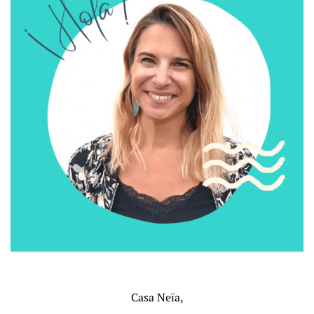
Casa Neïa,