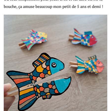
bouche, ça amuse beaucoup mon petit de 5 ans et demi !