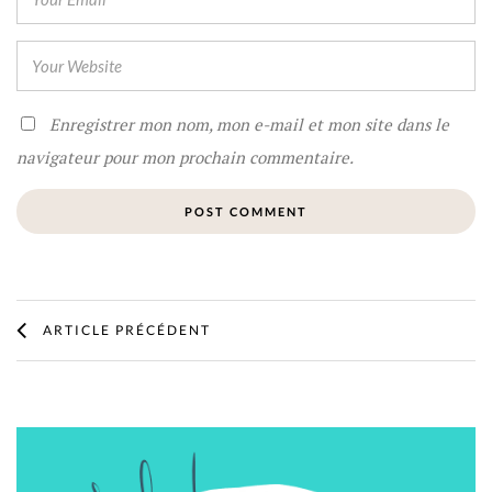
Enregistrer mon nom, mon e-mail et mon site dans le
navigateur pour mon prochain commentaire.
ARTICLE PRÉCÉDENT