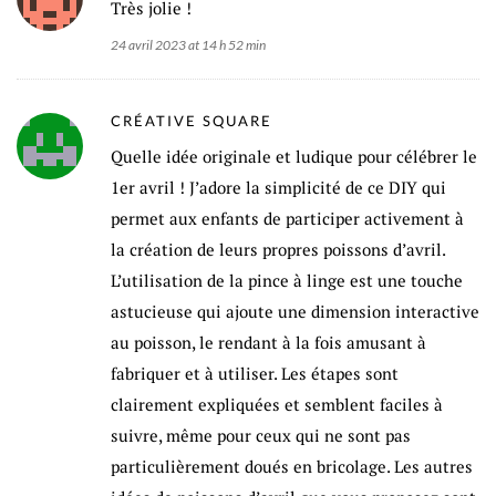
Très jolie !
24 avril 2023 at 14 h 52 min
CRÉATIVE SQUARE
Quelle idée originale et ludique pour célébrer le
1er avril ! J’adore la simplicité de ce DIY qui
permet aux enfants de participer activement à
la création de leurs propres poissons d’avril.
L’utilisation de la pince à linge est une touche
astucieuse qui ajoute une dimension interactive
au poisson, le rendant à la fois amusant à
fabriquer et à utiliser. Les étapes sont
clairement expliquées et semblent faciles à
suivre, même pour ceux qui ne sont pas
particulièrement doués en bricolage. Les autres