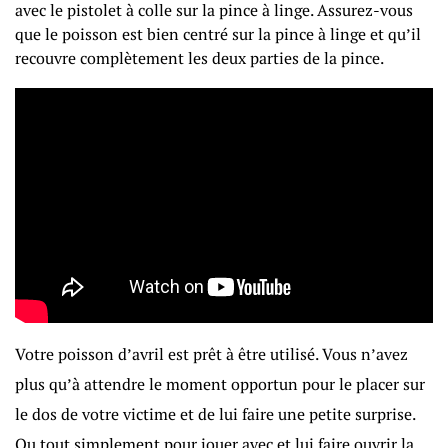
avec le pistolet à colle sur la pince à linge. Assurez-vous
que le poisson est bien centré sur la pince à linge et qu’il
recouvre complètement les deux parties de la pince.
Votre poisson d’avril est prêt à être utilisé. Vous n’avez
plus qu’à attendre le moment opportun pour le placer sur
le dos de votre victime et de lui faire une petite surprise.
Ou tout simplement pour jouer avec et lui faire ouvrir la