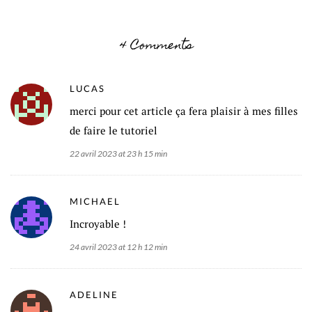
4 Comments
LUCAS
merci pour cet article ça fera plaisir à mes filles
de faire le tutoriel
22 avril 2023 at 23 h 15 min
MICHAEL
Incroyable !
24 avril 2023 at 12 h 12 min
ADELINE