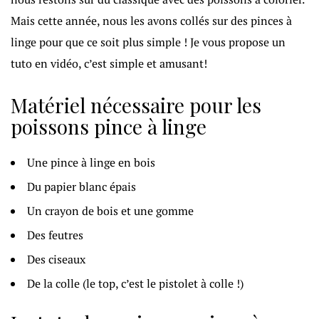
Mais cette année, nous les avons collés sur des pinces à
linge pour que ce soit plus simple ! Je vous propose un
tuto en vidéo, c’est simple et amusant!
Matériel nécessaire pour les
poissons pince à linge
Une pince à linge en bois
Du papier blanc épais
Un crayon de bois et une gomme
Des feutres
Des ciseaux
De la colle (le top, c’est le pistolet à colle !)