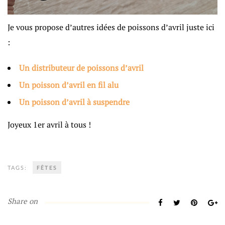
Je vous propose d’autres idées de poissons d’avril juste ici
:
Un distributeur de poissons d’avril
Un poisson d’avril en fil alu
Un poisson d’avril à suspendre
Joyeux 1er avril à tous !
TAGS:
FÊTES
Share on