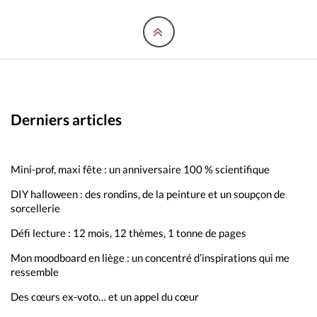
Derniers articles
Mini-prof, maxi fête : un anniversaire 100 % scientifique
DIY halloween : des rondins, de la peinture et un soupçon de
sorcellerie
Défi lecture : 12 mois, 12 thèmes, 1 tonne de pages
Mon moodboard en liège : un concentré d’inspirations qui me
ressemble
Des cœurs ex-voto… et un appel du cœur