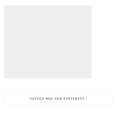
SUIVEZ-MOI SUR PINTEREST !