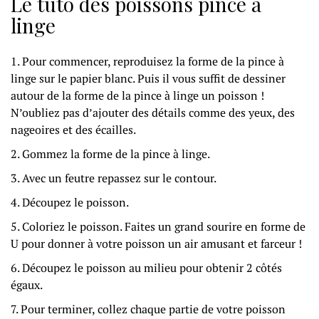
Le tuto des poissons pince à
linge
Pour commencer, reproduisez la forme de la pince à
linge sur le papier blanc. Puis il vous suffit de dessiner
autour de la forme de la pince à linge un poisson !
N’oubliez pas d’ajouter des détails comme des yeux, des
nageoires et des écailles.
Gommez la forme de la pince à linge.
Avec un feutre repassez sur le contour.
Découpez le poisson.
Coloriez le poisson. Faites un grand sourire en forme de
U pour donner à votre poisson un air amusant et farceur !
Découpez le poisson au milieu pour obtenir 2 côtés
égaux.
Pour terminer, collez chaque partie de votre poisson