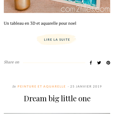
Un tableau en 3D et aquarelle pour noel
LIRE LA SUITE
Share on
In
PEINTURE ET AQUARELLE
- 25 JANVIER 2019
Dream big little one