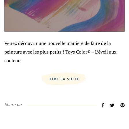
Venez découvrir une nouvelle manière de faire de la
peinture avec les plus petits ! Toys Color® – L’éveil aux
couleurs
LIRE LA SUITE
Share on