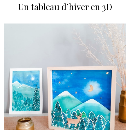
Un tableau d’hiver en 3D