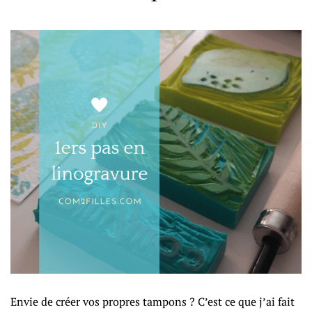
Envie de créer vos propres tampons ? C’est ce que j’ai fait