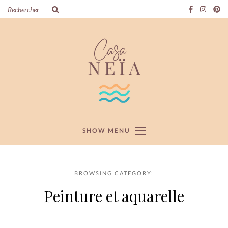
SHOW MENU
BROWSING CATEGORY:
Peinture et aquarelle