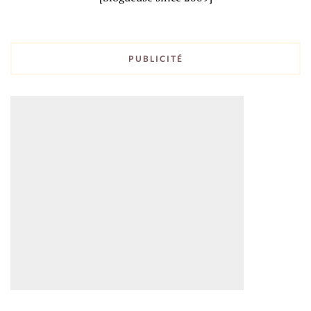
PUBLICITÉ