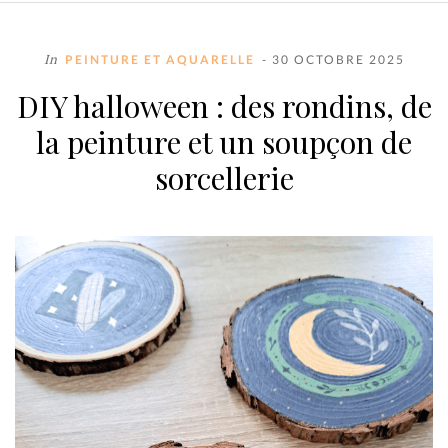
In
PEINTURE ET AQUARELLE
- 30 OCTOBRE 2025
DIY halloween : des rondins, de
la peinture et un soupçon de
sorcellerie