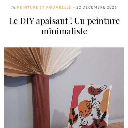
In
PEINTURE ET AQUARELLE
- 22 DÉCEMBRE 2021
Le DIY apaisant ! Un peinture
minimaliste