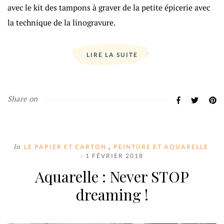
avec le kit des tampons à graver de la petite épicerie avec
la technique de la linogravure.
LIRE LA SUITE
Share on
In
,
LE PAPIER ET CARTON
PEINTURE ET AQUARELLE
- 1 FÉVRIER 2018
Aquarelle : Never STOP
dreaming !