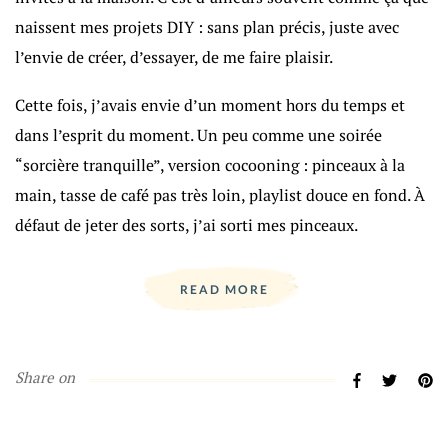
naissent mes projets DIY : sans plan précis, juste avec
l’envie de créer, d’essayer, de me faire plaisir.
Cette fois, j’avais envie d’un moment hors du temps et
dans l’esprit du moment. Un peu comme une soirée
“sorcière tranquille”, version cocooning : pinceaux à la
main, tasse de café pas très loin, playlist douce en fond. À
défaut de jeter des sorts, j’ai sorti mes pinceaux.
READ MORE
Share on