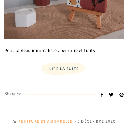
Petit tableau minimaliste : peinture et traits
LIRE LA SUITE
Share on
In
PEINTURE ET AQUARELLE
- 5 DÉCEMBRE 2020