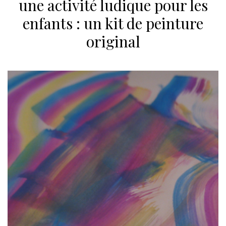
une activité ludique pour les
enfants : un kit de peinture
original