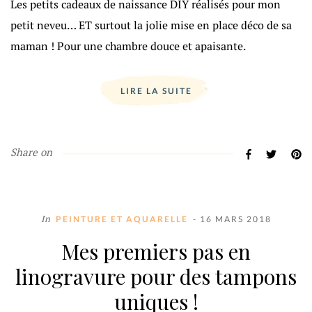
Les petits cadeaux de naissance DIY réalisés pour mon
petit neveu… ET surtout la jolie mise en place déco de sa
maman ! Pour une chambre douce et apaisante.
LIRE LA SUITE
Share on
In
PEINTURE ET AQUARELLE
- 16 MARS 2018
Mes premiers pas en
linogravure pour des tampons
uniques !