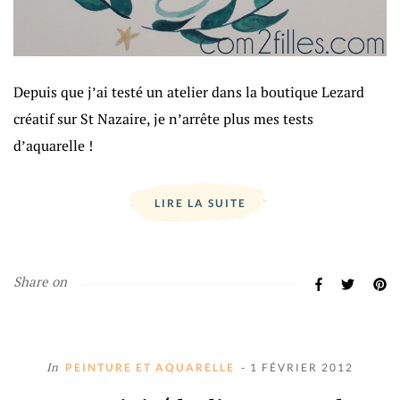
Depuis que j’ai testé un atelier dans la boutique Lezard
créatif sur St Nazaire, je n’arrête plus mes tests
d’aquarelle !
LIRE LA SUITE
Share on
In
PEINTURE ET AQUARELLE
- 1 FÉVRIER 2012