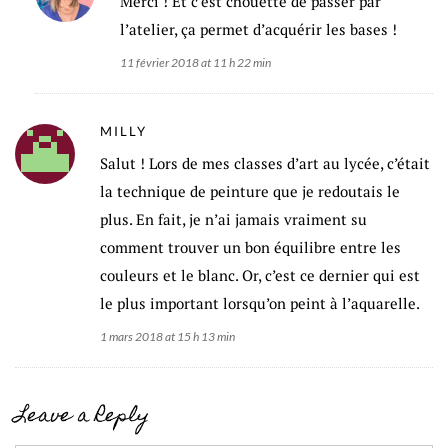
Merci ! Et c’est chouette de passer par
l’atelier, ça permet d’acquérir les bases !
11 février 2018 at 11 h 22 min
MILLY
Salut ! Lors de mes classes d’art au lycée, c’était
la technique de peinture que je redoutais le
plus. En fait, je n’ai jamais vraiment su
comment trouver un bon équilibre entre les
couleurs et le blanc. Or, c’est ce dernier qui est
le plus important lorsqu’on peint à l’aquarelle.
1 mars 2018 at 15 h 13 min
Leave a Reply