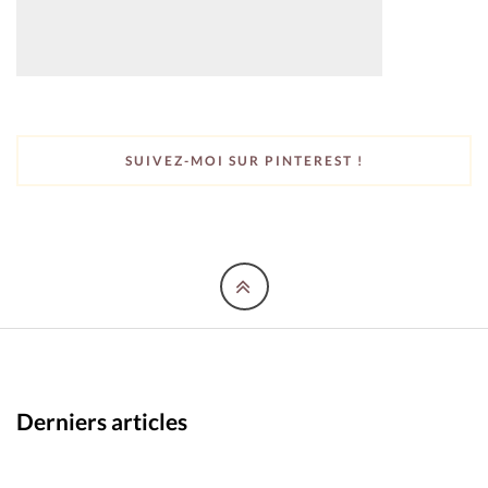
SUIVEZ-MOI SUR PINTEREST !
Derniers articles