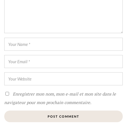
Enregistrer mon nom, mon e-mail et mon site dans le
navigateur pour mon prochain commentaire.