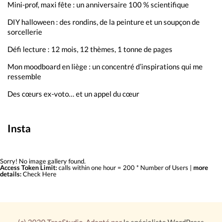
Mini-prof, maxi fête : un anniversaire 100 % scientifique
DIY halloween : des rondins, de la peinture et un soupçon de
sorcellerie
Défi lecture : 12 mois, 12 thèmes, 1 tonne de pages
Mon moodboard en liège : un concentré d’inspirations qui me
ressemble
Des cœurs ex-voto… et un appel du cœur
Insta
Sorry! No image gallery found.
Access Token Limit:
calls within one hour = 200 * Number of Users |
more
details:
Check Here