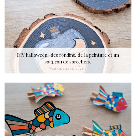
DIY halloween : des rondins, de la peinture et un
soupçon de sorcellerie
30 OCTOBRE 2025