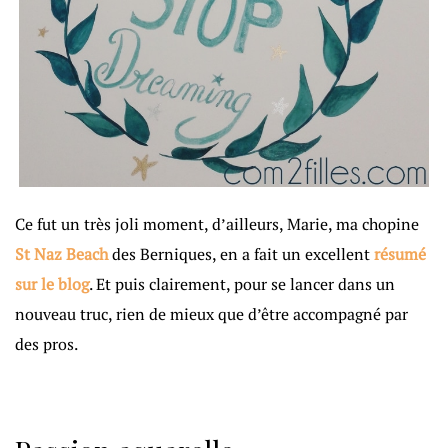
Ce fut un très joli moment, d’ailleurs, Marie, ma chopine
St Naz Beach
des Berniques, en a fait un excellent
résumé
sur le blog
. Et puis clairement, pour se lancer dans un
nouveau truc, rien de mieux que d’être accompagné par
des pros.