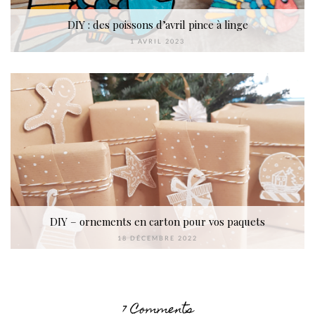
DIY : des poissons d’avril pince à linge
1 AVRIL 2023
DIY – ornements en carton pour vos paquets
18 DÉCEMBRE 2022
7 Comments