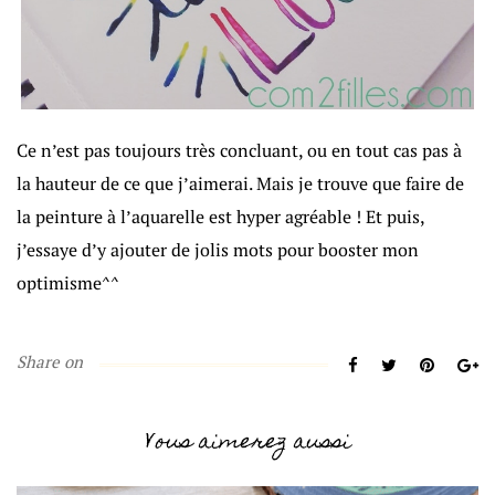
Ce n’est pas toujours très concluant, ou en tout cas pas à
la hauteur de ce que j’aimerai. Mais je trouve que faire de
la peinture à l’aquarelle est hyper agréable ! Et puis,
j’essaye d’y ajouter de jolis mots pour booster mon
optimisme^^
Share on
Vous aimerez aussi