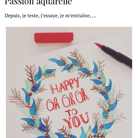
Passion aquarelle
Depuis, je teste, j’essaye, je m’entraîne, …