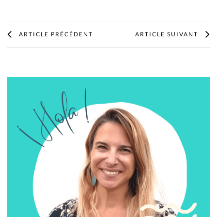
ARTICLE PRÉCÉDENT
ARTICLE SUIVANT