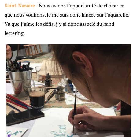
Saint-Nazaire
! Nous avions l’opportunité de choisir ce
que nous voulions. Je me suis donc lancée sur l’aquarelle.
Vu que j’aime les défis, j’y ai donc associé du hand
lettering.