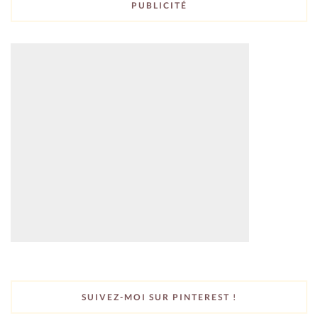
PUBLICITÉ
SUIVEZ-MOI SUR PINTEREST !