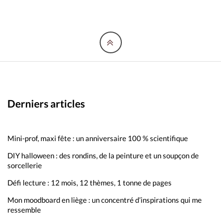
Derniers articles
Mini-prof, maxi fête : un anniversaire 100 % scientifique
DIY halloween : des rondins, de la peinture et un soupçon de
sorcellerie
Défi lecture : 12 mois, 12 thèmes, 1 tonne de pages
Mon moodboard en liège : un concentré d’inspirations qui me
ressemble