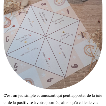
C’est un jeu simple et amusant qui peut apporter de la joie
et de la positivité à votre journée, ainsi qu’à celle de vos