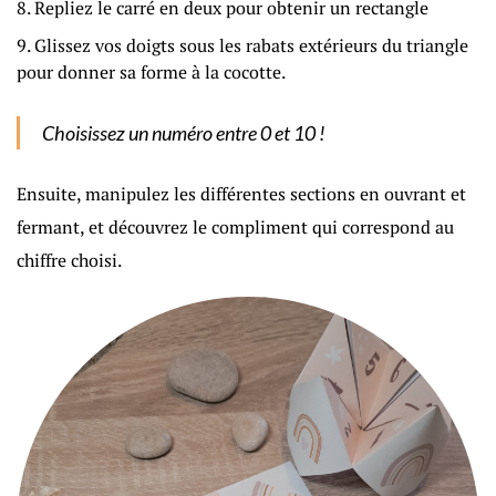
Repliez le carré en deux pour obtenir un rectangle
Glissez vos doigts sous les rabats extérieurs du triangle
pour donner sa forme à la cocotte.
Choisissez un numéro entre 0 et 10 !
Ensuite, manipulez les différentes sections en ouvrant et
fermant, et découvrez le compliment qui correspond au
chiffre choisi.