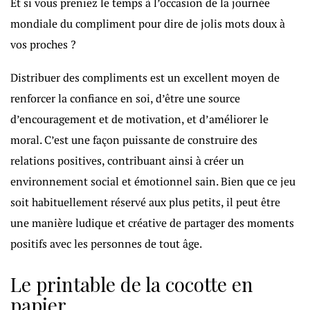
Et si vous preniez le temps à l’occasion de la journée
mondiale du compliment pour dire de jolis mots doux à
vos proches ?
Distribuer des compliments est un excellent moyen de
renforcer la confiance en soi, d’être une source
d’encouragement et de motivation, et d’améliorer le
moral. C’est une façon puissante de construire des
relations positives, contribuant ainsi à créer un
environnement social et émotionnel sain. Bien que ce jeu
soit habituellement réservé aux plus petits, il peut être
une manière ludique et créative de partager des moments
positifs avec les personnes de tout âge.
Le printable de la cocotte en
papier