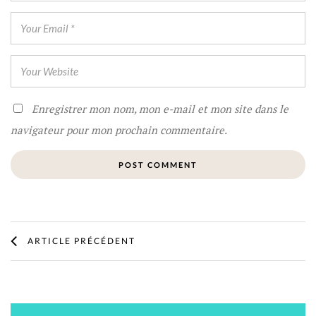
Enregistrer mon nom, mon e-mail et mon site dans le
navigateur pour mon prochain commentaire.
ARTICLE PRÉCÉDENT