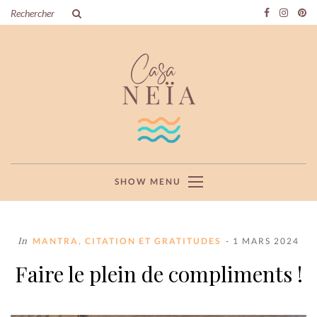
SHOW MENU
In
MANTRA, CITATION ET GRATITUDES
- 1 MARS 2024
Faire le plein de compliments !