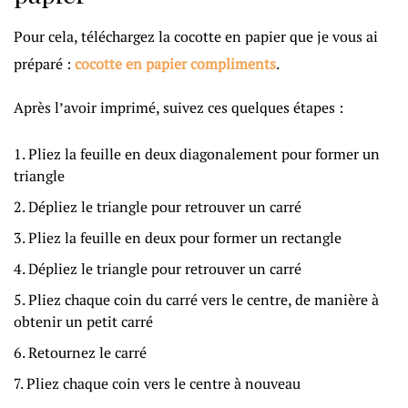
Pour cela, téléchargez la cocotte en papier que je vous ai
préparé :
cocotte en papier compliments
.
Après l’avoir imprimé, suivez ces quelques étapes :
Pliez la feuille en deux diagonalement pour former un
triangle
Dépliez le triangle pour retrouver un carré
Pliez la feuille en deux pour former un rectangle
Dépliez le triangle pour retrouver un carré
Pliez chaque coin du carré vers le centre, de manière à
obtenir un petit carré
Retournez le carré
Pliez chaque coin vers le centre à nouveau