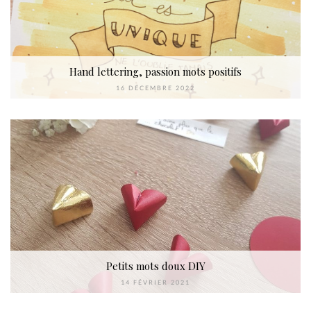
Hand lettering, passion mots positifs
16 DÉCEMBRE 2022
Petits mots doux DIY
14 FÉVRIER 2021