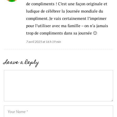
de compliments ! C’est une façon originale et
ludique de célébrer la Journée mondiale du
compliment. Je vais certainement l’imprimer
pour l’utiliser avec ma famille – on n’a jamais
trop de compliments dans sa journée 🙂
7 avril 2025 at 16 h 19 min
Leave a Reply