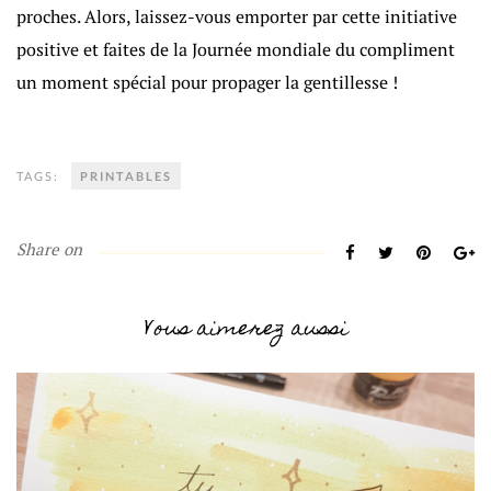
proches. Alors, laissez-vous emporter par cette initiative
positive et faites de la Journée mondiale du compliment
un moment spécial pour propager la gentillesse !
TAGS:
PRINTABLES
Share on
Vous aimerez aussi