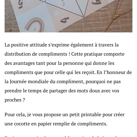
La positive attitude s’exprime également à travers la
distribution de compliments ! Cette pratique comporte
des avantages tant pour la personne qui donne les
compliments que pour celle qui les reçoit. En l’honneur de
la Journée mondiale du compliment, pourquoi ne pas
prendre le temps de partager des mots doux avec vos
proches ?
Pour cela, je vous propose un petit printable pour créer
une cocotte en papier remplie de compliments.