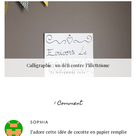
Calligraphie : un défi contre l’illettrisme
22 NOVEMBRE 2016
1 Comment
SOPHIA
J’adore cette idée de cocotte en papier remplie