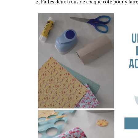
Faites deux trous de chaque côté pour y faire