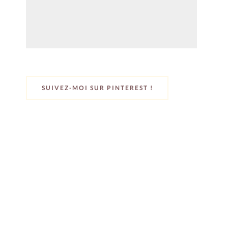
SUIVEZ-MOI SUR PINTEREST !