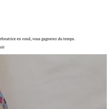
foratrice en rond, vous gagnerez du temps.
oir