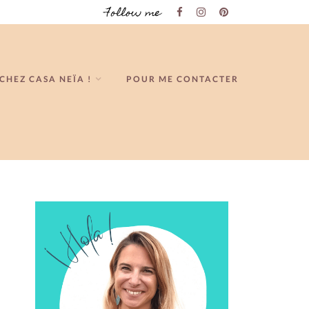
Follow me
CHEZ CASA NEÏA !
POUR ME CONTACTER