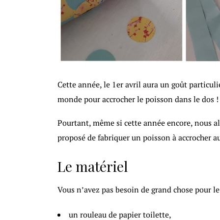
Cette année, le 1er avril aura un goût particuli
monde pour accrocher le poisson dans le dos !
Pourtant, même si cette année encore, nous al
proposé de fabriquer un poisson à accrocher a
Le matériel
Vous n’avez pas besoin de grand chose pour le 
un rouleau de papier toilette,