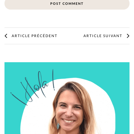
ARTICLE PRÉCÉDENT
ARTICLE SUIVANT