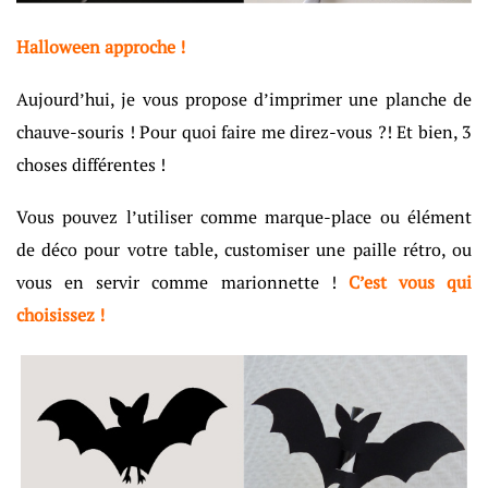
Halloween approche !
Aujourd’hui, je vous propose d’imprimer une planche de
chauve-souris ! Pour quoi faire me direz-vous ?! Et bien, 3
choses différentes !
Vous pouvez l’utiliser comme marque-place ou élément
de déco pour votre table, customiser une paille rétro, ou
vous en servir comme marionnette !
C’est vous qui
choisissez !