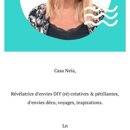
Casa Neïa,
Révélatrice d’envies DIY (ré) créatives & pétillantes,
d’envies déco, voyages, inspirations.
Ln