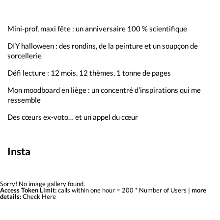
Mini-prof, maxi fête : un anniversaire 100 % scientifique
DIY halloween : des rondins, de la peinture et un soupçon de
sorcellerie
Défi lecture : 12 mois, 12 thèmes, 1 tonne de pages
Mon moodboard en liège : un concentré d’inspirations qui me
ressemble
Des cœurs ex-voto… et un appel du cœur
Insta
Sorry! No image gallery found.
Access Token Limit:
calls within one hour = 200 * Number of Users |
more
details:
Check Here