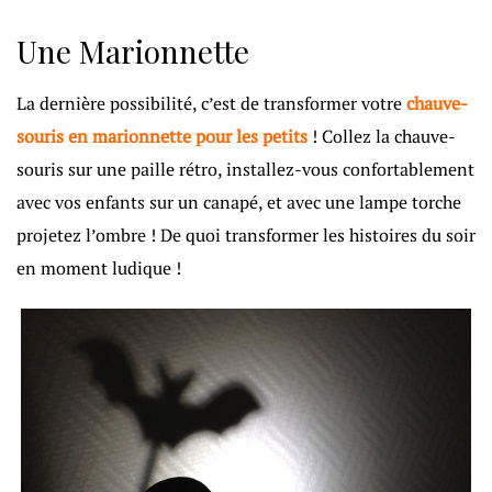
Une Marionnette
La dernière possibilité, c’est de transformer votre
chauve-
souris en marionnette pour les petits
! Collez la chauve-
souris sur une paille rétro, installez-vous confortablement
avec vos enfants sur un canapé, et avec une lampe torche
projetez l’ombre ! De quoi transformer les histoires du soir
en moment ludique !