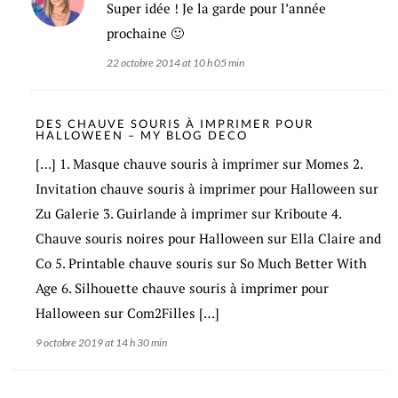
Super idée ! Je la garde pour l’année
prochaine 🙂
22 octobre 2014 at 10 h 05 min
DES CHAUVE SOURIS À IMPRIMER POUR
HALLOWEEN – MY BLOG DECO
[…] 1. Masque chauve souris à imprimer sur Momes 2.
Invitation chauve souris à imprimer pour Halloween sur
Zu Galerie 3. Guirlande à imprimer sur Kriboute 4.
Chauve souris noires pour Halloween sur Ella Claire and
Co 5. Printable chauve souris sur So Much Better With
Age 6. Silhouette chauve souris à imprimer pour
Halloween sur Com2Filles […]
9 octobre 2019 at 14 h 30 min