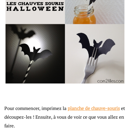
Pour commencer, imprimez la
planche de chauve-souris
et
découpez-les ! Ensuite, à vous de voir ce que vous allez en
faire.