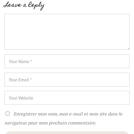
Leave a Reply
Enregistrer mon nom, mon e-mail et mon site dans le
navigateur pour mon prochain commentaire.