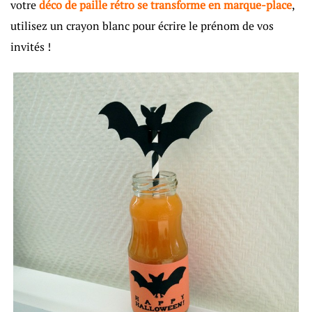
votre
déco de paille rétro se transforme en marque-place
,
utilisez un crayon blanc pour écrire le prénom de vos
invités !