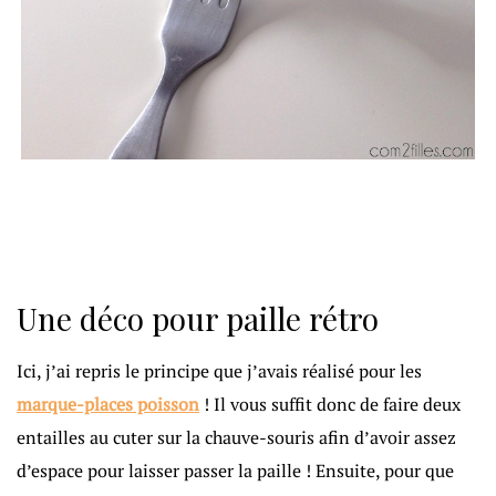
Une déco pour paille rétro
Ici, j’ai repris le principe que j’avais réalisé pour les
marque-places poisson
! Il vous suffit donc de faire deux
entailles au cuter sur la chauve-souris afin d’avoir assez
d’espace pour laisser passer la paille ! Ensuite, pour que