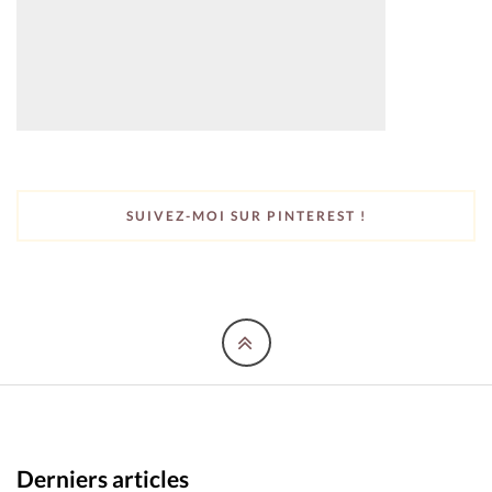
SUIVEZ-MOI SUR PINTEREST !
Derniers articles