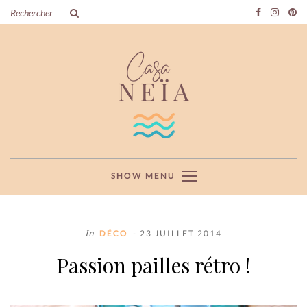
SHOW MENU
In
DÉCO
- 23 JUILLET 2014
Passion pailles rétro !