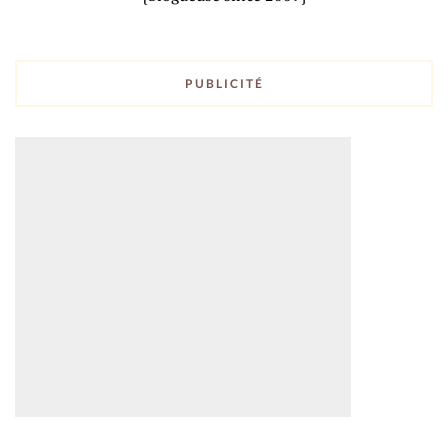
PUBLICITÉ