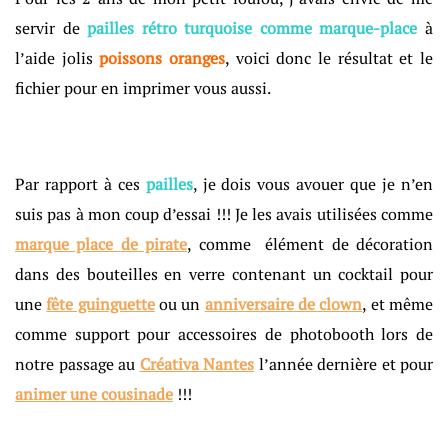
servir de
pailles rétro turquoise comme marque-place
à
l’aide jolis
poissons oranges
, voici donc le résultat et le
fichier pour en imprimer vous aussi.
Par rapport à ces
pailles
, je dois vous avouer que je n’en
suis pas à mon coup d’essai !!! Je les avais utilisées comme
marque place de pirate
, comme élément de décoration
dans des bouteilles en verre contenant un cocktail pour
une
fête guinguette
ou un
anniversaire de clown
, et même
comme support pour accessoires de photobooth lors de
notre passage au
Créativa Nantes
l’année dernière et pour
animer une cousinade
!!!