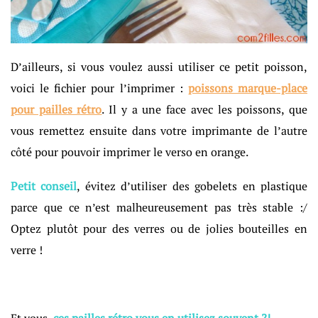
D’ailleurs, si vous voulez aussi utiliser ce petit poisson,
voici le fichier pour l’imprimer :
poissons marque-place
pour pailles rétro
. Il y a une face avec les poissons, que
vous remettez ensuite dans votre imprimante de l’autre
côté pour pouvoir imprimer le verso en orange.
Petit conseil
, évitez d’utiliser des gobelets en plastique
parce que ce n’est malheureusement pas très stable :/
Optez plutôt pour des verres ou de jolies bouteilles en
verre !