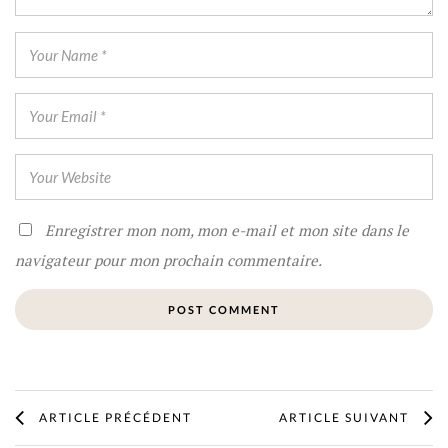
Enregistrer mon nom, mon e-mail et mon site dans le
navigateur pour mon prochain commentaire.
ARTICLE PRÉCÉDENT
ARTICLE SUIVANT