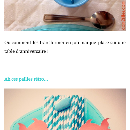
Ou comment les transformer en joli marque-place sur une
table d’anniversaire !
Ah ces pailles rétro…