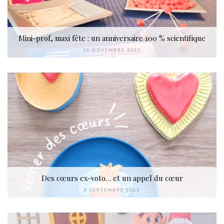
Mini-prof, maxi fête : un anniversaire 100 % scientifique
16 NOVEMBRE 2025
Des cœurs ex-voto… et un appel du cœur
8 SEPTEMBRE 2025