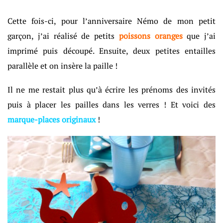
Cette fois-ci, pour l’anniversaire Némo de mon petit
garçon, j’ai réalisé de petits
poissons oranges
que j’ai
imprimé puis découpé. Ensuite, deux petites entailles
parallèle et on insère la paille !
Il ne me restait plus qu’à écrire les prénoms des invités
puis à placer les pailles dans les verres ! Et voici des
marque-places originaux
!