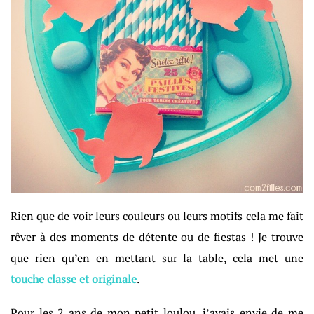
Rien que de voir leurs couleurs ou leurs motifs cela me fait
rêver à des moments de détente ou de fiestas ! Je trouve
que rien qu’en en mettant sur la table, cela met une
touche classe et originale
.
Pour les 2 ans de mon petit loulou, j’avais envie de me