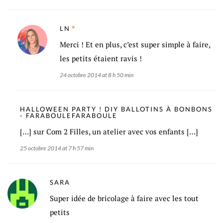
LN
Merci ! Et en plus, c’est super simple à faire,
les petits étaient ravis !
24 octobre 2014 at 8 h 50 min
HALLOWEEN PARTY ! DIY BALLOTINS À BONBONS
- FARABOULEFARABOULE
[…] sur Com 2 Filles, un atelier avec vos enfants […]
25 octobre 2014 at 7 h 57 min
SARA
Super idée de bricolage à faire avec les tout
petits