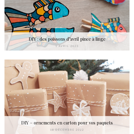
DIY : des poissons d’avril pince à linge
1 AVRIL 2023
DIY – ornements en carton pour vos paquets
18 DÉCEMBRE 2022