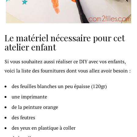
Le matériel nécessaire pour cet
atelier enfant
Si vous souhaitez aussi réaliser ce DIY avec vos enfants,
voici la liste des fournitures dont vous allez avoir besoin :
des feuilles blanches un peu épaisse (120gr)
une imprimante
de la peinture orange
des feutres
des yeux en plastique à coller