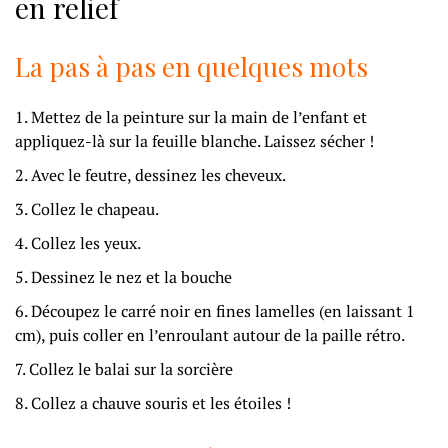
en relief
La pas à pas en quelques mots
Mettez de la peinture sur la main de l’enfant et
appliquez-là sur la feuille blanche. Laissez sécher !
Avec le feutre, dessinez les cheveux.
Collez le chapeau.
Collez les yeux.
Dessinez le nez et la bouche
Découpez le carré noir en fines lamelles (en laissant 1
cm), puis coller en l’enroulant autour de la paille rétro.
Collez le balai sur la sorcière
Collez a chauve souris et les étoiles !