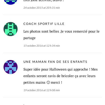
24 octobre 2015 at 20 h 31 min
COACH SPORTIF LILLE
Les photos sont belles .Je vous remercié pour le
partage
15 octobre 2016 at 12 h 34 min
UNE MAMAN FAN DE SES ENFANTS
Super idée pour Halloween qui approche ! Mes
enfants seront ravis de bricoler ça avec leurs
petites mains 🙂 merci !
19 octobre 2016 at 12 h 08 min