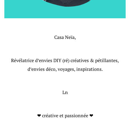
Casa Neïa,
Révélatrice d’envies DIY (ré) créatives & pétillantes,
d’envies déco, voyages, inspirations.
Ln
❤ créative et passionnée ❤