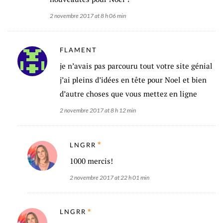
2 novembre 2017 at 8 h 06 min
FLAMENT
je n’avais pas parcouru tout votre site génial
j’ai pleins d’idées en tête pour Noel et bien
d’autre choses que vous mettez en ligne
2 novembre 2017 at 8 h 12 min
LNGRR
1000 mercis!
2 novembre 2017 at 22 h 01 min
LNGRR