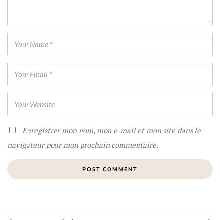
Enregistrer mon nom, mon e-mail et mon site dans le
navigateur pour mon prochain commentaire.