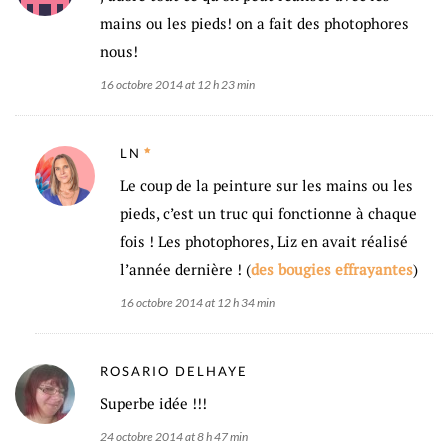
mains ou les pieds! on a fait des photophores
nous!
16 octobre 2014 at 12 h 23 min
LN
Le coup de la peinture sur les mains ou les
pieds, c’est un truc qui fonctionne à chaque
fois ! Les photophores, Liz en avait réalisé
l’année dernière ! (
des bougies effrayantes
)
16 octobre 2014 at 12 h 34 min
ROSARIO DELHAYE
Superbe idée !!!
24 octobre 2014 at 8 h 47 min