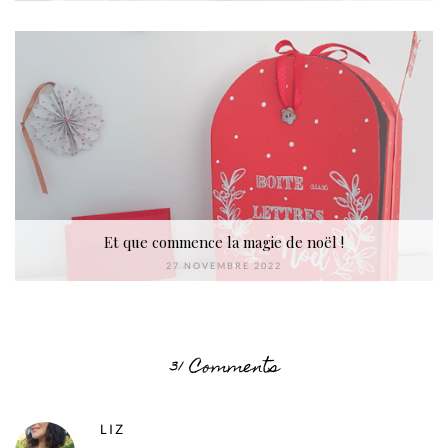
Et que commence la magie de noël !
27 NOVEMBRE 2022
31 Comments
LIZ