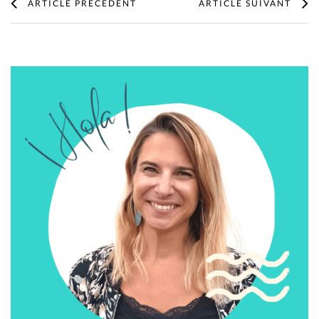
ARTICLE PRÉCÉDENT
ARTICLE SUIVANT