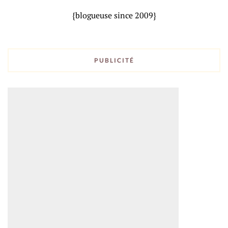
{blogueuse since 2009}
PUBLICITÉ