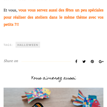
Et vous,
vous vous servez aussi des fêtes un peu spéciales
pour réaliser des ateliers dans le même thème avec vos
petits ?!!
TAGS:
HALLOWEEN
Share on
Vous aimerez aussi