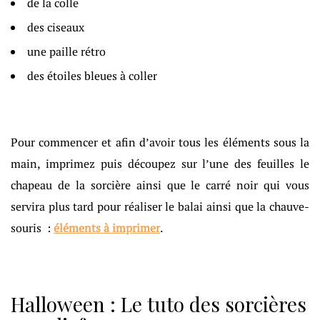
de la colle
des ciseaux
une paille rétro
des étoiles bleues à coller
Pour commencer et afin d’avoir tous les éléments sous la
main, imprimez puis découpez sur l’une des feuilles le
chapeau de la sorcière ainsi que le carré noir qui vous
servira plus tard pour réaliser le balai ainsi que la chauve-
souris :
éléments à imprimer
.
Halloween : Le tuto des sorcières