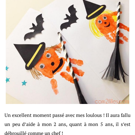
Un excellent moment passé avec mes loulous ! Il aura fallu
un peu d’aide à mon 2 ans, quant à mon 5 ans, il s’est
débrouillé comme un chef !