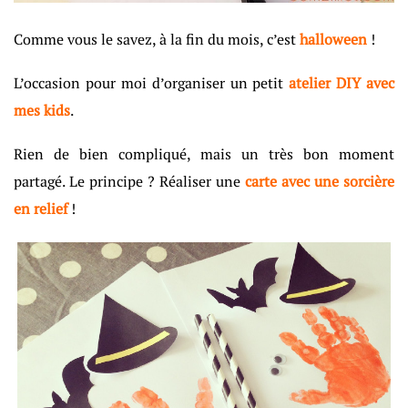
Comme vous le savez, à la fin du mois, c’est
halloween
!
L’occasion pour moi d’organiser un petit
atelier DIY avec
mes kids
.
Rien de bien compliqué, mais un très bon moment
partagé. Le principe ? Réaliser une
carte avec une sorcière
en relief
!