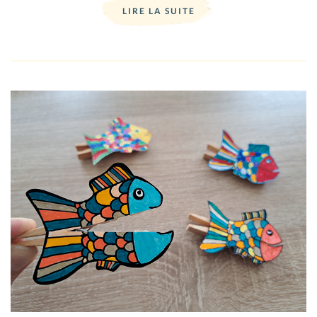
LIRE LA SUITE