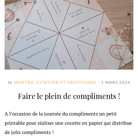
In
MANTRA, CITATION ET GRATITUDES
- 1 MARS 2024
Faire le plein de compliments !
A l’occasion de la journée du compliments un petit
printable pour réaliser une cocotte en papier qui distribue
de jolis compliments !