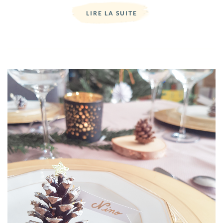
LIRE LA SUITE