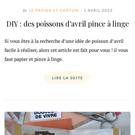
In
LE PAPIER ET CARTON
- 1 AVRIL 2023
DIY : des poissons d’avril pince à linge
Si vous êtes à la recherche d’une idée de poisson d’avril
facile à réaliser, alors cet article est fait pour vous ! il vous
faut papier et pince à linge.
LIRE LA SUITE