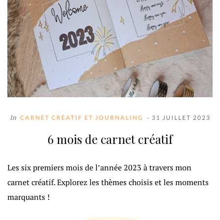
In
CARNET CRÉATIF ET JOURNALING
- 31 JUILLET 2023
6 mois de carnet créatif
Les six premiers mois de l’année 2023 à travers mon
carnet créatif. Explorez les thèmes choisis et les moments
marquants !