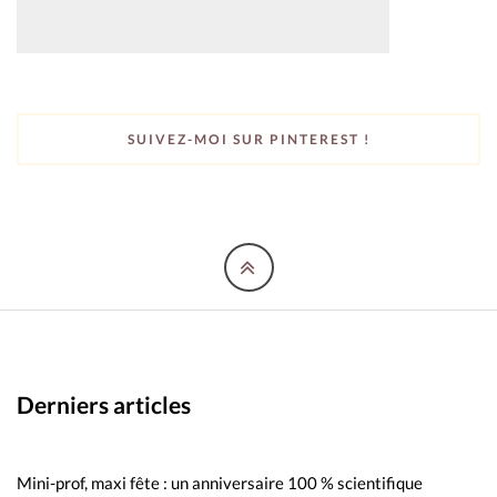
SUIVEZ-MOI SUR PINTEREST !
Derniers articles
Mini-prof, maxi fête : un anniversaire 100 % scientifique