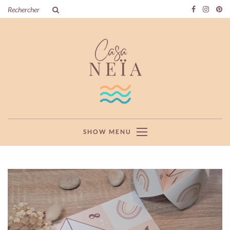
SHOW MENU