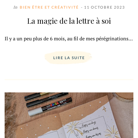
In
BIEN ÊTRE ET CRÉATIVITÉ
- 11 OCTOBRE 2023
La magie de la lettre à soi
Il y a un peu plus de 6 mois, au fil de mes pérégrinations…
LIRE LA SUITE