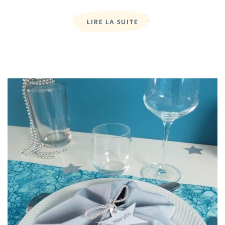
LIRE LA SUITE