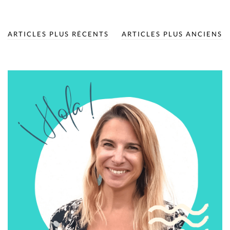
ARTICLES PLUS RÉCENTS
ARTICLES PLUS ANCIENS