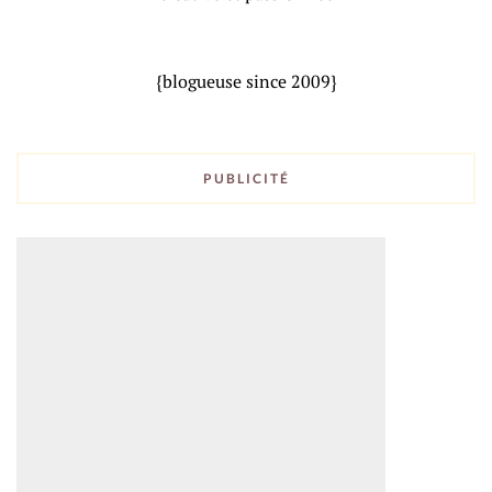
{blogueuse since 2009}
PUBLICITÉ