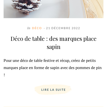
In
DÉCO
- 21 DÉCEMBRE 2022
Déco de table : des marques place
sapin
Pour une déco de table festive et récup, créez de petits
marques place en forme de sapin avec des pommes de pin
!
LIRE LA SUITE