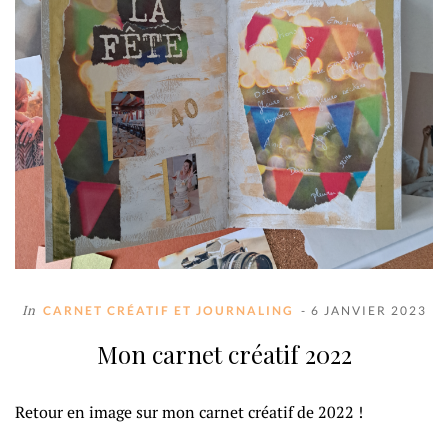
In
CARNET CRÉATIF ET JOURNALING
- 6 JANVIER 2023
Mon carnet créatif 2022
Retour en image sur mon carnet créatif de 2022 !