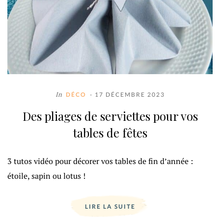
In
DÉCO
- 17 DÉCEMBRE 2023
Des pliages de serviettes pour vos
tables de fêtes
3 tutos vidéo pour décorer vos tables de fin d’année :
étoile, sapin ou lotus !
LIRE LA SUITE