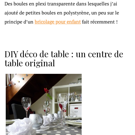
Des boules en plexi transparente dans lesquelles j’ai
ajouté de petites boules en polystyrène, un peu sur le
principe d’un
bricolage pour enfant
fait récemment !
DIY déco de table : un centre de
table original