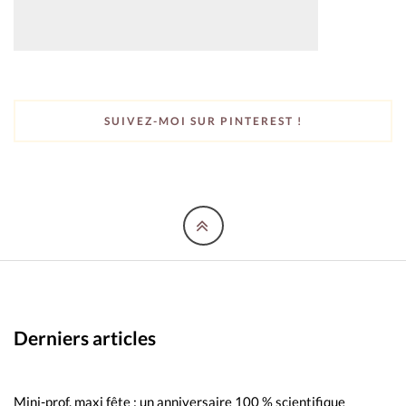
SUIVEZ-MOI SUR PINTEREST !
Derniers articles
Mini-prof, maxi fête : un anniversaire 100 % scientifique