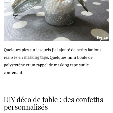
Quelques pics sur lesquels j’ai ajouté de petits fanions
réalisés en
masking tape
. Quelques mini boule de
polystyrène et un rappel de masking tape sur le
contenant.
DIY déco de table : des confettis
personnalisés