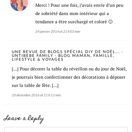
Merci ! Pour une fois, j’avais envie d’un peu
de sobriété dans mon intérieur qui a
tendance a être surchargé et coloré 🙂
24 janvier 2014 at 21 h 03 min
UNE REVUE DE BLOGS SPÉCIAL DIY DE NOËL... -
UNTIBEBE FAMILY - BLOG MAMAN, FAMILLE,
LIFESTYLE & VOYAGES
[…] Pour décorer la table du réveillon ou du jour de Noël,
je pourrais bien confectionner des décorations à déposer
sur la table de fête. […]
20 décembre 2016 at 11 h 11 min
Leave a Reply