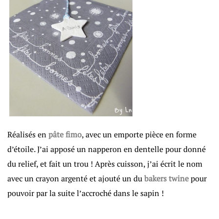
Réalisés en
pâte fimo
, avec un emporte pièce en forme
d’étoile. J’ai apposé un napperon en dentelle pour donné
du relief, et fait un trou ! Après cuisson, j’ai écrit le nom
avec un crayon argenté et ajouté un du
bakers twine
pour
pouvoir par la suite l’accroché dans le sapin !