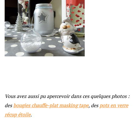
Vous avez aussi pu apercevoir dans ces quelques photos :
des
bougies chauffe-plat masking tape
, des
pots en verre
récup étoile
.