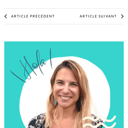
ARTICLE PRÉCÉDENT
ARTICLE SUIVANT