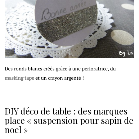
Des ronds blancs créés grâce à une perforatrice, du
masking tape
et un crayon argenté !
DIY déco de table : des marques
place « suspension pour sapin de
noel »