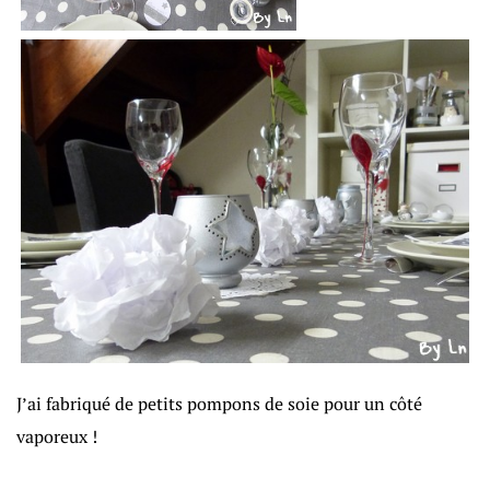
J’ai fabriqué de petits pompons de soie pour un côté
vaporeux !