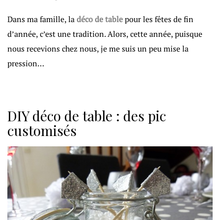
Dans ma famille, la
déco de table
pour les fêtes de fin
d’année, c’est une tradition. Alors, cette année, puisque
nous recevions chez nous, je me suis un peu mise la
pression…
DIY déco de table : des pic
customisés