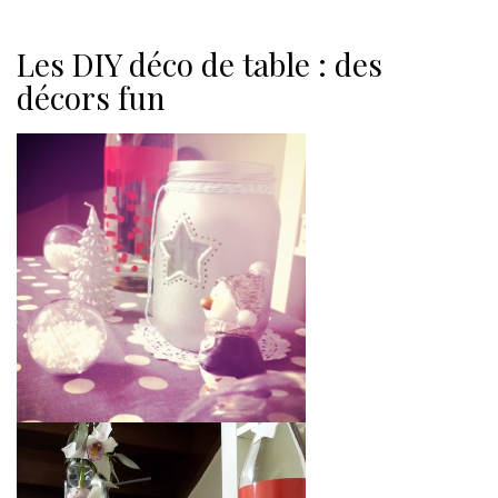
Les DIY déco de table : des
décors fun