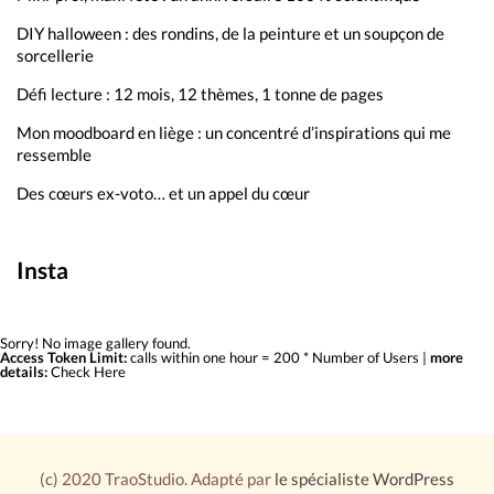
DIY halloween : des rondins, de la peinture et un soupçon de
sorcellerie
Défi lecture : 12 mois, 12 thèmes, 1 tonne de pages
Mon moodboard en liège : un concentré d’inspirations qui me
ressemble
Des cœurs ex-voto… et un appel du cœur
Insta
Sorry! No image gallery found.
Access Token Limit:
calls within one hour = 200 * Number of Users |
more
details:
Check Here
(c) 2020 TraoStudio. Adapté par
le spécialiste WordPress