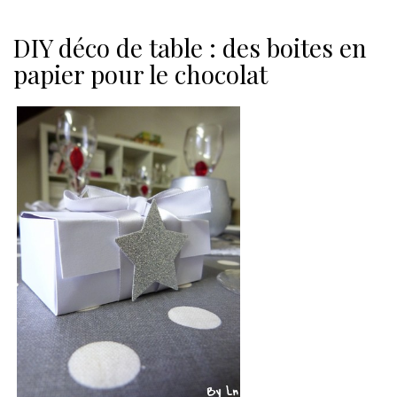
DIY déco de table : des boites en
papier pour le chocolat