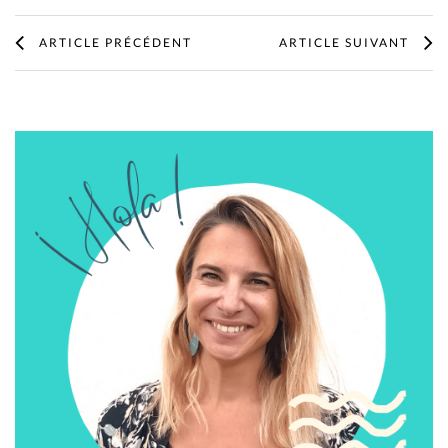
ARTICLE PRÉCÉDENT
ARTICLE SUIVANT