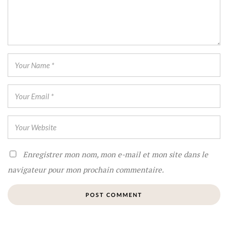
Enregistrer mon nom, mon e-mail et mon site dans le
navigateur pour mon prochain commentaire.