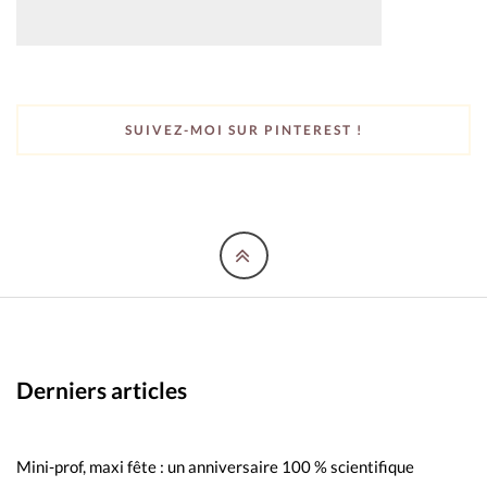
SUIVEZ-MOI SUR PINTEREST !
Derniers articles
Mini-prof, maxi fête : un anniversaire 100 % scientifique