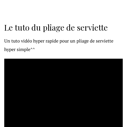
Le tuto du pliage de serviette
Un tuto vidéo hyper rapide pour un pliage de serviette
hyper simple^^