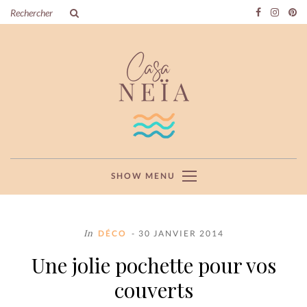
SHOW MENU
In
DÉCO
- 30 JANVIER 2014
Une jolie pochette pour vos
couverts