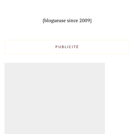
{blogueuse since 2009}
PUBLICITÉ