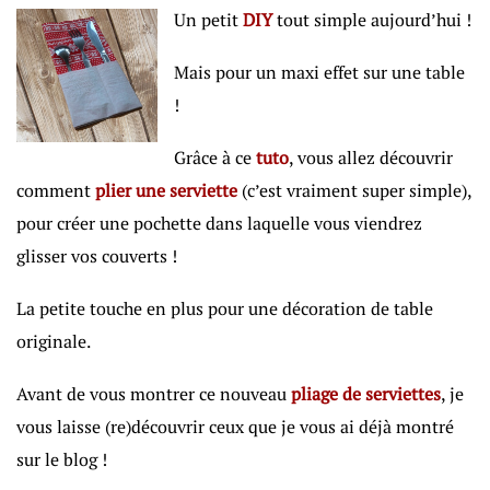
Un petit
DIY
tout simple aujourd’hui !
Mais pour un maxi effet sur une table
!
Grâce à ce
tuto
, vous allez découvrir
comment
plier une serviette
(c’est vraiment super simple),
pour créer une pochette dans laquelle vous viendrez
glisser vos couverts !
La petite touche en plus pour une décoration de table
originale.
Avant de vous montrer ce nouveau
pliage de serviettes
, je
vous laisse (re)découvrir ceux que je vous ai déjà montré
sur le blog !