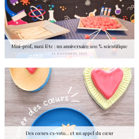
Mini-prof, maxi fête : un anniversaire 100 % scientifique
16 NOVEMBRE 2025
Des cœurs ex-voto… et un appel du cœur