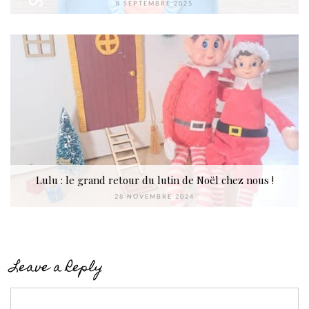
8 SEPTEMBRE 2025
Lulu : le grand retour du lutin de Noël chez nous !
28 NOVEMBRE 2024
Leave a Reply