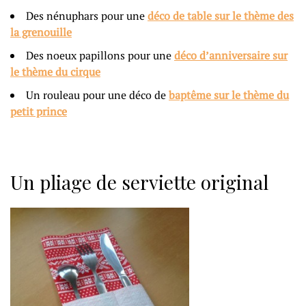
Des nénuphars pour une
déco de table sur le thème des
la grenouille
Des noeux papillons pour une
déco d’anniversaire sur
le thème du cirque
Un rouleau pour une déco de
baptême sur le thème du
petit prince
Un pliage de serviette original