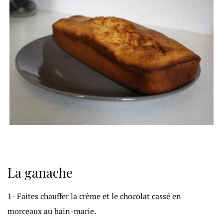
La ganache
1- Faites chauffer la crème et le chocolat cassé en
morceaux au bain-marie.