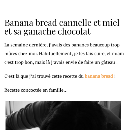
Banana bread cannelle et miel
et sa ganache chocolat
La semaine dernière, j’avais des bananes beaucoup trop
mûres chez moi. Habituellement, je les fais cuire, et miam
c’est trop bon, mais là j’avais envie de faire un gâteau !
C’est là que j’ai trouvé cette recette du
banana bread
!
Recette concoctée en famille…