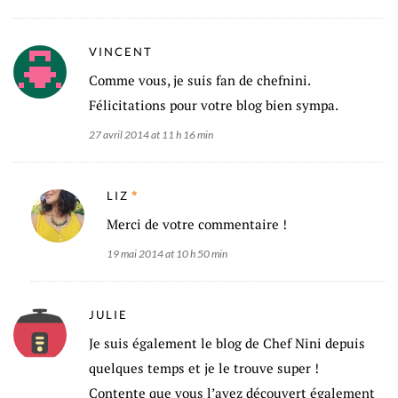
VINCENT
Comme vous, je suis fan de chefnini.
Félicitations pour votre blog bien sympa.
27 avril 2014 at 11 h 16 min
LIZ
Merci de votre commentaire !
19 mai 2014 at 10 h 50 min
JULIE
Je suis également le blog de Chef Nini depuis
quelques temps et je le trouve super !
Contente que vous l’ayez découvert également