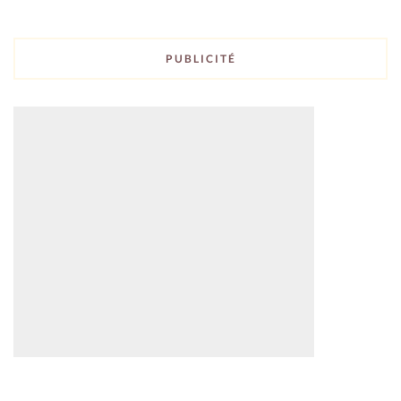
PUBLICITÉ