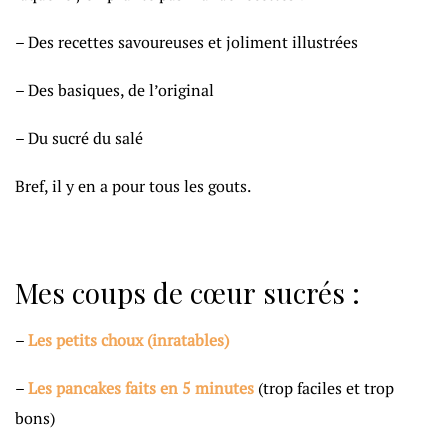
– Des recettes savoureuses et joliment illustrées
– Des basiques, de l’original
– Du sucré du salé
Bref, il y en a pour tous les gouts.
Mes coups de cœur sucrés :
–
Les petits choux (inratables)
–
Les pancakes faits en 5 minutes
(trop faciles et trop
bons)