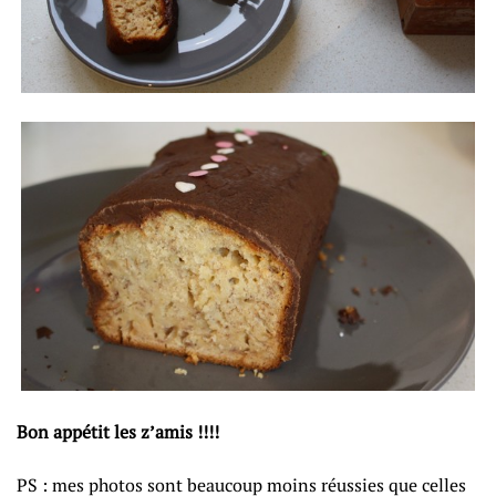
Bon appétit les z’amis !!!!
PS : mes photos sont beaucoup moins réussies que celles