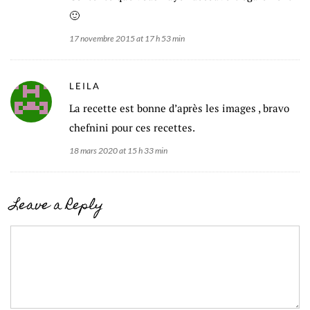
🙂
17 novembre 2015 at 17 h 53 min
LEILA
La recette est bonne d’après les images , bravo
chefnini pour ces recettes.
18 mars 2020 at 15 h 33 min
Leave a Reply