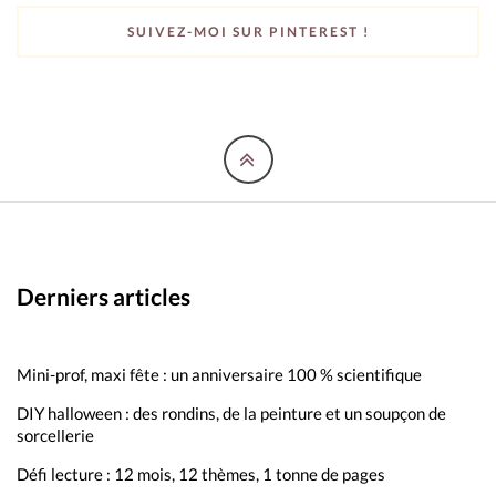
SUIVEZ-MOI SUR PINTEREST !
Derniers articles
Mini-prof, maxi fête : un anniversaire 100 % scientifique
DIY halloween : des rondins, de la peinture et un soupçon de
sorcellerie
Défi lecture : 12 mois, 12 thèmes, 1 tonne de pages