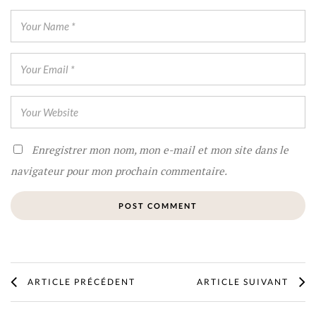
Enregistrer mon nom, mon e-mail et mon site dans le
navigateur pour mon prochain commentaire.
ARTICLE PRÉCÉDENT
ARTICLE SUIVANT