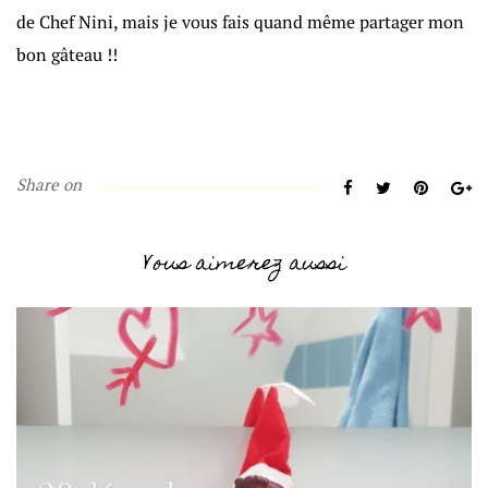
de Chef Nini, mais je vous fais quand même partager mon
bon gâteau !!
Share on
Vous aimerez aussi