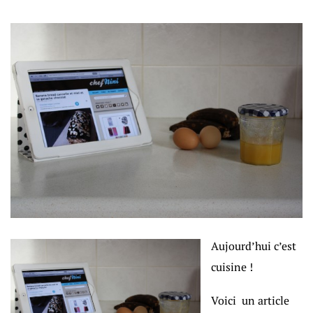
Aujourd’hui c’est
cuisine !
Voici un article