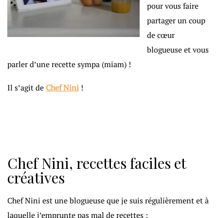
pour vous faire
partager un coup
de cœur
blogueuse et vous
parler d’une recette sympa (miam) !
Il s’agit de
Chef Nini
!
Chef Nini, recettes faciles et
créatives
Chef Nini est une blogueuse que je suis régulièrement et à
laquelle j’emprunte pas mal de recettes :