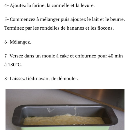
4- Ajoutez la farine, la cannelle et la levure.
5- Commencez à mélanger puis ajoutez le lait et le beurre.
Terminez par les rondelles de bananes et les flocons.
6- Mélangez.
7- Versez dans un moule à cake et enfournez pour 40 min
à 180°C.
8- Laissez tiédir avant de démouler.