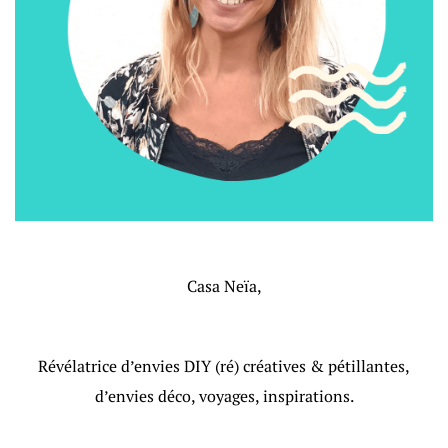
Casa Neïa,
Révélatrice d’envies DIY (ré) créatives & pétillantes,
d’envies déco, voyages, inspirations.