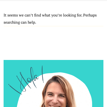
It seems we can’t find what you’re looking for. Perhaps
searching can help.