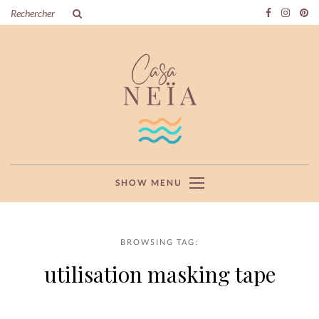
SHOW MENU
BROWSING TAG:
utilisation masking tape