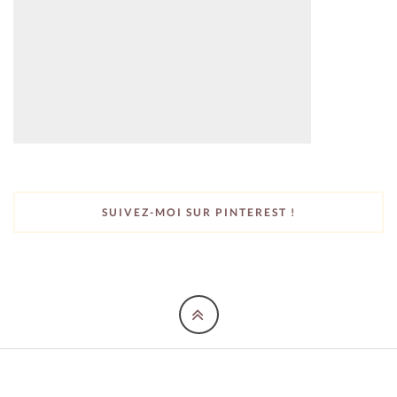
SUIVEZ-MOI SUR PINTEREST !