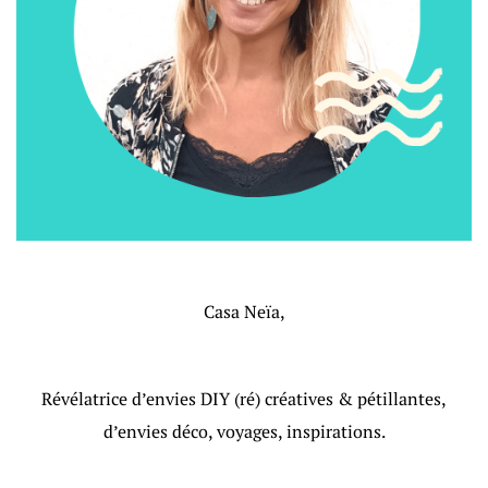
Casa Neïa,
Révélatrice d’envies DIY (ré) créatives & pétillantes,
d’envies déco, voyages, inspirations.