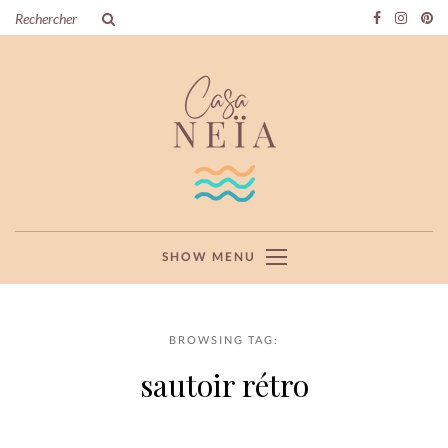
SHOW MENU
BROWSING TAG:
sautoir rétro