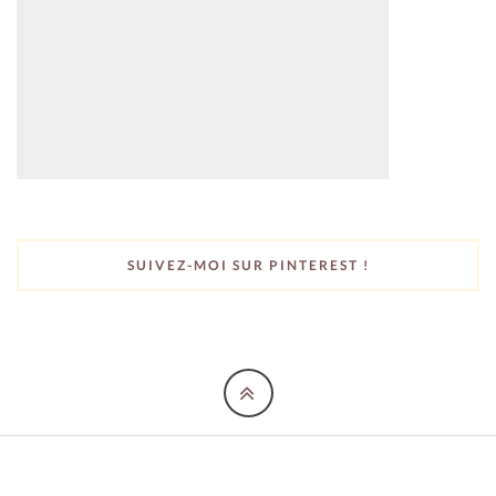
SUIVEZ-MOI SUR PINTEREST !