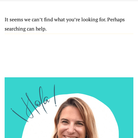
It seems we can’t find what you’re looking for. Perhaps
searching can help.