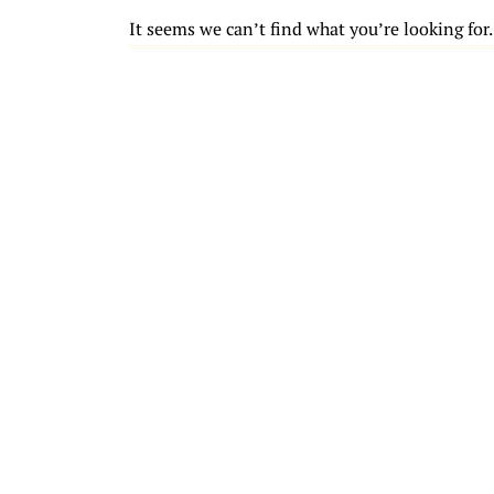
It seems we can’t find what you’re looking for