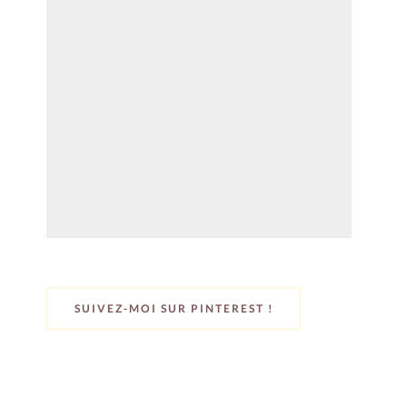
SUIVEZ-MOI SUR PINTEREST !