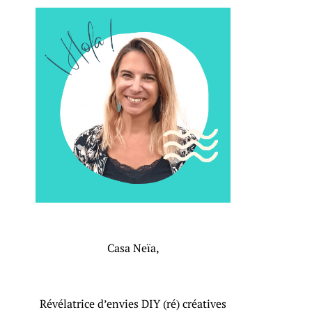
Casa Neïa,
Révélatrice d’envies DIY (ré) créatives