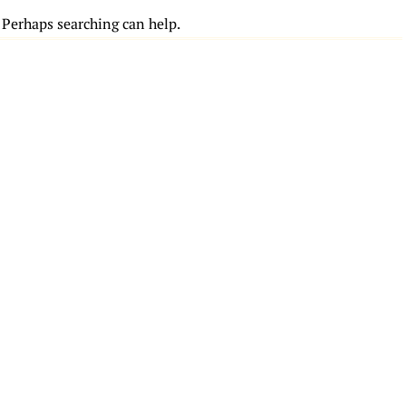
. Perhaps searching can help.