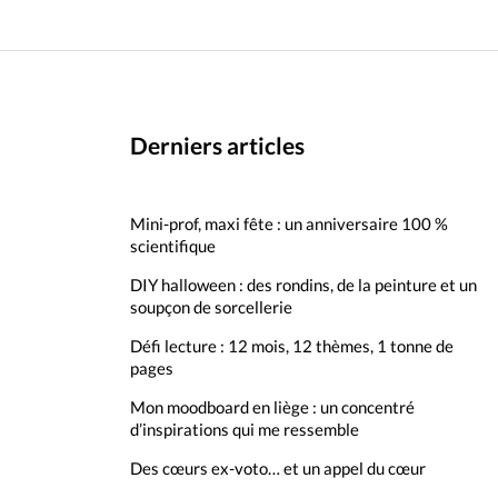
Derniers articles
Mini-prof, maxi fête : un anniversaire 100 %
scientifique
DIY halloween : des rondins, de la peinture et un
soupçon de sorcellerie
Défi lecture : 12 mois, 12 thèmes, 1 tonne de
pages
Mon moodboard en liège : un concentré
d’inspirations qui me ressemble
Des cœurs ex-voto… et un appel du cœur