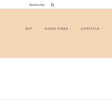
DIY
GOOD VIBES
LIFESTYLE