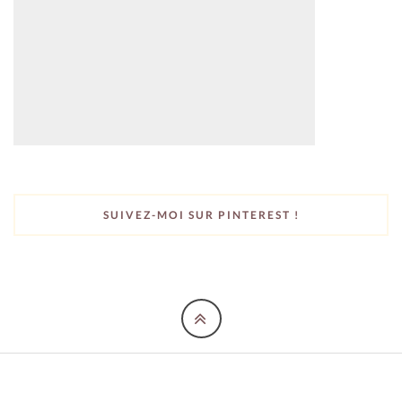
SUIVEZ-MOI SUR PINTEREST !