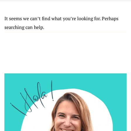
It seems we can’t find what you’re looking for. Perhaps
searching can help.