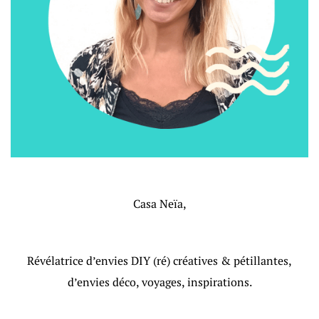
Casa Neïa,
Révélatrice d’envies DIY (ré) créatives & pétillantes,
d’envies déco, voyages, inspirations.