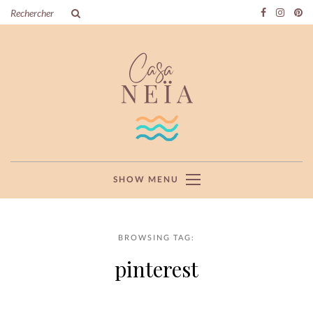
SHOW MENU
BROWSING TAG:
pinterest