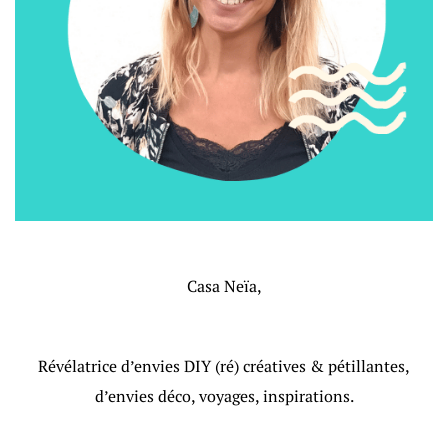
Casa Neïa,
Révélatrice d’envies DIY (ré) créatives & pétillantes,
d’envies déco, voyages, inspirations.