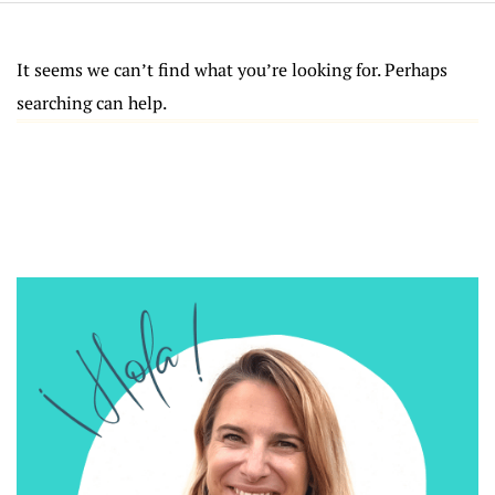
It seems we can’t find what you’re looking for. Perhaps
searching can help.