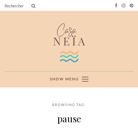
SHOW MENU
BROWSING TAG:
pause