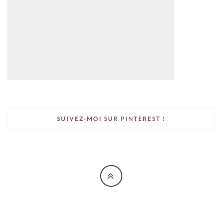
SUIVEZ-MOI SUR PINTEREST !