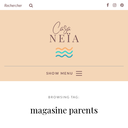
SHOW MENU
BROWSING TAG:
magasine parents