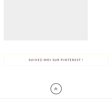
SUIVEZ-MOI SUR PINTEREST !