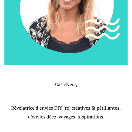
Casa Neïa,
Révélatrice d’envies DIY (ré) créatives & pétillantes,
d’envies déco, voyages, inspirations.