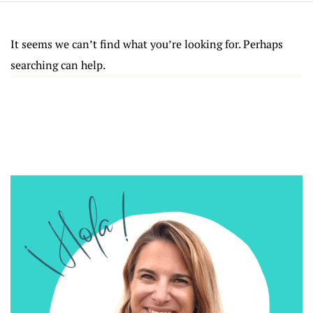
It seems we can’t find what you’re looking for. Perhaps
searching can help.