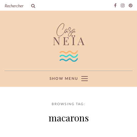
SHOW MENU
BROWSING TAG:
macarons