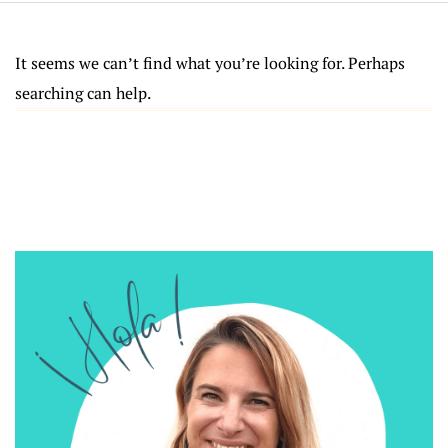
It seems we can’t find what you’re looking for. Perhaps
searching can help.