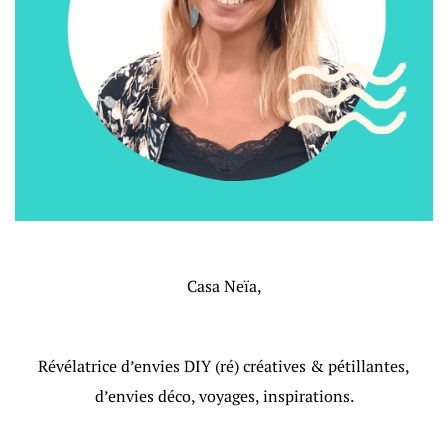
Casa Neïa,
Révélatrice d’envies DIY (ré) créatives & pétillantes,
d’envies déco, voyages, inspirations.