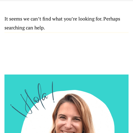
It seems we can’t find what you’re looking for. Perhaps
searching can help.