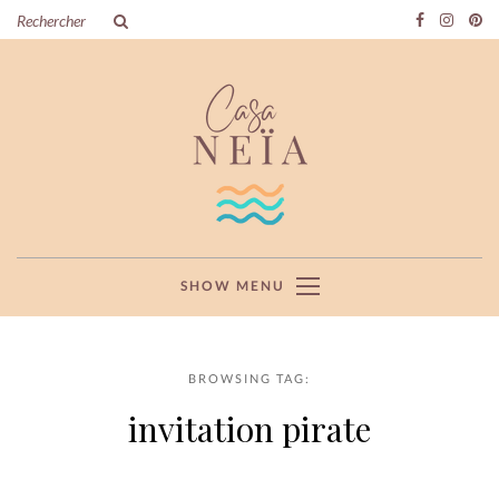
SHOW MENU
BROWSING TAG:
invitation pirate