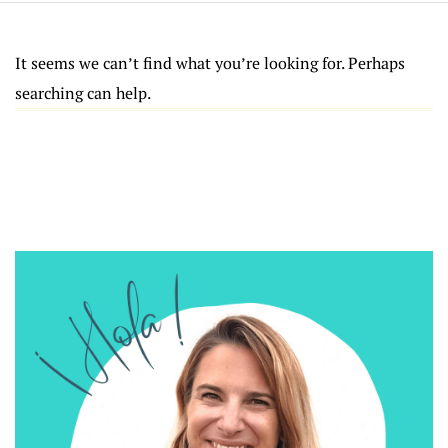
It seems we can’t find what you’re looking for. Perhaps
searching can help.