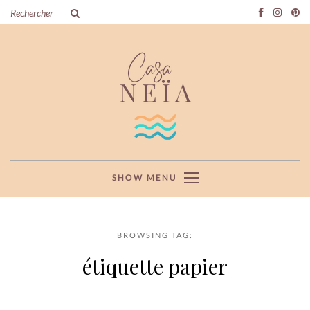
SHOW MENU
BROWSING TAG:
étiquette papier