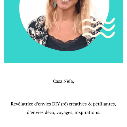
Casa Neïa,
Révélatrice d’envies DIY (ré) créatives & pétillantes,
d’envies déco, voyages, inspirations.