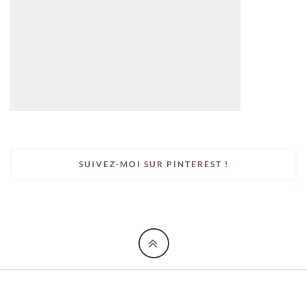
SUIVEZ-MOI SUR PINTEREST !