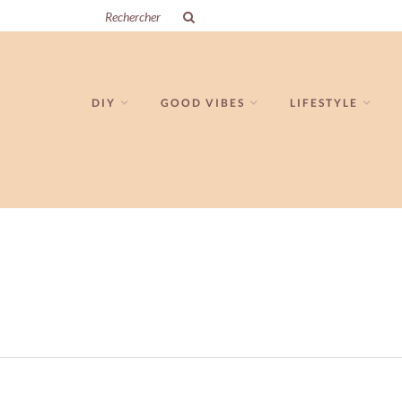
DIY
GOOD VIBES
LIFESTYLE