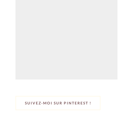
SUIVEZ-MOI SUR PINTEREST !