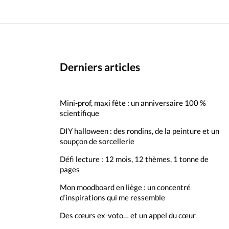
Derniers articles
Mini-prof, maxi fête : un anniversaire 100 %
scientifique
DIY halloween : des rondins, de la peinture et un
soupçon de sorcellerie
Défi lecture : 12 mois, 12 thèmes, 1 tonne de
pages
Mon moodboard en liège : un concentré
d’inspirations qui me ressemble
Des cœurs ex-voto… et un appel du cœur