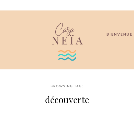
BIENVENUE 
BROWSING TAG:
découverte