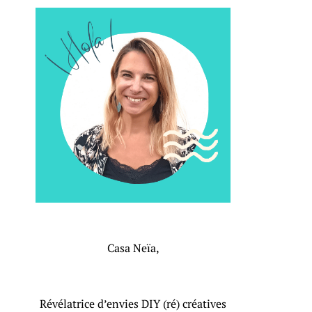
Casa Neïa,
Révélatrice d’envies DIY (ré) créatives