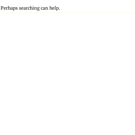
. Perhaps searching can help.