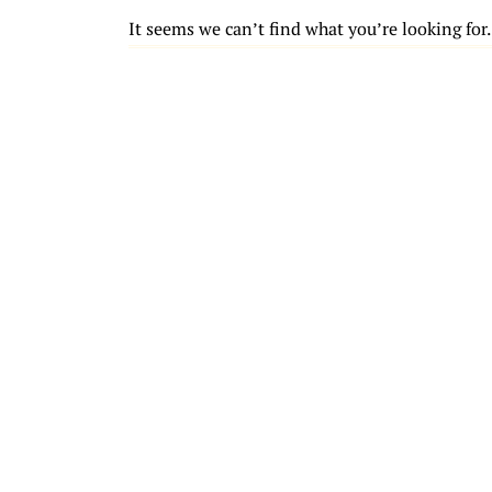
It seems we can’t find what you’re looking for