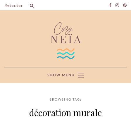
SHOW MENU
BROWSING TAG:
décoration murale