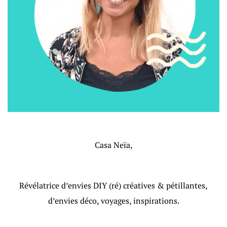
Casa Neïa,
Révélatrice d’envies DIY (ré) créatives & pétillantes,
d’envies déco, voyages, inspirations.