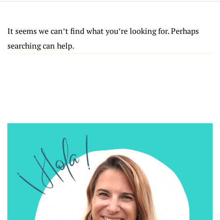
It seems we can’t find what you’re looking for. Perhaps
searching can help.