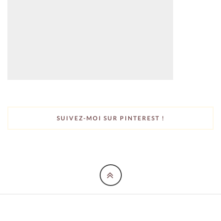
SUIVEZ-MOI SUR PINTEREST !