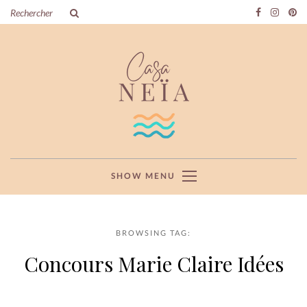
SHOW MENU
BROWSING TAG:
Concours Marie Claire Idées