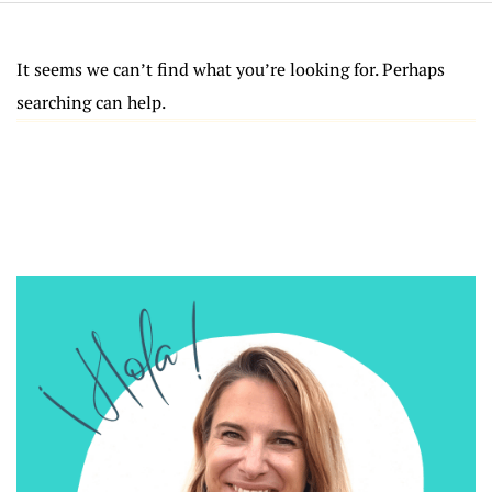
It seems we can’t find what you’re looking for. Perhaps
searching can help.