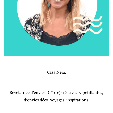
Casa Neïa,
Révélatrice d’envies DIY (ré) créatives & pétillantes,
d’envies déco, voyages, inspirations.