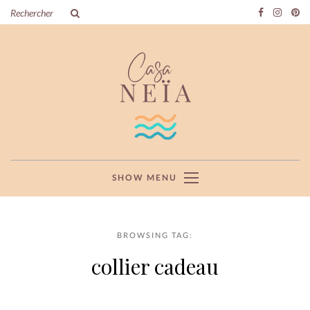
SHOW MENU
BROWSING TAG:
collier cadeau