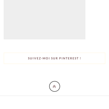
SUIVEZ-MOI SUR PINTEREST !