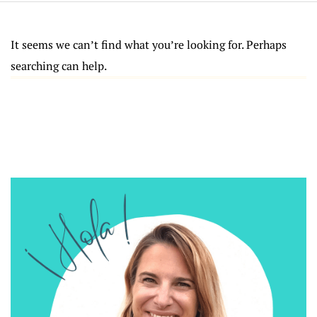
It seems we can’t find what you’re looking for. Perhaps
searching can help.