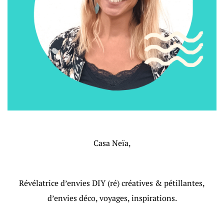
Casa Neïa,
Révélatrice d’envies DIY (ré) créatives & pétillantes,
d’envies déco, voyages, inspirations.