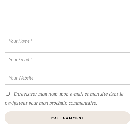
Enregistrer mon nom, mon e-mail et mon site dans le
navigateur pour mon prochain commentaire.