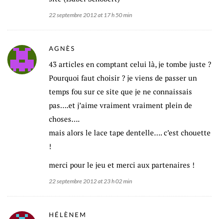
22 septembre 2012 at 17 h 50 min
AGNÈS
43 articles en comptant celui là, je tombe juste ?
Pourquoi faut choisir ? je viens de passer un
temps fou sur ce site que je ne connaissais
pas….et j’aime vraiment vraiment plein de
choses….
mais alors le lace tape dentelle…. c’est chouette
!
merci pour le jeu et merci aux partenaires !
22 septembre 2012 at 23 h 02 min
HÉLÈNEM