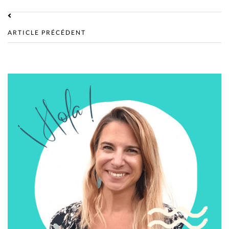
ARTICLE PRÉCÉDENT