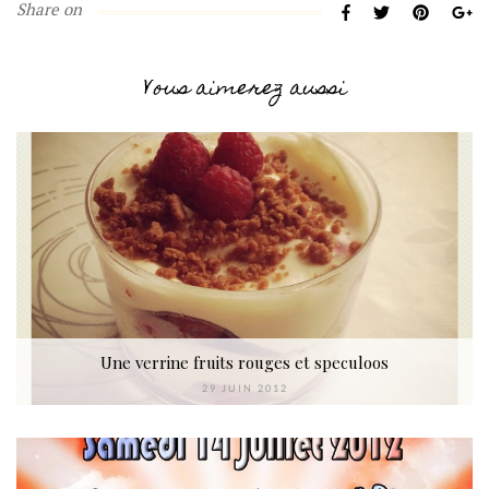
Share on
Vous aimerez aussi
Une verrine fruits rouges et speculoos
29 JUIN 2012