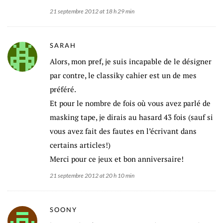
21 septembre 2012 at 18 h 29 min
SARAH
Alors, mon pref, je suis incapable de le désigner
par contre, le classiky cahier est un de mes
préféré.
Et pour le nombre de fois où vous avez parlé de
masking tape, je dirais au hasard 43 fois (sauf si
vous avez fait des fautes en l’écrivant dans
certains articles!)
Merci pour ce jeux et bon anniversaire!
21 septembre 2012 at 20 h 10 min
SOONY