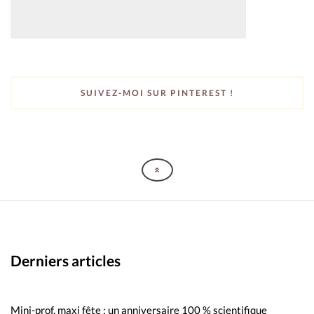
SUIVEZ-MOI SUR PINTEREST !
Derniers articles
Mini-prof, maxi fête : un anniversaire 100 % scientifique