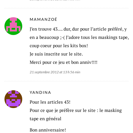
MAMANZOÉ
J’en trouve 43…. dur, dur pour l’article préféré, y
en a beaucoup ;-( J’adore tous les maskings tape,
coup coeur pour les kits box!
Je suis inscrite sur le site.
Merci pour ce jeu et bon anniv!!!!
21 septembre 2012 at 13 h 56 min
YANDINA
Pour les articles 43!
Pour ce que je préfère sur le site : le masking
tape en général
Bon anniversaire!