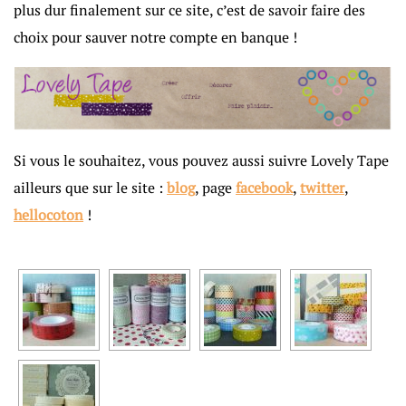
plus dur finalement sur ce site, c’est de savoir faire des
choix pour sauver notre compte en banque !
Si vous le souhaitez, vous pouvez aussi suivre Lovely Tape
ailleurs que sur le site :
blog
, page
facebook
,
twitter
,
hellocoton
!