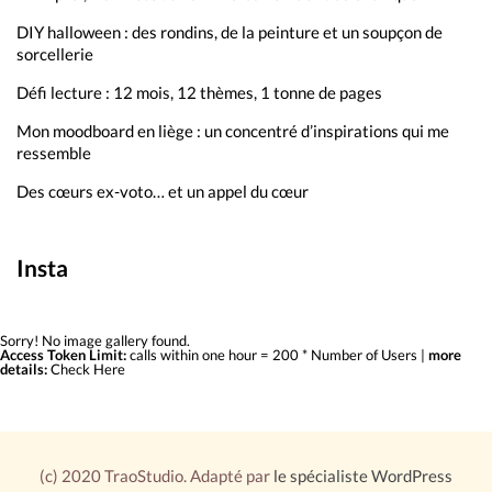
DIY halloween : des rondins, de la peinture et un soupçon de
sorcellerie
Défi lecture : 12 mois, 12 thèmes, 1 tonne de pages
Mon moodboard en liège : un concentré d’inspirations qui me
ressemble
Des cœurs ex-voto… et un appel du cœur
Insta
Sorry! No image gallery found.
Access Token Limit:
calls within one hour = 200 * Number of Users |
more
details:
Check Here
(c) 2020 TraoStudio. Adapté par
le spécialiste WordPress