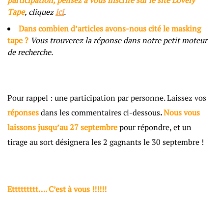
Tape
, cliquez
ici
.
Dans combien d’articles avons-nous cité le masking
tape ?
Vous trouverez la réponse dans notre petit moteur
de recherche.
II
Pour rappel : une participation par personne. Laissez vos
réponses
dans les commentaires ci-dessous
.
Nous vous
laissons
jusqu’au 27 septembre
pour répondre, et un
tirage au sort désignera les 2 gagnants
le 30 septembre !
Ettttttttt…. C’est à vous !!!!!!