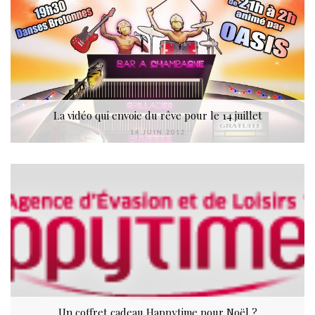
La vidéo qui envoie du rêve pour le 14 juillet
14 JUIN 2012
Un coffret cadeau Happytime pour Noël ?