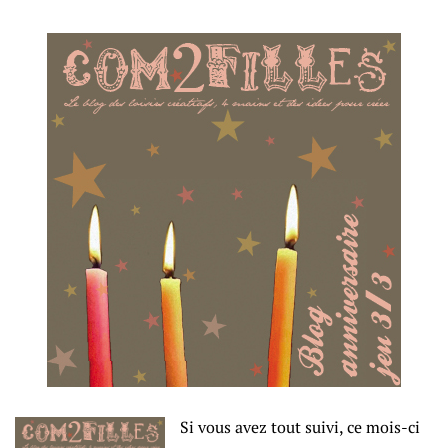
Si vous avez tout suivi, ce mois-ci