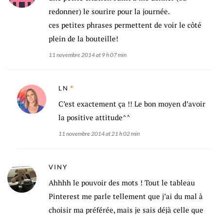
redonner) le sourire pour la journée.
ces petites phrases permettent de voir le côté
plein de la bouteille!
11 novembre 2014 at 9 h 07 min
LN
C’est exactement ça !! Le bon moyen d’avoir
la positive attitude^^
11 novembre 2014 at 21 h 02 min
VINY
Ahhhh le pouvoir des mots ! Tout le tableau
Pinterest me parle tellement que j’ai du mal à
choisir ma préférée, mais je sais déjà celle que