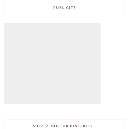
PUBLICITÉ
SUIVEZ-MOI SUR PINTEREST !