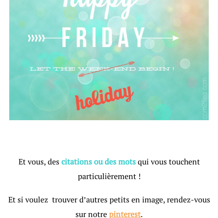
Et vous, des
citations ou des mots
qui vous touchent
particulièrement !
Et si voulez trouver d’autres petits en image, rendez-vous
sur notre
pinterest
.