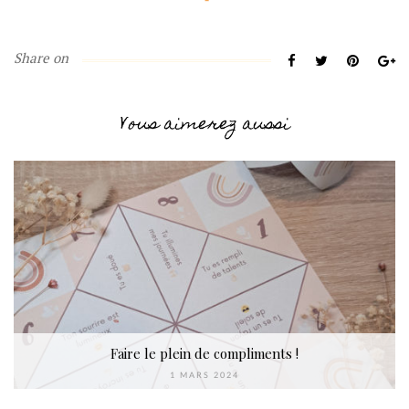
Share on
Vous aimerez aussi
Faire le plein de compliments !
1 MARS 2024