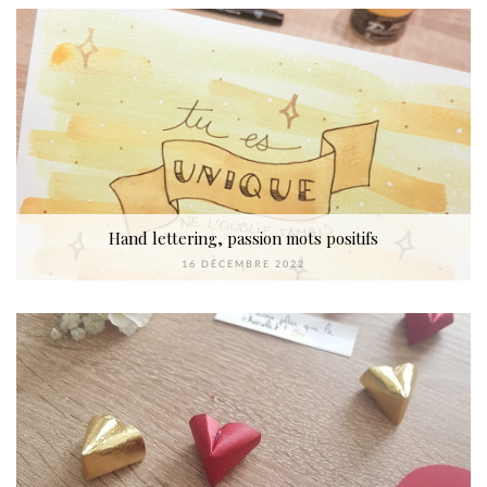
Hand lettering, passion mots positifs
16 DÉCEMBRE 2022