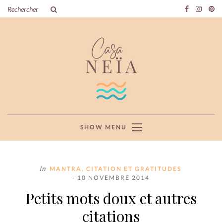
SHOW MENU
In
MANTRA, CITATION ET GRATITUDES
- 10 NOVEMBRE 2014
Petits mots doux et autres
citations