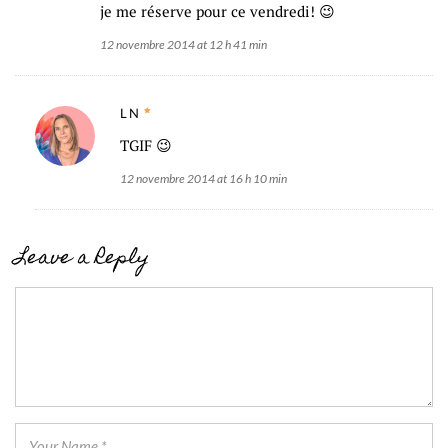
je me réserve pour ce vendredi! 😉
12 novembre 2014 at 12 h 41 min
LN
TGIF 😉
12 novembre 2014 at 16 h 10 min
Leave a Reply