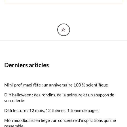
Derniers articles
Mini-prof, maxi fête : un anniversaire 100 % scientifique
DIY halloween : des rondins, de la peinture et un soupçon de
sorcellerie
Défi lecture : 12 mois, 12 thèmes, 1 tonne de pages
Mon moodboard en liège : un concentré d’inspirations qui me
ressemble