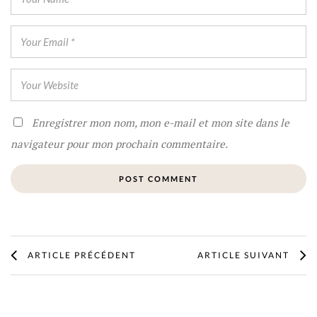
Enregistrer mon nom, mon e-mail et mon site dans le
navigateur pour mon prochain commentaire.
ARTICLE PRÉCÉDENT
ARTICLE SUIVANT