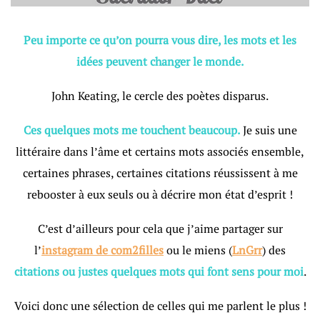
Peu importe ce qu’on pourra vous dire, les mots et les
idées peuvent changer le monde.
John Keating, le cercle des poètes disparus.
Ces quelques mots me touchent beaucoup.
Je suis une
littéraire dans l’âme et certains mots associés ensemble,
certaines phrases, certaines citations réussissent à me
rebooster à eux seuls ou à décrire mon état d’esprit !
C’est d’ailleurs pour cela que j’aime partager sur
l’
instagram de com2filles
ou le miens (
LnGrr
) des
citations ou justes quelques mots qui font sens pour moi
.
Voici donc une sélection de celles qui me parlent le plus !