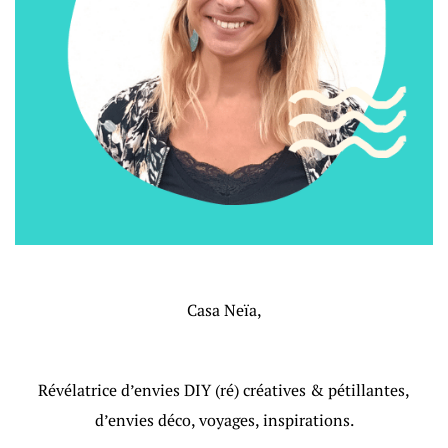
Casa Neïa,
Révélatrice d’envies DIY (ré) créatives & pétillantes,
d’envies déco, voyages, inspirations.