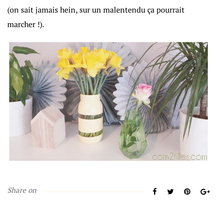
(on sait jamais hein, sur un malentendu ça pourrait
marcher !).
Share on