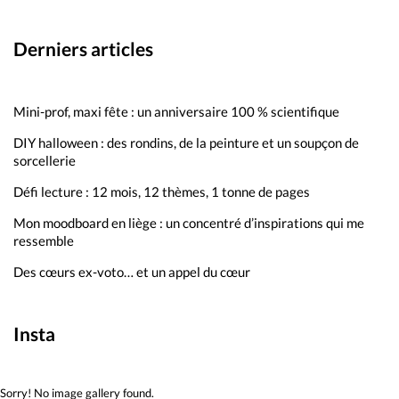
Derniers articles
Mini-prof, maxi fête : un anniversaire 100 % scientifique
DIY halloween : des rondins, de la peinture et un soupçon de
sorcellerie
Défi lecture : 12 mois, 12 thèmes, 1 tonne de pages
Mon moodboard en liège : un concentré d’inspirations qui me
ressemble
Des cœurs ex-voto… et un appel du cœur
Insta
Sorry! No image gallery found.