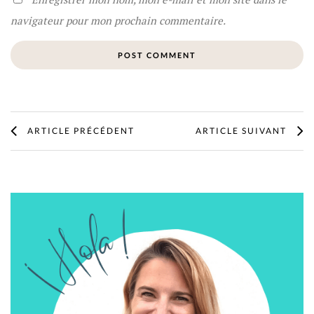
navigateur pour mon prochain commentaire.
ARTICLE PRÉCÉDENT
ARTICLE SUIVANT