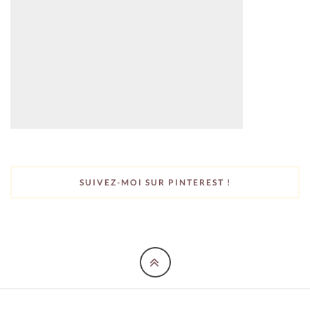
SUIVEZ-MOI SUR PINTEREST !