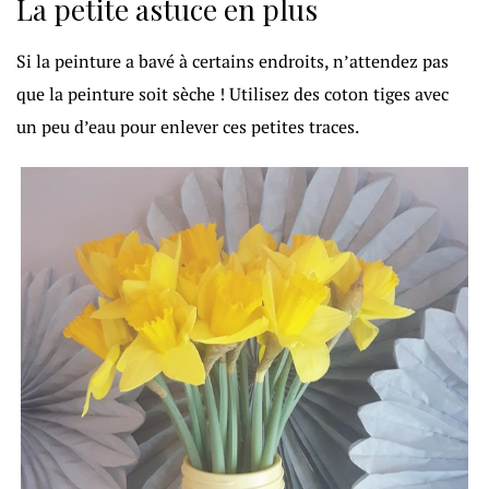
La petite astuce en plus
Si la peinture a bavé à certains endroits, n’attendez pas
que la peinture soit sèche ! Utilisez des coton tiges avec
un peu d’eau pour enlever ces petites traces.