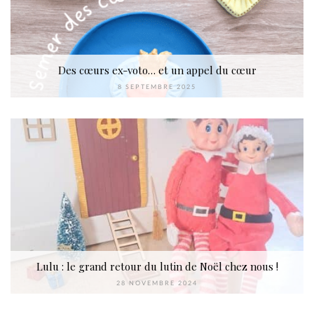
Des cœurs ex-voto… et un appel du cœur
8 SEPTEMBRE 2025
Lulu : le grand retour du lutin de Noël chez nous !
28 NOVEMBRE 2024