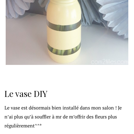
Le vase DIY
Le vase est désormais bien installé dans mon salon ! Je
n’ai plus qu’à souffler à mr de m’offrir des fleurs plus
régulièrement^^*