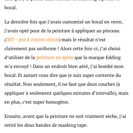
bocal.
La dernière fois que j’avais customisé un bocal en verre,
j’avais opté pour de la peinture à appliquer au pinceau
(
DIY – pot à crayon citron
) mais le résultat n’est
clairement pas uniforme ! Alors cette fois-ci, j’ai choisi
d’utiliser de la
peinture en spray
que la marque Edding
m’a envoyé ! Dans un endroit bien aéré, j’ai bombé mon
bocal. Et autant vous dire que je suis super contente du
résultat. Non seulement, il ne faut que deux couches (à
appliquer à seulement quelques minutes d’intevalle), mais
en plus, c’est super homogène.
Ensuite, avant que la peinture ne soit vraiment sèche, j’ai
retiré les deux bandes de masking tape.