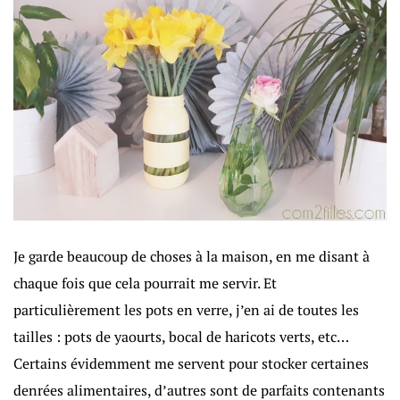
Je garde beaucoup de choses à la maison, en me disant à
chaque fois que cela pourrait me servir. Et
particulièrement les pots en verre, j’en ai de toutes les
tailles : pots de yaourts, bocal de haricots verts, etc…
Certains évidemment me servent pour stocker certaines
denrées alimentaires, d’autres sont de parfaits contenants