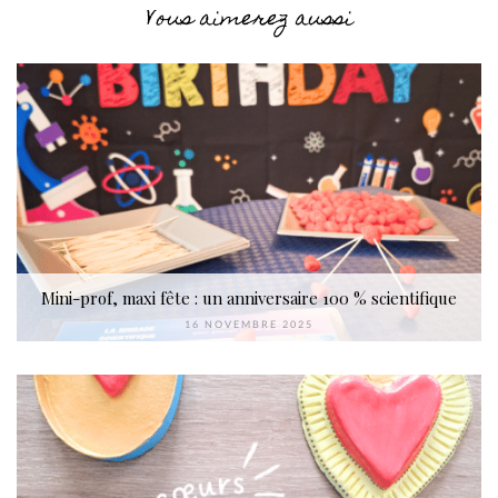
Vous aimerez aussi
Mini-prof, maxi fête : un anniversaire 100 % scientifique
16 NOVEMBRE 2025