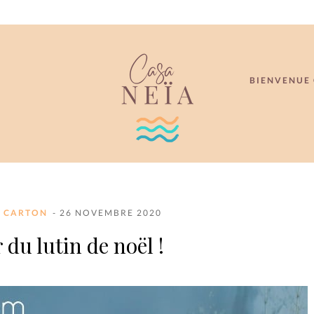
BIENVENUE 
T CARTON
- 26 NOVEMBRE 2020
 du lutin de noël !