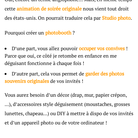
cette
animation de soirée
originale
nous vient tout droit
des états-unis. On pourrait traduire cela par
Studio photo
.
Pourquoi créer un
photobooth
?
D’une part, vous allez pouvoir
occuper vos convives
!
Parce que oui, ce côté je retombe en enfance en me
déguisant fonctionne à chaque fois !
D’autre part, cela vous permet de
garder des photos
souvenirs originales
de vos invités !
Vous aurez besoin d’un décor (drap, mur, papier crépon,
…), d’accessoires style déguisement (moustaches, grosses
lunettes, chapeau…) ou DIY à mettre à dispo de vos invités
et d’un appareil photo ou de votre ordinateur !