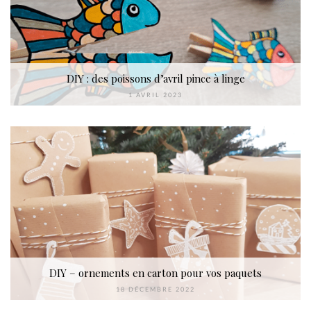
DIY : des poissons d’avril pince à linge
1 AVRIL 2023
DIY – ornements en carton pour vos paquets
18 DÉCEMBRE 2022