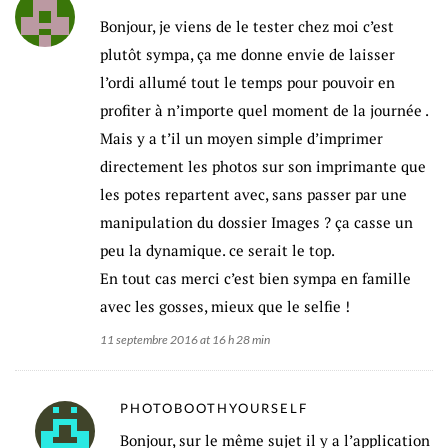
Bonjour, je viens de le tester chez moi c’est
plutôt sympa, ça me donne envie de laisser
l’ordi allumé tout le temps pour pouvoir en
profiter à n’importe quel moment de la journée .
Mais y a t’il un moyen simple d’imprimer
directement les photos sur son imprimante que
les potes repartent avec, sans passer par une
manipulation du dossier Images ? ça casse un
peu la dynamique. ce serait le top.
En tout cas merci c’est bien sympa en famille
avec les gosses, mieux que le selfie !
11 septembre 2016 at 16 h 28 min
PHOTOBOOTHYOURSELF
Bonjour, sur le même sujet il y a l’application