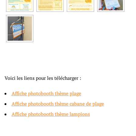
Voici les liens pour les télécharger :
Affiche photobooth thème plage
Affiche photobooth thème cabane de plage
Affiche photobooth thème lampions