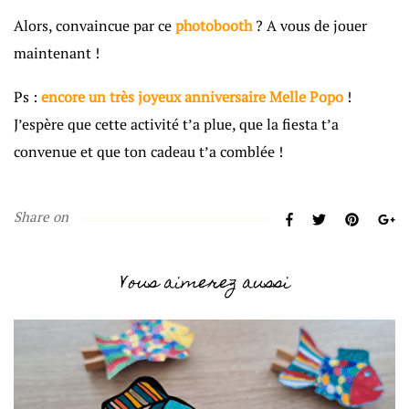
Alors, convaincue par ce
photobooth
? A vous de jouer
maintenant !
Ps :
encore un très joyeux anniversaire Melle Popo
!
J’espère que cette activité t’a plue, que la fiesta t’a
convenue et que ton cadeau t’a comblée !
Share on
Vous aimerez aussi