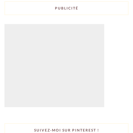
PUBLICITÉ
SUIVEZ-MOI SUR PINTEREST !