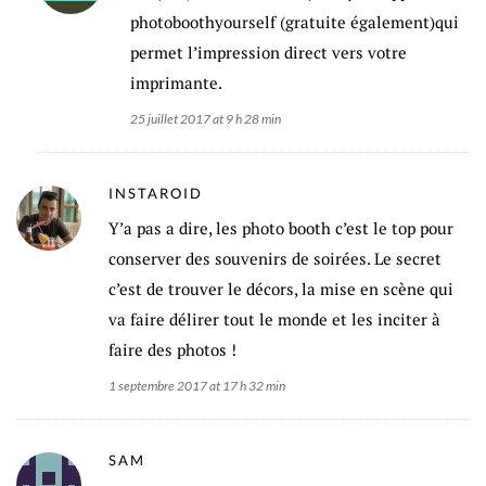
photoboothyourself (gratuite également)qui
permet l’impression direct vers votre
imprimante.
25 juillet 2017 at 9 h 28 min
INSTAROID
Y’a pas a dire, les photo booth c’est le top pour
conserver des souvenirs de soirées. Le secret
c’est de trouver le décors, la mise en scène qui
va faire délirer tout le monde et les inciter à
faire des photos !
1 septembre 2017 at 17 h 32 min
SAM