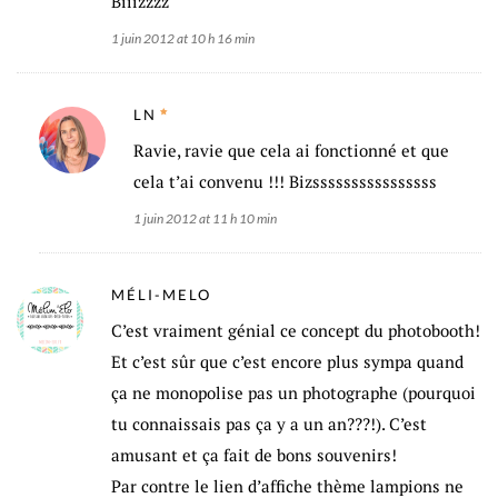
Biiizzzz
1 juin 2012 at 10 h 16 min
LN
Ravie, ravie que cela ai fonctionné et que
cela t’ai convenu !!! Bizssssssssssssssss
1 juin 2012 at 11 h 10 min
MÉLI-MELO
C’est vraiment génial ce concept du photobooth!
Et c’est sûr que c’est encore plus sympa quand
ça ne monopolise pas un photographe (pourquoi
tu connaissais pas ça y a un an???!). C’est
amusant et ça fait de bons souvenirs!
Par contre le lien d’affiche thème lampions ne