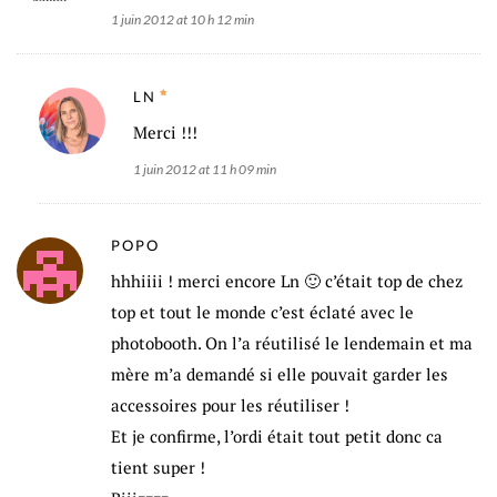
1 juin 2012 at 10 h 12 min
LN
Merci !!!
1 juin 2012 at 11 h 09 min
POPO
hhhiiii ! merci encore Ln 🙂 c’était top de chez
top et tout le monde c’est éclaté avec le
photobooth. On l’a réutilisé le lendemain et ma
mère m’a demandé si elle pouvait garder les
accessoires pour les réutiliser !
Et je confirme, l’ordi était tout petit donc ca
tient super !