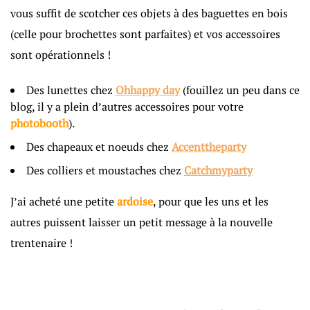
vous suffit de scotcher ces objets à des baguettes en bois
(celle pour brochettes sont parfaites) et vos accessoires
sont opérationnels !
Des lunettes chez
Ohhappy day
(fouillez un peu dans ce
blog, il y a plein d’autres accessoires pour votre
photobooth
).
Des chapeaux et noeuds chez
Accenttheparty
Des colliers et moustaches chez
Catchmyparty
J’ai acheté une petite
ardoise
, pour que les uns et les
autres puissent laisser un petit message à la nouvelle
trentenaire !