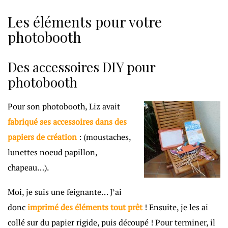
Les éléments pour votre
photobooth
Des accessoires DIY pour
photobooth
Pour son photobooth, Liz avait
fabriqué ses accessoires dans des
papiers de création
: (moustaches,
lunettes noeud papillon,
chapeau…).
Moi, je suis une feignante… J’ai
donc
imprimé des éléments tout prêt
! Ensuite, je les ai
collé sur du papier rigide, puis découpé ! Pour terminer, il