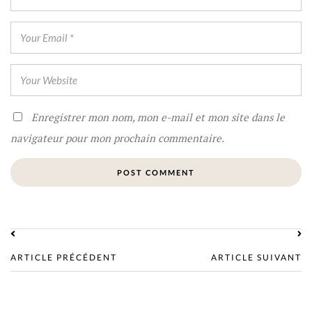
Enregistrer mon nom, mon e-mail et mon site dans le
navigateur pour mon prochain commentaire.
ARTICLE PRÉCÉDENT
ARTICLE SUIVANT