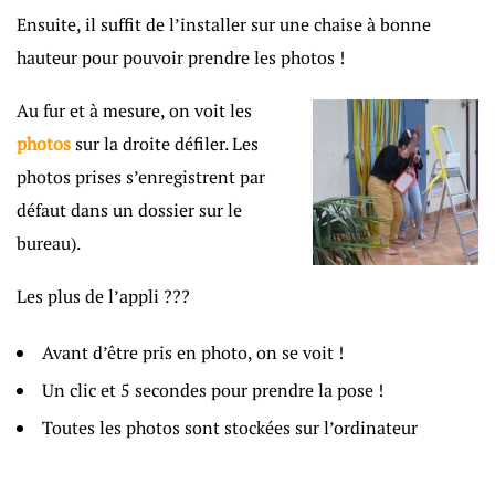
Ensuite, il suffit de l’installer sur une chaise à bonne
hauteur pour pouvoir prendre les photos !
Au fur et à mesure, on voit les
photos
sur la droite défiler. Les
photos prises s’enregistrent par
défaut dans un dossier sur le
bureau).
Les plus de l’appli ???
Avant d’être pris en photo, on se voit !
Un clic et 5 secondes pour prendre la pose !
Toutes les photos sont stockées sur l’ordinateur