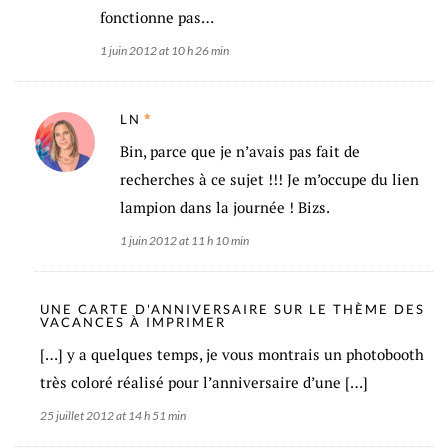
fonctionne pas…
1 juin 2012 at 10 h 26 min
LN
Bin, parce que je n’avais pas fait de
recherches à ce sujet !!! Je m’occupe du lien
lampion dans la journée ! Bizs.
1 juin 2012 at 11 h 10 min
UNE CARTE D'ANNIVERSAIRE SUR LE THÈME DES
VACANCES À IMPRIMER
[…] y a quelques temps, je vous montrais un photobooth
très coloré réalisé pour l’anniversaire d’une […]
25 juillet 2012 at 14 h 51 min