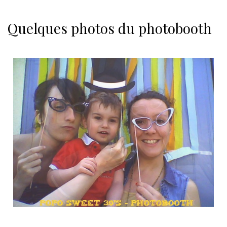
Quelques photos du photobooth