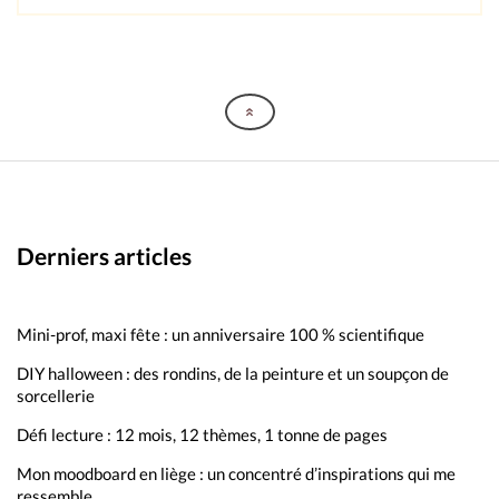
Derniers articles
Mini-prof, maxi fête : un anniversaire 100 % scientifique
DIY halloween : des rondins, de la peinture et un soupçon de
sorcellerie
Défi lecture : 12 mois, 12 thèmes, 1 tonne de pages
Mon moodboard en liège : un concentré d’inspirations qui me
ressemble