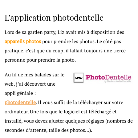
L’application photodentelle
Lors de sa garden party, Liz avait mis à disposition des
appareils photos
pour prendre les photos. Le côté pas
pratique, c’est que du coup, il fallait toujours une tierce
personne pour prendre la photo.
Au fil de mes balades sur le
web, j’ai découvert une
appli géniale :
photodentelle
. Il vous suffit de la télécharger sur votre
ordinateur. Une fois que le logiciel est téléchargé et
installé, vous devez ajuster quelques réglages (nombres de
secondes d’attente, taille des photos…).