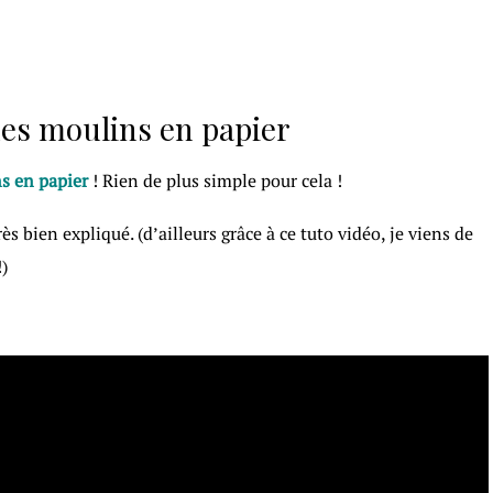
des moulins en papier
s en papier
! Rien de plus simple pour cela !
ès bien expliqué. (d’ailleurs grâce à ce tuto vidéo, je viens de
)