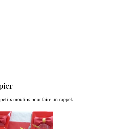
pier
 petits moulins pour faire un rappel.