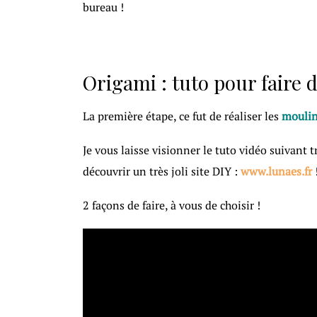
bureau !
Origami : tuto pour faire 
La première étape, ce fut de réaliser les
moulin
Je vous laisse visionner le tuto vidéo suivant tr
découvrir un très joli site DIY :
www.lunaes.fr
!
2 façons de faire, à vous de choisir !