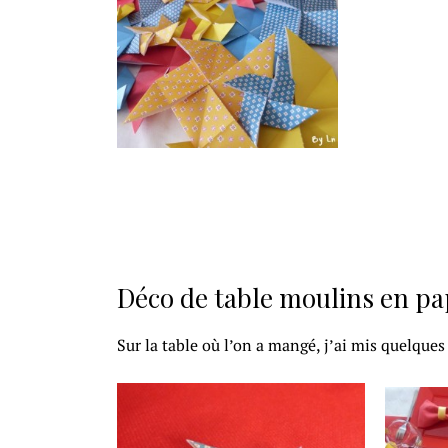
Déco de table moulins en pa
Sur la table où l’on a mangé, j’ai mis quelques