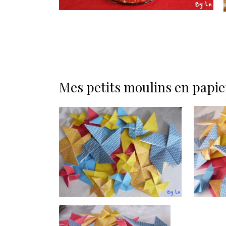
Mes petits moulins en papie