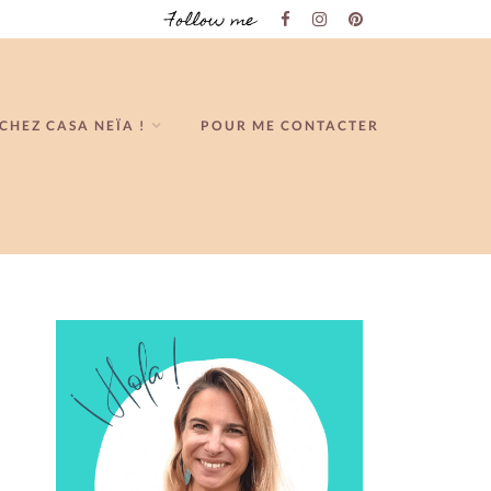
Follow me
CHEZ CASA NEÏA !
POUR ME CONTACTER