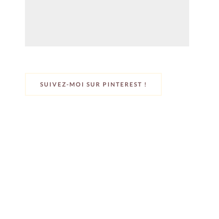
SUIVEZ-MOI SUR PINTEREST !