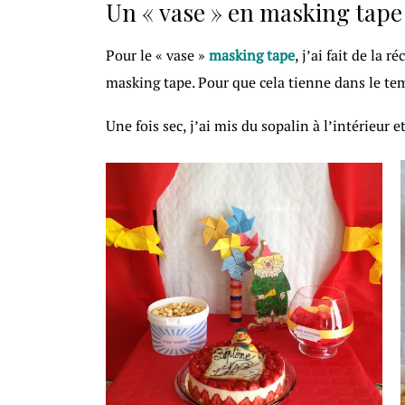
Un « vase » en masking tape
Pour le « vase »
masking tape
, j’ai fait de la 
masking tape. Pour que cela tienne dans le tem
Une fois sec, j’ai mis du sopalin à l’intérieur e