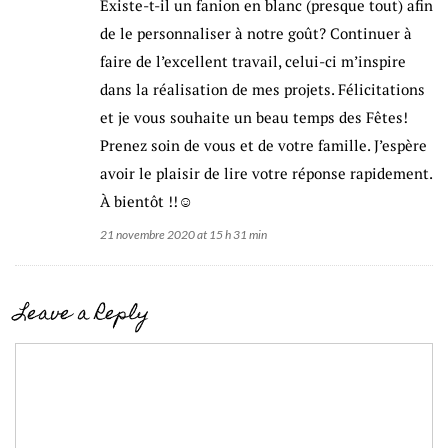
Existe-t-il un fanion en blanc (presque tout) afin
de le personnaliser à notre goût? Continuer à
faire de l’excellent travail, celui-ci m’inspire
dans la réalisation de mes projets. Félicitations
et je vous souhaite un beau temps des Fêtes!
Prenez soin de vous et de votre famille. J’espère
avoir le plaisir de lire votre réponse rapidement.
À bientôt !!☺
21 novembre 2020 at 15 h 31 min
Leave a Reply