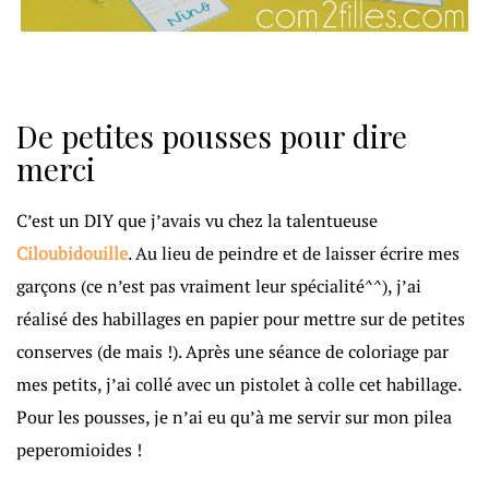
De petites pousses pour dire
merci
C’est un DIY que j’avais vu chez la talentueuse
Ciloubidouille
. Au lieu de peindre et de laisser écrire mes
garçons (ce n’est pas vraiment leur spécialité^^), j’ai
réalisé des habillages en papier pour mettre sur de petites
conserves (de mais !). Après une séance de coloriage par
mes petits, j’ai collé avec un pistolet à colle cet habillage.
Pour les pousses, je n’ai eu qu’à me servir sur mon pilea
peperomioides !