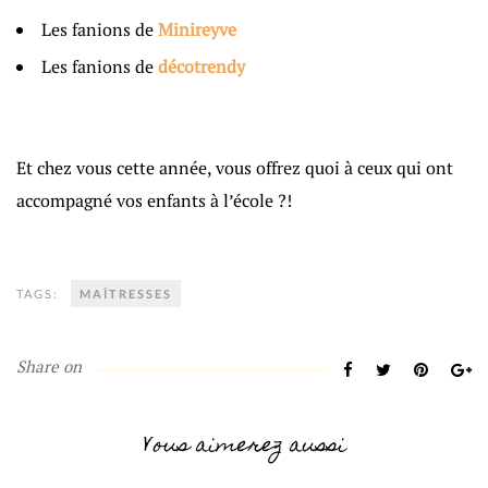
Les fanions de
Minireyve
Les fanions de
décotrendy
Et chez vous cette année, vous offrez quoi à ceux qui ont
accompagné vos enfants à l’école ?!
TAGS:
MAÎTRESSES
Share on
Vous aimerez aussi