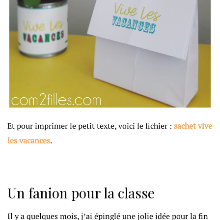
Et pour imprimer le petit texte, voici le fichier :
sachet vive
les vacances
.
Un fanion pour la classe
Il y a quelques mois, j’ai épinglé une jolie idée pour la fin