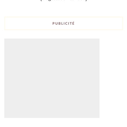
PUBLICITÉ