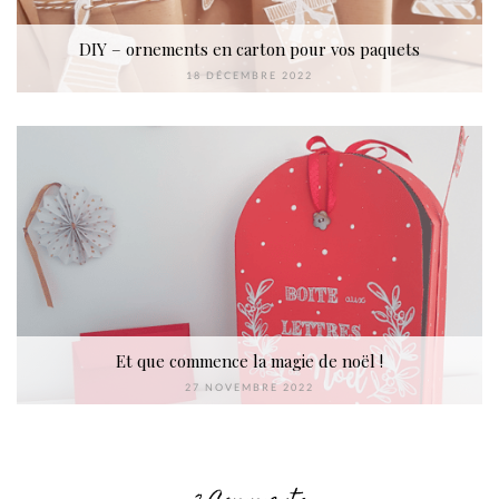
DIY – ornements en carton pour vos paquets
18 DÉCEMBRE 2022
Et que commence la magie de noël !
27 NOVEMBRE 2022