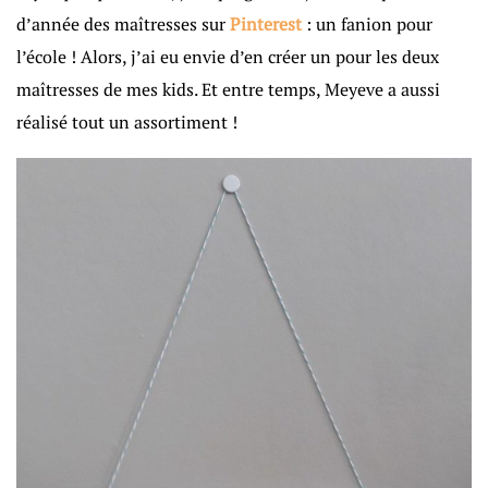
d’année des maîtresses sur
Pinterest
: un fanion pour
l’école ! Alors, j’ai eu envie d’en créer un pour les deux
maîtresses de mes kids. Et entre temps, Meyeve a aussi
réalisé tout un assortiment !