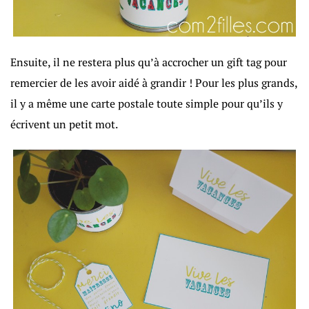
Ensuite, il ne restera plus qu’à accrocher un gift tag pour
remercier de les avoir aidé à grandir ! Pour les plus grands,
il y a même une carte postale toute simple pour qu’ils y
écrivent un petit mot.