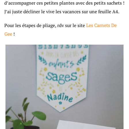
d’accompagner ces petites plantes avec des petits sachets !
J’ai juste décliner le vive les vacances sur une feuille A4.
Pour les étapes de pliage, rdv sur le site
Les Carnets De
Gee
!