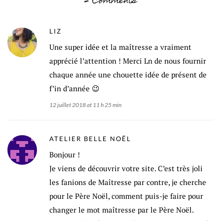
2 Comments
LIZ
Une super idée et la maîtresse a vraiment
apprécié l’attention ! Merci Ln de nous fournir
chaque année une chouette idée de présent de
f’in d’année 😉
12 juillet 2018 at 11 h 25 min
ATELIER BELLE NOËL
Bonjour !
Je viens de découvrir votre site. C’est très joli
les fanions de Maîtresse par contre, je cherche
pour le Père Noël, comment puis-je faire pour
changer le mot maîtresse par le Père Noël.