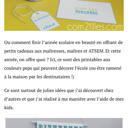
Ou comment finir l’année scolaire en beauté en offrant de
petits cadeaux aux maîtresses, maîtres et ATSEM. Et cette
année, on offre quoi ? Ici, ce sont des printables aux
couleurs peps qui peuvent décorer l’école (ou être ramené
à la maison par les destinataires !)
Ce sont surtout de jolies idées que j’ai découvert chez
d’autres et que j’ai réalisé à ma manière avec l’aide de mes
kids.