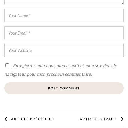
Enregistrer mon nom, mon e-mail et mon site dans le
navigateur pour mon prochain commentaire.
ARTICLE PRÉCÉDENT
ARTICLE SUIVANT