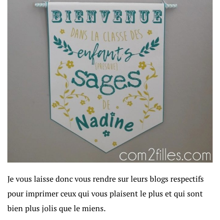
Je vous laisse donc vous rendre sur leurs blogs respectifs
pour imprimer ceux qui vous plaisent le plus et qui sont
bien plus jolis que le miens.