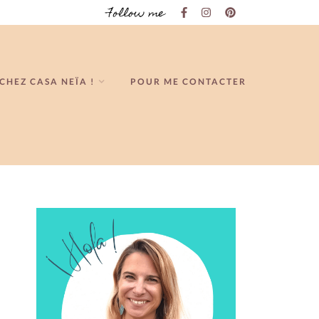
Follow me
CHEZ CASA NEÏA !
POUR ME CONTACTER