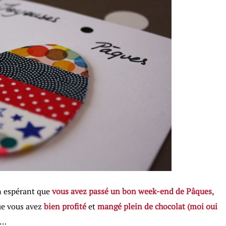
 espérant que
vous avez passé un bon week-end de Pâques
,
e vous avez
bien profité
et
mangé plein de chocolat (moi oui
…