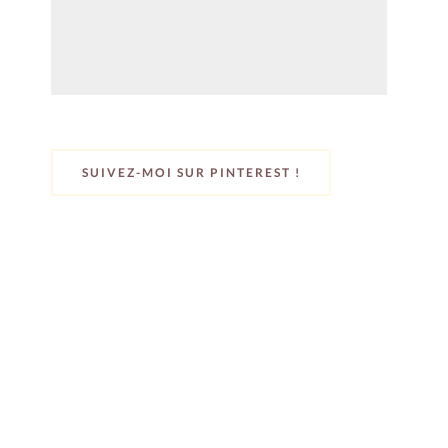
SUIVEZ-MOI SUR PINTEREST !