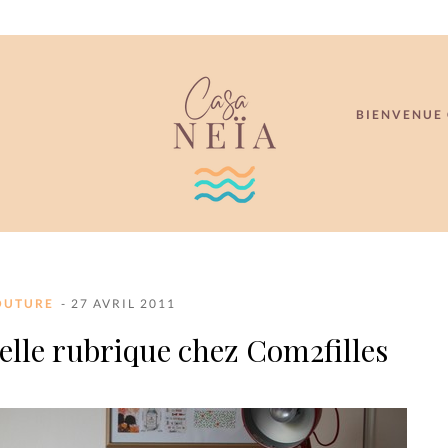
BIENVENUE 
OUTURE
- 27 AVRIL 2011
elle rubrique chez Com2filles