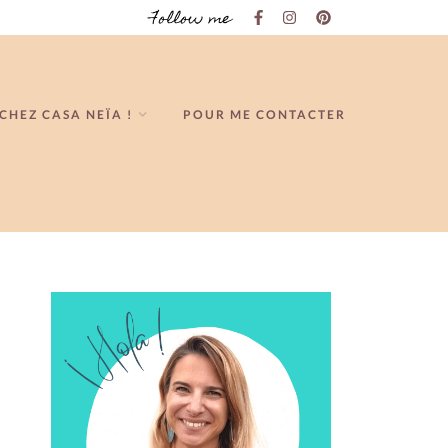
Follow me
CHEZ CASA NEÏA !
POUR ME CONTACTER