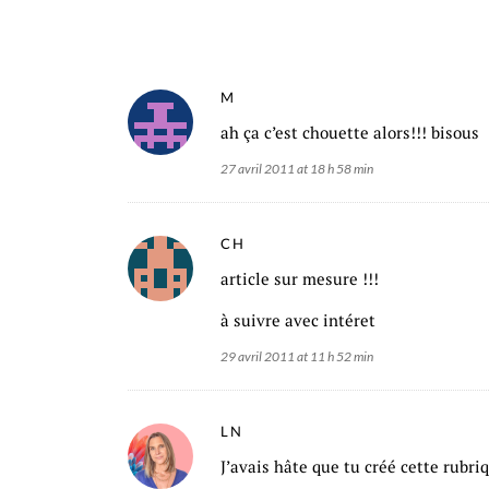
M
ah ça c’est chouette alors!!! bisous
27 avril 2011 at 18 h 58 min
CH
article sur mesure !!!
à suivre avec intéret
29 avril 2011 at 11 h 52 min
LN
J’avais hâte que tu créé cette rubri