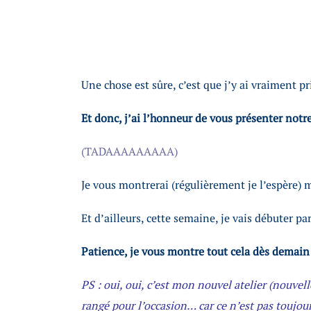
Une chose est sûre, c’est que j’y ai vraiment 
Et donc, j’ai l’honneur de vous présenter notre
(TADAAAAAAAAA)
Je vous montrerai (régulièrement je l’espère) 
Et d’ailleurs, cette semaine, je vais débuter p
Patience, je vous montre tout cela dès demain 
PS : oui, oui, c’est mon nouvel atelier (nouvel
rangé pour l’occasion… car ce n’est pas toujou