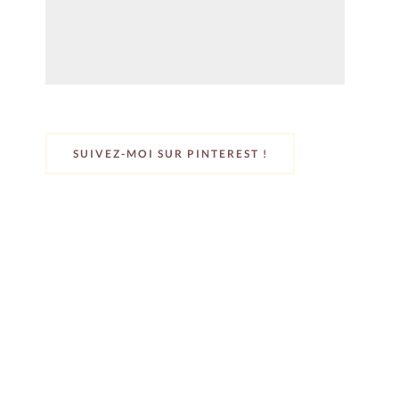
SUIVEZ-MOI SUR PINTEREST !