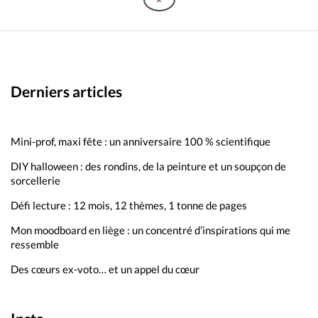
Derniers articles
Mini-prof, maxi fête : un anniversaire 100 % scientifique
DIY halloween : des rondins, de la peinture et un soupçon de
sorcellerie
Défi lecture : 12 mois, 12 thèmes, 1 tonne de pages
Mon moodboard en liège : un concentré d’inspirations qui me
ressemble
Des cœurs ex-voto… et un appel du cœur