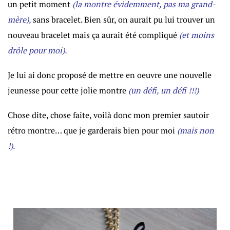
un petit moment
(la montre évidemment, pas ma grand-
mère),
sans bracelet. Bien sûr, on aurait pu lui trouver un
nouveau bracelet mais ça aurait été compliqué
(et moins
drôle pour moi).
Je lui ai donc proposé de mettre en oeuvre une nouvelle
jeunesse pour cette jolie montre
(un défi, un défi !!!)
Chose dite, chose faite, voilà donc mon premier sautoir
rétro montre… que je garderais bien pour moi
(mais non
!).
I