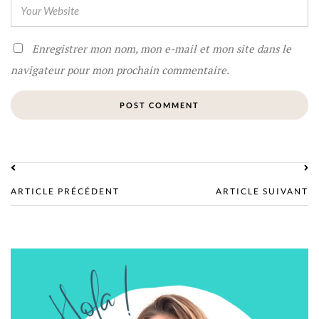
Enregistrer mon nom, mon e-mail et mon site dans le
navigateur pour mon prochain commentaire.
ARTICLE PRÉCÉDENT
ARTICLE SUIVANT