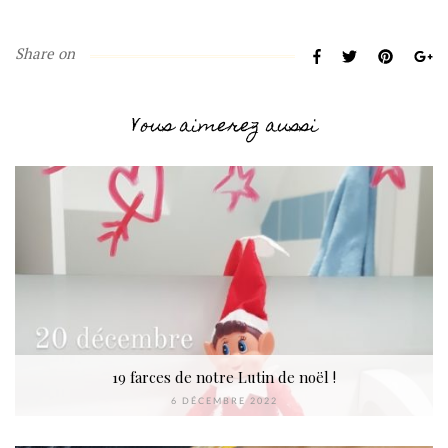
Share on
Vous aimerez aussi
19 farces de notre Lutin de noël !
6 DÉCEMBRE 2022