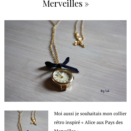
Merveilles »
Moi aussi je souhaitais mon collier
rétro inspiré « Alice aux Pays des
Merveilles »…