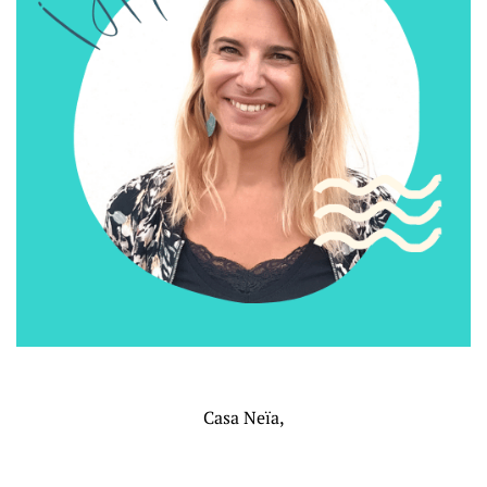
Casa Neïa,