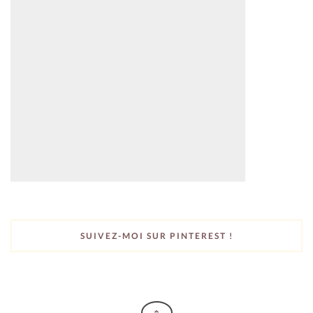
SUIVEZ-MOI SUR PINTEREST !