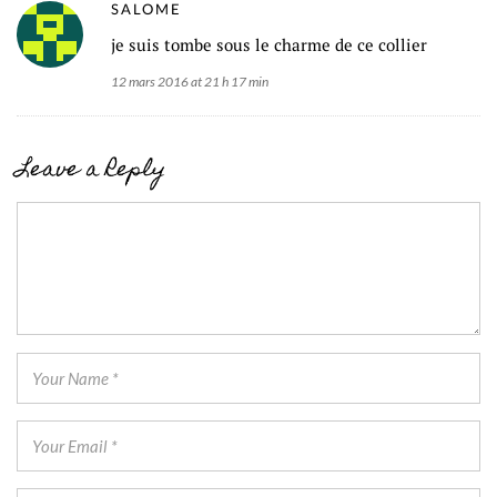
SALOME
je suis tombe sous le charme de ce collier
12 mars 2016 at 21 h 17 min
Leave a Reply