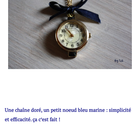
I
Une chaîne doré, un petit noeud bleu marine : simplicité
et efficacité. ça c’est fait !
I