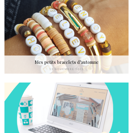
Mes petits bracelets d’automne
13 NOVEMBRE 2022