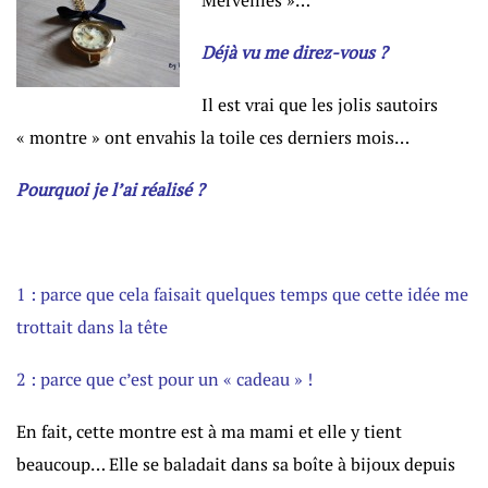
Déjà vu me direz-vous ?
Il est vrai que les jolis sautoirs
« montre » ont envahis la toile ces derniers mois…
Pourquoi je l’ai réalisé ?
1 : parce que cela faisait quelques temps que cette idée me
trottait dans la tête
2 : parce que c’est pour un « cadeau » !
En fait, cette montre est à ma mami et elle y tient
beaucoup… Elle se baladait dans sa boîte à bijoux depuis