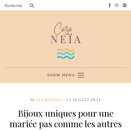
SHOW MENU
In
LES BIJOUX
- 13 JUILLET 2011
Bijoux uniques pour une
mariée pas comme les autres