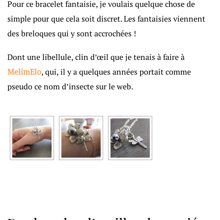
Pour ce bracelet fantaisie, je voulais quelque chose de
simple pour que cela soit discret. Les fantaisies viennent
des breloques qui y sont accrochées !
Dont une libellule, clin d’œil que je tenais à faire à
MelimElo
, qui, il y a quelques années portait comme
pseudo ce nom d’insecte sur le web.