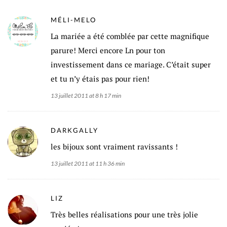
MÉLI-MELO
La mariée a été comblée par cette magnifique
parure! Merci encore Ln pour ton
investissement dans ce mariage. C’était super
et tu n’y étais pas pour rien!
13 juillet 2011 at 8 h 17 min
DARKGALLY
les bijoux sont vraiment ravissants !
13 juillet 2011 at 11 h 36 min
LIZ
Très belles réalisations pour une très jolie