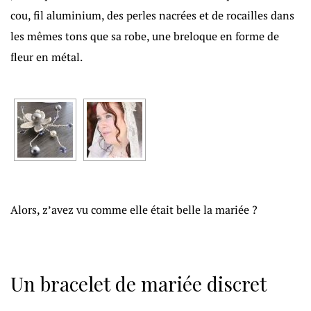
cou, fil aluminium, des perles nacrées et de rocailles dans
les mêmes tons que sa robe, une breloque en forme de
fleur en métal.
Alors, z’avez vu comme elle était belle la mariée ?
Un bracelet de mariée discret