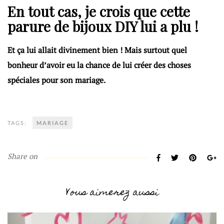
En tout cas, je crois que cette
parure de bijoux DIY lui a plu !
Et ça lui allait divinement bien ! Mais surtout quel
bonheur d’avoir eu la chance de lui créer des choses
spéciales pour son mariage.
TAGS:
MARIAGE
Share on
Vous aimerez aussi