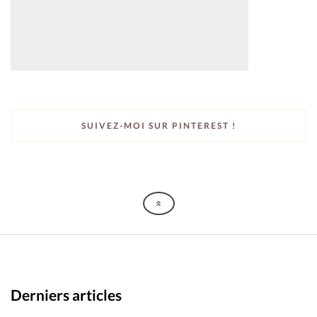
SUIVEZ-MOI SUR PINTEREST !
Derniers articles