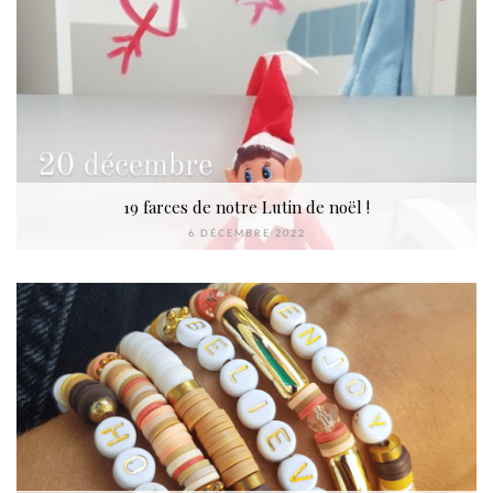
19 farces de notre Lutin de noël !
6 DÉCEMBRE 2022