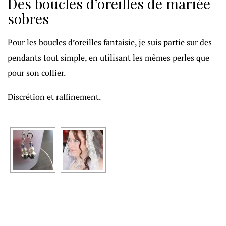
Des boucles d’oreilles de mariée
sobres
Pour les boucles d’oreilles fantaisie, je suis partie sur des
pendants tout simple, en utilisant les mêmes perles que
pour son collier.
Discrétion et raffinement.