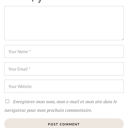
Enregistrer mon nom, mon e-mail et mon site dans le
navigateur pour mon prochain commentaire.