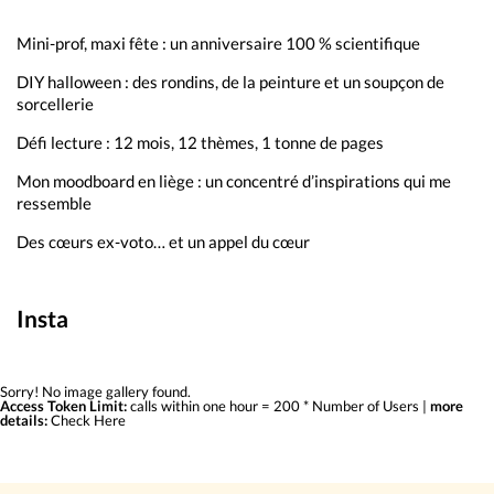
Mini-prof, maxi fête : un anniversaire 100 % scientifique
DIY halloween : des rondins, de la peinture et un soupçon de
sorcellerie
Défi lecture : 12 mois, 12 thèmes, 1 tonne de pages
Mon moodboard en liège : un concentré d’inspirations qui me
ressemble
Des cœurs ex-voto… et un appel du cœur
Insta
Sorry! No image gallery found.
Access Token Limit:
calls within one hour = 200 * Number of Users |
more
details:
Check Here