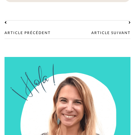
ARTICLE PRÉCÉDENT
ARTICLE SUIVANT