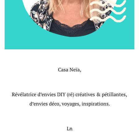
Casa Neïa,
Révélatrice d’envies DIY (ré) créatives & pétillantes,
d’envies déco, voyages, inspirations.
Ln