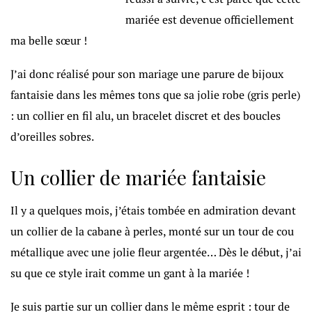
mariée est devenue officiellement
ma belle sœur !
J’ai donc réalisé pour son mariage une parure de bijoux
fantaisie dans les mêmes tons que sa jolie robe (gris perle)
: un collier en fil alu, un bracelet discret et des boucles
d’oreilles sobres.
Un collier de mariée fantaisie
Il y a quelques mois, j’étais tombée en admiration devant
un collier de la cabane à perles, monté sur un tour de cou
métallique avec une jolie fleur argentée… Dès le début, j’ai
su que ce style irait comme un gant à la mariée !
Je suis partie sur un collier dans le même esprit : tour de