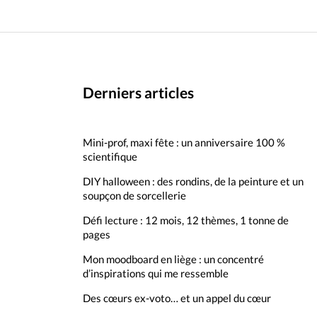
Derniers articles
Mini-prof, maxi fête : un anniversaire 100 %
scientifique
DIY halloween : des rondins, de la peinture et un
soupçon de sorcellerie
Défi lecture : 12 mois, 12 thèmes, 1 tonne de
pages
Mon moodboard en liège : un concentré
d’inspirations qui me ressemble
Des cœurs ex-voto… et un appel du cœur