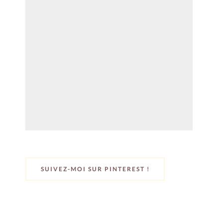
SUIVEZ-MOI SUR PINTEREST !