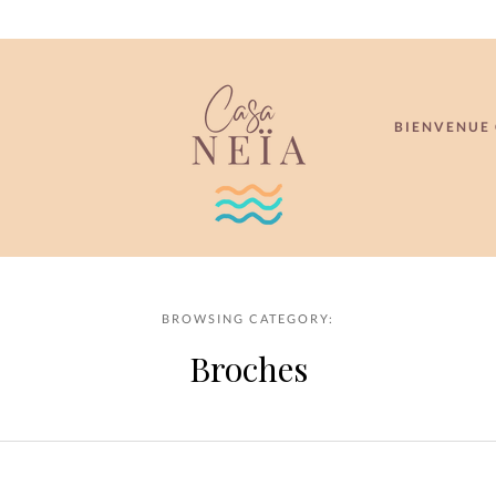
BIENVENUE 
BROWSING CATEGORY:
Broches