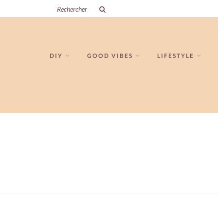
DIY
GOOD VIBES
LIFESTYLE