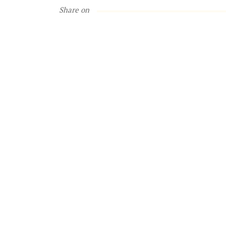
Share on