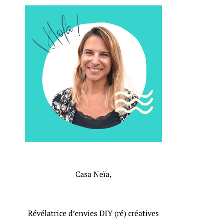
Casa Neïa,
Révélatrice d’envies DIY (ré) créatives