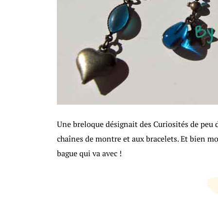
Une breloque désignait des Curiosités de peu 
chaînes de montre et aux bracelets. Et bien moi
bague qui va avec !