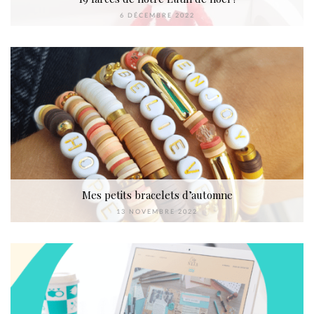
6 DÉCEMBRE 2022
Mes petits bracelets d’automne
13 NOVEMBRE 2022