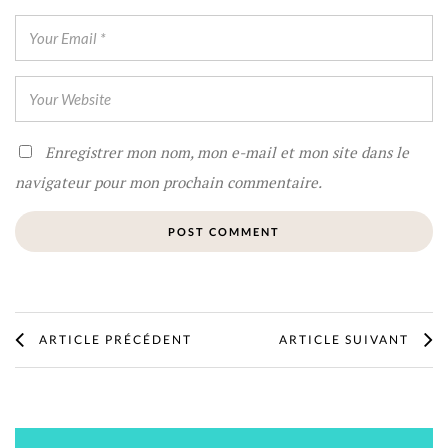
Enregistrer mon nom, mon e-mail et mon site dans le
navigateur pour mon prochain commentaire.
ARTICLE PRÉCÉDENT
ARTICLE SUIVANT