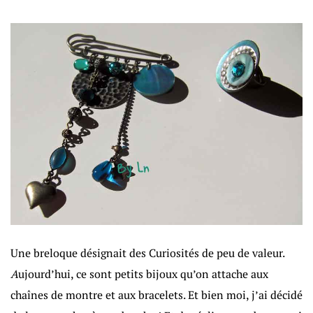
Une breloque désignait des Curiosités de peu de valeur.
A
ujourd’hui, ce sont petits bijoux qu’on attache aux
chaînes de montre et aux bracelets. Et bien moi, j’ai décidé