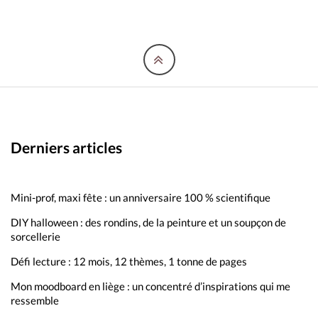
Derniers articles
Mini-prof, maxi fête : un anniversaire 100 % scientifique
DIY halloween : des rondins, de la peinture et un soupçon de
sorcellerie
Défi lecture : 12 mois, 12 thèmes, 1 tonne de pages
Mon moodboard en liège : un concentré d’inspirations qui me
ressemble