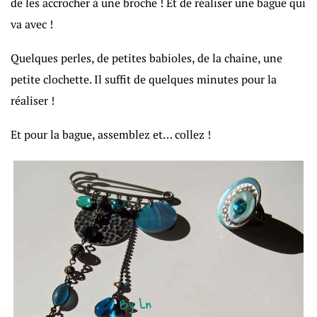
de les accrocher à une broche ! Et de réaliser une bague qui
va avec !
Quelques perles, de petites babioles, de la chaine, une
petite clochette. Il suffit de quelques minutes pour la
réaliser !
Et pour la bague, assemblez et… collez !