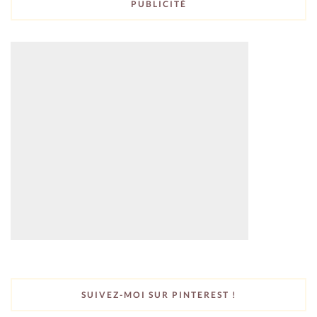
PUBLICITÉ
SUIVEZ-MOI SUR PINTEREST !