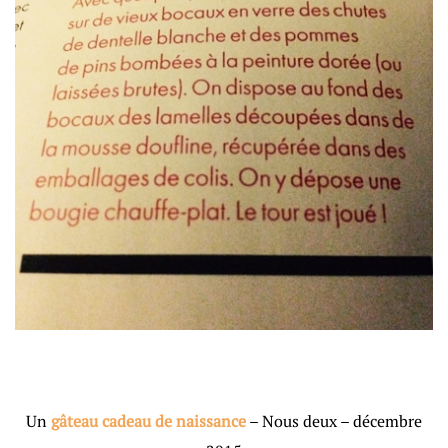
Un
gâteau cadeau de naissance
– Nous deux – décembre