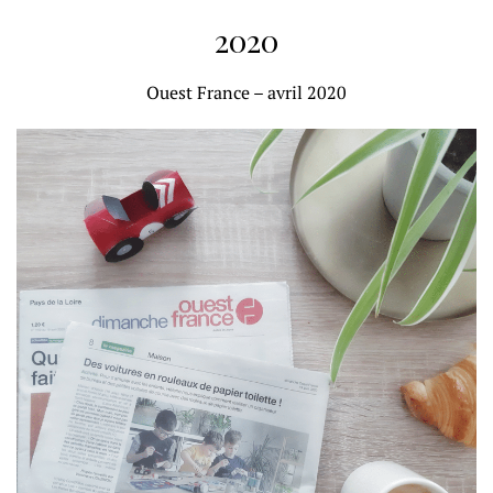
2020
Ouest France – avril 2020