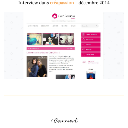
Interview dans
créapassion
– décembre 2014
1 Comment