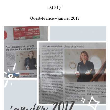
2017
Ouest-France – janvier 2017