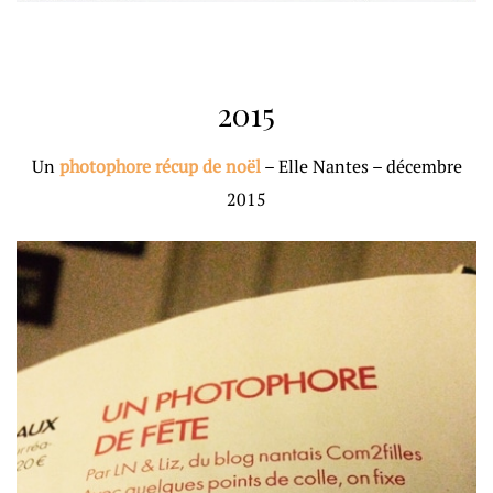
2015
Un
photophore récup de noël
– Elle Nantes – décembre
2015