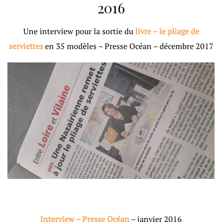
2016
Une interview pour la sortie du
livre – le pliage de
serviettes
en 35 modèles – Presse Océan – décembre 2017
Interview – Presse Océan
– janvier 2016