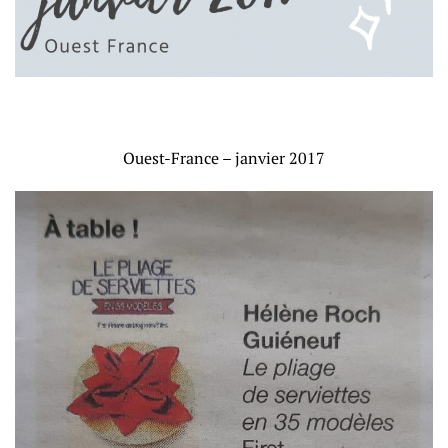
Ouest-France – janvier 2017