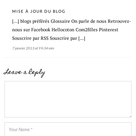
MISE À JOUR DU BLOG
[…] blogs préférés Glossaire On parle de nous Retrouvez-
nous sur Facebook Hellocoton Com2filles Pinterest
Souscrire par RSS Souscrire par […]
7 janvier 2013 at 9 h 34 min
Leave a Reply