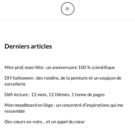
Derniers articles
Mini-prof, maxi fête : un anniversaire 100 % scientifique
DIY halloween : des rondins, de la peinture et un soupçon de
sorcellerie
Défi lecture : 12 mois, 12 thèmes, 1 tonne de pages
Mon moodboard en liège : un concentré d’inspirations qui me
ressemble
Des cœurs ex-voto… et un appel du cœur