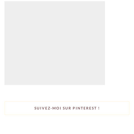
SUIVEZ-MOI SUR PINTEREST !