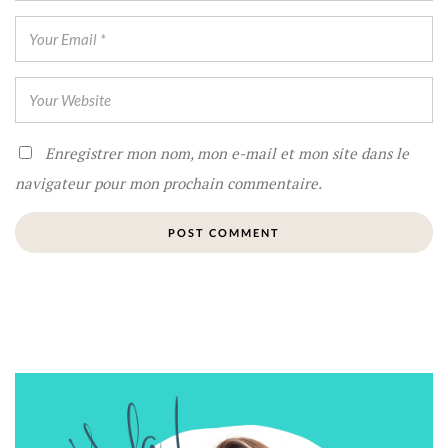
Enregistrer mon nom, mon e-mail et mon site dans le
navigateur pour mon prochain commentaire.