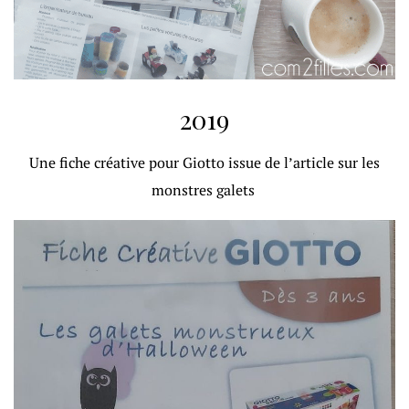
2019
Une fiche créative pour Giotto issue de l’article sur les
monstres galets