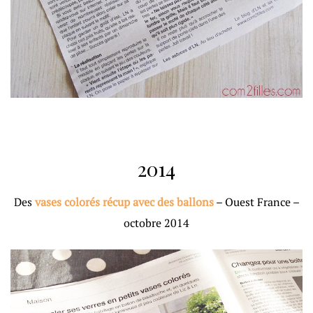
2014
Des
vases colorés récup avec des ballons
– Ouest France –
octobre 2014