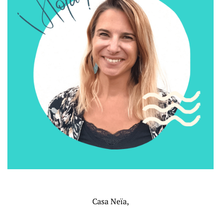
Casa Neïa,