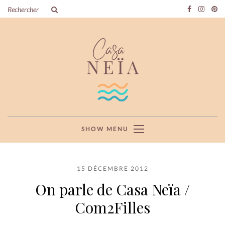
SHOW MENU
15 DÉCEMBRE 2012
On parle de Casa Neïa /
Com2Filles