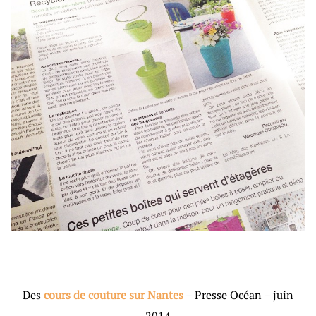
Des
cours de couture sur Nantes
– Presse Océan – juin
2014