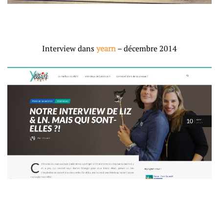
Interview dans
yearn
– décembre 2014