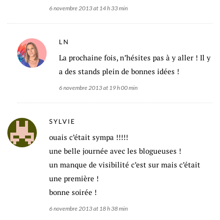
6 novembre 2013 at 14 h 33 min
LN
La prochaine fois, n’hésites pas à y aller ! Il y
a des stands plein de bonnes idées !
6 novembre 2013 at 19 h 00 min
SYLVIE
ouais c’était sympa !!!!!
une belle journée avec les blogueuses !
un manque de visibilité c’est sur mais c’était
une première !
bonne soirée !
6 novembre 2013 at 18 h 38 min