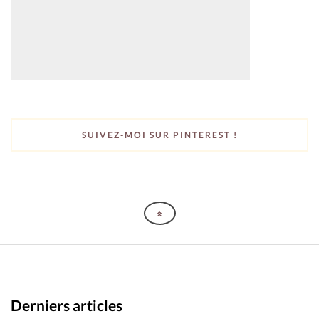
SUIVEZ-MOI SUR PINTEREST !
Derniers articles