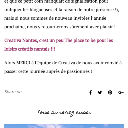
et que ce petit coin manquait de signalisation pour
indiquer les blogueuses et la raison de notre présence !),
mais si nous sommes de nouveau invitées l’année
prochaine, nous y retournerons sûrement avec plaisir !
Creativa Nantes, c’est un peu The place to be pour les
loisirs créatifs nantais !!!
Alors MERCI à l’équipe de Creativa de nous avoir convié à
passer cette journée auprès de passionnés !
Share on
Vous aimerez aussi