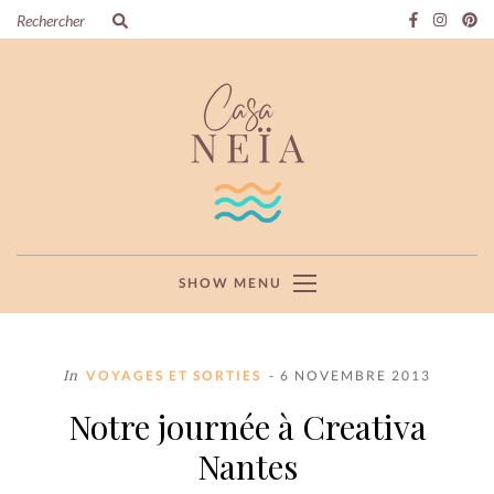
SHOW MENU
In
VOYAGES ET SORTIES
- 6 NOVEMBRE 2013
Notre journée à Creativa
Nantes