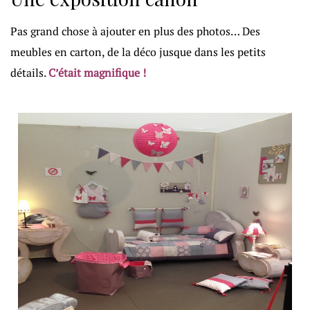
Pas grand chose à ajouter en plus des photos… Des
meubles en carton, de la déco jusque dans les petits
détails.
C’était magnifique !