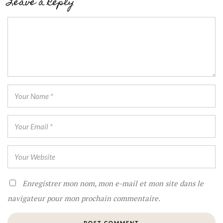
Leave a Reply
Enregistrer mon nom, mon e-mail et mon site dans le
navigateur pour mon prochain commentaire.