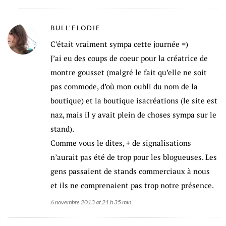
BULL'ELODIE
C’était vraiment sympa cette journée =)
J’ai eu des coups de coeur pour la créatrice de
montre gousset (malgré le fait qu’elle ne soit
pas commode, d’où mon oubli du nom de la
boutique) et la boutique isacréations (le site est
naz, mais il y avait plein de choses sympa sur le
stand).
Comme vous le dites, + de signalisations
n’aurait pas été de trop pour les blogueuses. Les
gens passaient de stands commerciaux à nous
et ils ne comprenaient pas trop notre présence.
6 novembre 2013 at 21 h 35 min