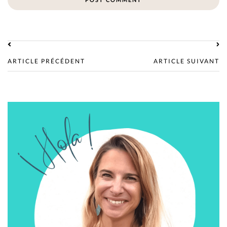
ARTICLE PRÉCÉDENT
ARTICLE SUIVANT