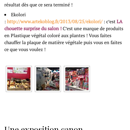
résultat dès que ce sera terminé !
Ekolori
:
http://www.artekoblog.fr/2013/08/25/ekolori/
: c’est
LA
chouette surprise du salon !
C’est une marque de produits
en Plastique végétal coloré aux plantes ! Vous faites
chauffer la plaque de matière végétale puis vous en faites
ce que vous voulez !
Une exposition canon