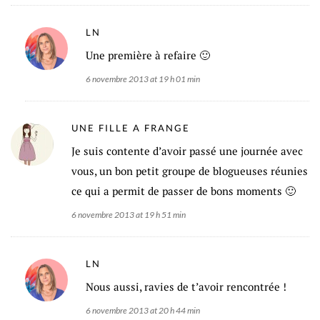
LN
Une première à refaire 🙂
6 novembre 2013 at 19 h 01 min
UNE FILLE A FRANGE
Je suis contente d’avoir passé une journée avec
vous, un bon petit groupe de blogueuses réunies
ce qui a permit de passer de bons moments 🙂
6 novembre 2013 at 19 h 51 min
LN
Nous aussi, ravies de t’avoir rencontrée !
6 novembre 2013 at 20 h 44 min