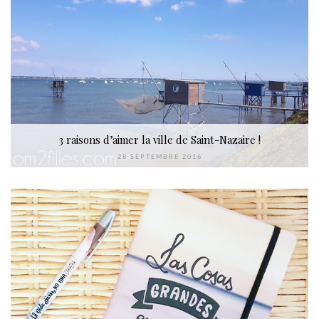
3 raisons d’aimer la ville de Saint-Nazaire !
28 SEPTEMBRE 2016