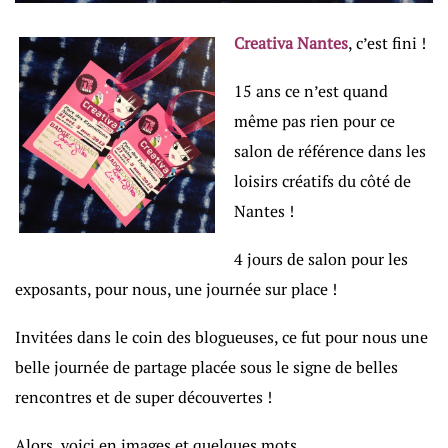
Creativa Nantes
, c’est fini !
15 ans ce n’est quand
même pas rien pour ce
salon de référence dans les
loisirs créatifs du côté de
Nantes !
4 jours de salon pour les
exposants, pour nous, une journée sur place !
Invitées dans le coin des blogueuses, ce fut pour nous une
belle journée de partage placée sous le signe de belles
rencontres et de super découvertes !
Alors, voici en images et quelques mots