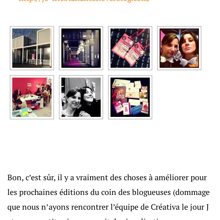
Bon, c’est sûr, il y a vraiment des choses à améliorer pour
les prochaines éditions du coin des blogueuses (dommage
que nous n’ayons rencontrer l’équipe de Créativa le jour J