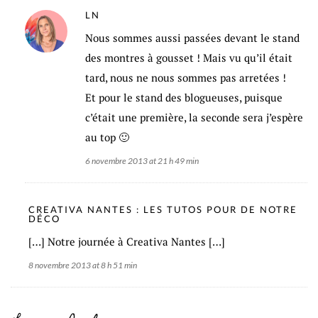
LN
Nous sommes aussi passées devant le stand
des montres à gousset ! Mais vu qu’il était
tard, nous ne nous sommes pas arretées !
Et pour le stand des blogueuses, puisque
c’était une première, la seconde sera j’espère
au top 🙂
6 novembre 2013 at 21 h 49 min
CREATIVA NANTES : LES TUTOS POUR DE NOTRE
DÉCO
[…] Notre journée à Creativa Nantes […]
8 novembre 2013 at 8 h 51 min