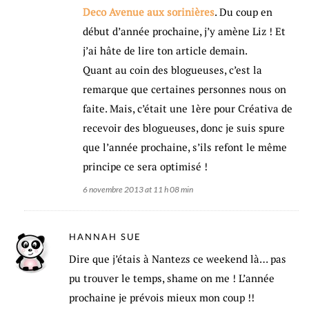
Deco Avenue aux sorinières
. Du coup en
début d’année prochaine, j’y amène Liz ! Et
j’ai hâte de lire ton article demain.
Quant au coin des blogueuses, c’est la
remarque que certaines personnes nous on
faite. Mais, c’était une 1ère pour Créativa de
recevoir des blogueuses, donc je suis spure
que l’année prochaine, s’ils refont le même
principe ce sera optimisé !
6 novembre 2013 at 11 h 08 min
HANNAH SUE
Dire que j’étais à Nantezs ce weekend là… pas
pu trouver le temps, shame on me ! L’année
prochaine je prévois mieux mon coup !!