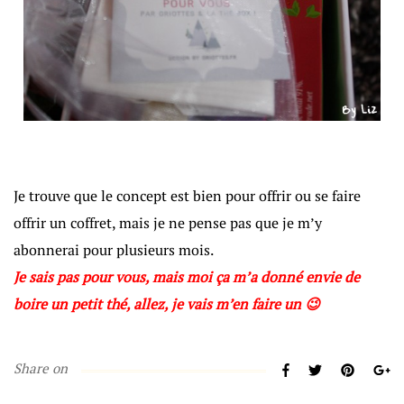
Je trouve que le concept est bien pour offrir ou se faire
offrir un coffret, mais je ne pense pas que je m’y
abonnerai pour plusieurs mois.
Je sais pas pour vous, mais moi ça m’a donné envie de
boire un petit thé, allez, je vais m’en faire un 😉
Share on