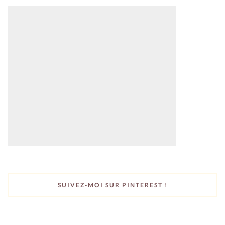
SUIVEZ-MOI SUR PINTEREST !