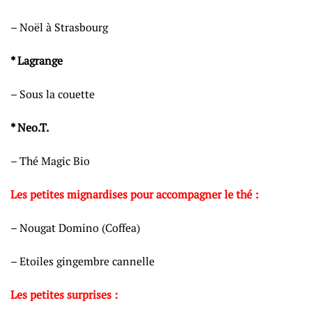
– Noël à Strasbourg
* Lagrange
– Sous la couette
* Neo.T.
– Thé Magic Bio
Les petites mignardises pour accompagner le thé :
– Nougat Domino (Coffea)
– Etoiles gingembre cannelle
Les petites surprises :