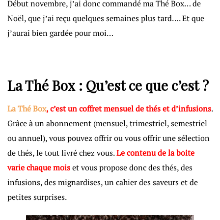
Début novembre, j’ai donc commandé ma Thé Box… de
Noël, que j’ai reçu quelques semaines plus tard…. Et que
j’aurai bien gardée pour moi…
La Thé Box
: Qu’est ce que c’est ?
La Thé Box
, c’est un coffret mensuel de thés et d’infusions
.
Grâce à un abonnement (mensuel, trimestriel, semestriel
ou annuel), vous pouvez offrir ou vous offrir une sélection
de thés, le tout livré chez vous.
Le contenu de la boite
varie chaque mois
et vous propose donc des thés, des
infusions, des mignardises, un cahier des saveurs et de
petites surprises.