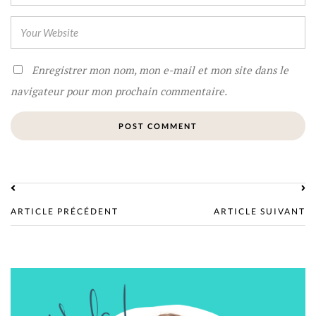
Enregistrer mon nom, mon e-mail et mon site dans le
navigateur pour mon prochain commentaire.
ARTICLE PRÉCÉDENT
ARTICLE SUIVANT