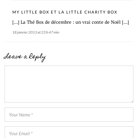
MY LITTLE BOX ET LA LITTLE CHARITY BOX
[…] La Thé Box de décembre : un vrai conte de Noël […]
18 janvier 2013 at 23 h 47 min
Leave a Reply