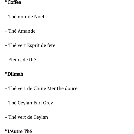
* Coffea
– Thé noir de Noël
– Thé Amande
– Thé vert Esprit de fête
– Fleurs de thé
* Dilmah
– Thé vert de Chine Menthe douce
– Thé Ceylan Earl Grey
– Thé vert de Ceylan
* L’Autre Thé