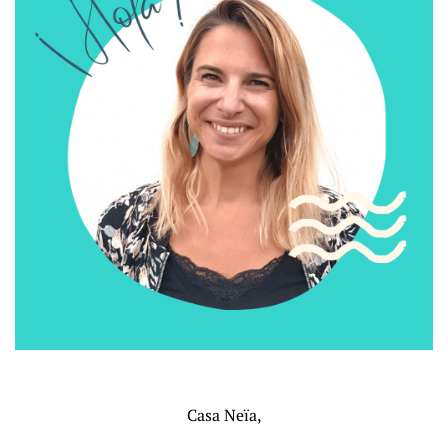
Casa Neïa,