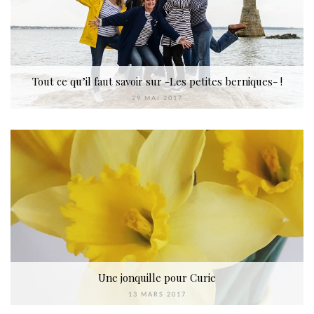
Tout ce qu’il faut savoir sur -Les petites berniques- !
29 MAI 2017
Une jonquille pour Curie
13 MARS 2017