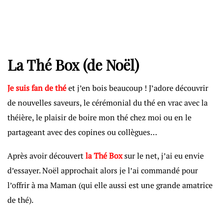
La Thé Box
(de Noël)
Je suis fan de thé
et j’en bois beaucoup ! J’adore découvrir
de nouvelles saveurs, le cérémonial du thé en vrac avec la
théière, le plaisir de boire mon thé chez moi ou en le
partageant avec des copines ou collègues…
Après avoir découvert
la Thé Box
sur le net, j’ai eu envie
d’essayer. Noël approchait alors je l’ai commandé pour
l’offrir à ma Maman (qui elle aussi est une grande amatrice
de thé).