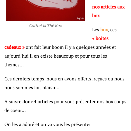
nos articles aux
box
…
Coffret la Thé Box
Les
box
, ces
« boites
cadeaux »
ont fait leur boom il y a quelques années et
aujourd’hui il en existe beaucoup et pour tous les
thèmes…
Ces derniers temps, nous en avons offerts, reçues ou nous
nous sommes fait plaisir…
A suivre donc 4 articles pour vous présenter nos box coups
de coeur…
On les a adoré et on va vous les présenter !