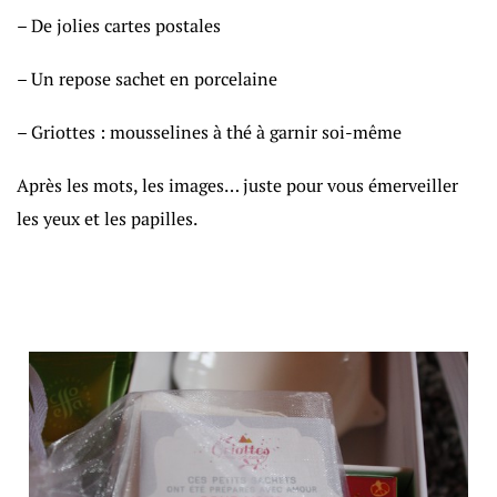
– De jolies cartes postales
– Un repose sachet en porcelaine
– Griottes : mousselines à thé à garnir soi-même
Après les mots, les images… juste pour vous émerveiller
les yeux et les papilles.
i