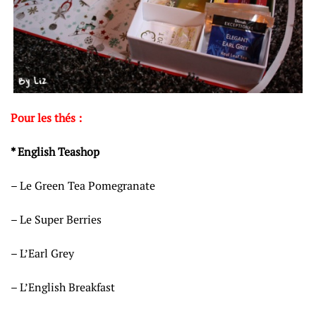
Pour les thés :
* English Teashop
– Le Green Tea Pomegranate
– Le Super Berries
– L’Earl Grey
– L’English Breakfast