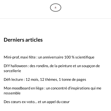
Derniers articles
Mini-prof, maxi fête : un anniversaire 100 % scientifique
DIY halloween : des rondins, de la peinture et un soupçon de
sorcellerie
Défi lecture : 12 mois, 12 thèmes, 1 tonne de pages
Mon moodboard en liège : un concentré d’inspirations qui me
ressemble
Des cœurs ex-voto… et un appel du cœur