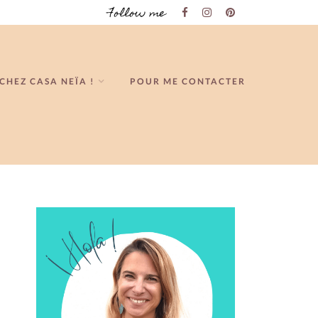
Follow me
CHEZ CASA NEÏA !
POUR ME CONTACTER