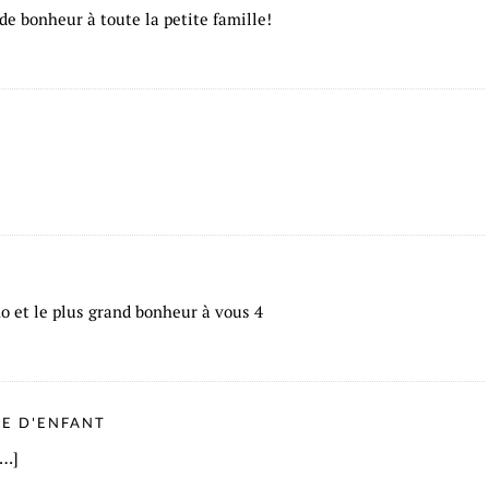
de bonheur à toute la petite famille!
o et le plus grand bonheur à vous 4
E D'ENFANT
[…]