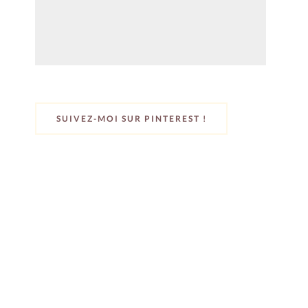
SUIVEZ-MOI SUR PINTEREST !