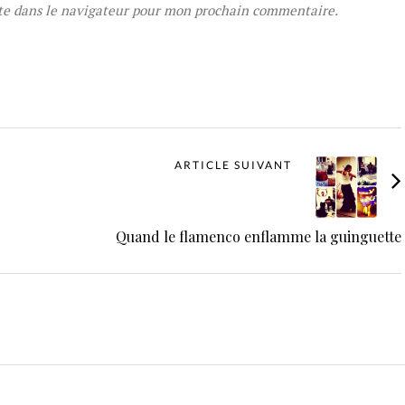
te dans le navigateur pour mon prochain commentaire.
ARTICLE SUIVANT
Quand le flamenco enflamme la guinguette