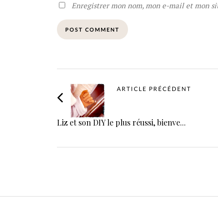
Enregistrer mon nom, mon e-mail et mon si
ARTICLE PRÉCÉDENT
Liz et son DIY le plus réussi, bienve...