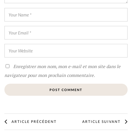
Enregistrer mon nom, mon e-mail et mon site dans le
navigateur pour mon prochain commentaire.
ARTICLE PRÉCÉDENT
ARTICLE SUIVANT