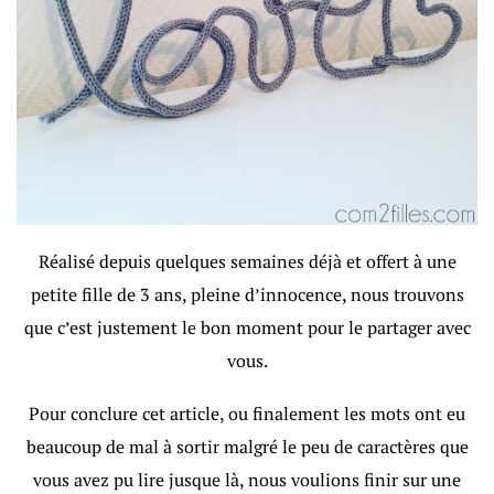
Réalisé depuis quelques semaines déjà et offert à une
petite fille de 3 ans, pleine d’innocence, nous trouvons
que c’est justement le bon moment pour le partager avec
vous.
Pour conclure cet article, ou finalement les mots ont eu
beaucoup de mal à sortir malgré le peu de caractères que
vous avez pu lire jusque là, nous voulions finir sur une