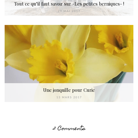
Tout ce qu’il faut savoir sur -Les petites berniques- !
29 MAI 2017
Une jonquille pour Curie
13 MARS 2017
2 Comments