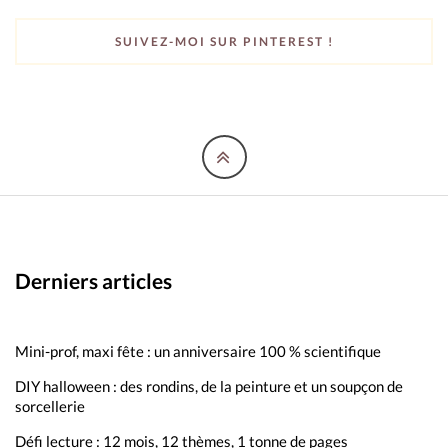
SUIVEZ-MOI SUR PINTEREST !
Derniers articles
Mini-prof, maxi fête : un anniversaire 100 % scientifique
DIY halloween : des rondins, de la peinture et un soupçon de
sorcellerie
Défi lecture : 12 mois, 12 thèmes, 1 tonne de pages