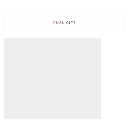
PUBLICITÉ