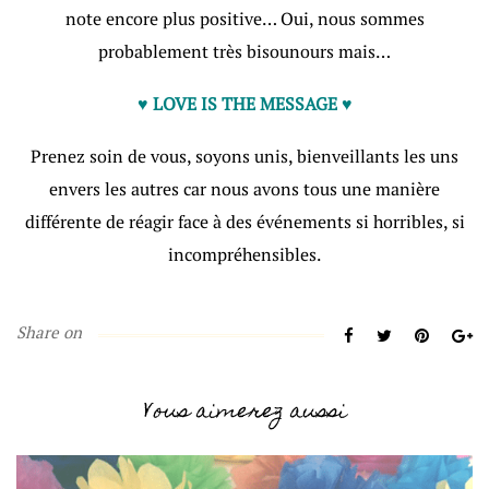
note encore plus positive… Oui, nous sommes
probablement très bisounours mais…
♥ LOVE IS THE MESSAGE ♥
Prenez soin de vous, soyons unis, bienveillants les uns
envers les autres car nous avons tous une manière
différente de réagir face à des événements si horribles, si
incompréhensibles.
Share on
Vous aimerez aussi