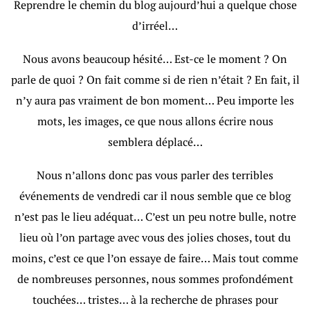
Reprendre le chemin du blog aujourd’hui a quelque chose
d’irréel…
Nous avons beaucoup hésité… Est-ce le moment ? On
parle de quoi ? On fait comme si de rien n’était ? En fait, il
n’y aura pas vraiment de bon moment… Peu importe les
mots, les images, ce que nous allons écrire nous
semblera déplacé…
Nous n’allons donc pas vous parler des terribles
événements de vendredi car il nous semble que ce blog
n’est pas le lieu adéquat… C’est un peu notre bulle, notre
lieu où l’on partage avec vous des jolies choses, tout du
moins, c’est ce que l’on essaye de faire… Mais tout comme
de nombreuses personnes, nous sommes profondément
touchées… tristes… à la recherche de phrases pour