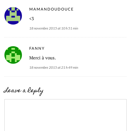
MAMANDOUDOUCE
<3
18 novembre 2015 at 10 h 51 min
FANNY
Merci à vous.
18 novembre 2015 at 21 h 49 min
Leave a Reply