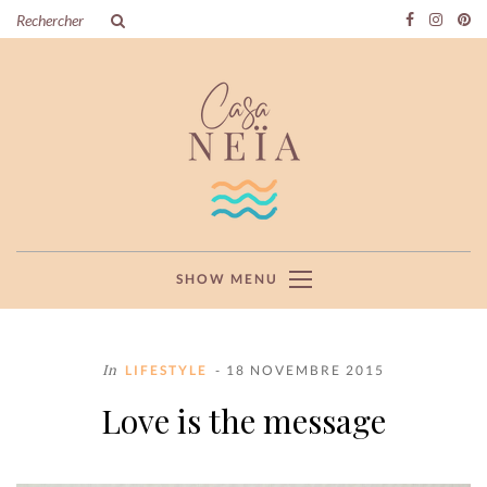
SHOW MENU
In
LIFESTYLE
- 18 NOVEMBRE 2015
Love is the message