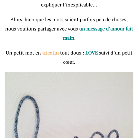
expliquer l’inexplicable…
Alors, bien que les mots soient parfois peu de choses,
nous voulions partager avec vous
un message d’amour fait
main
.
Un petit mot en
tricotin
tout doux :
LOVE
suivi d’un petit
cœur.