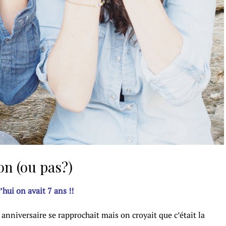
son (ou pas?)
hui on avait 7 ans !!
 anniversaire se rapprochait mais on croyait que c’était la