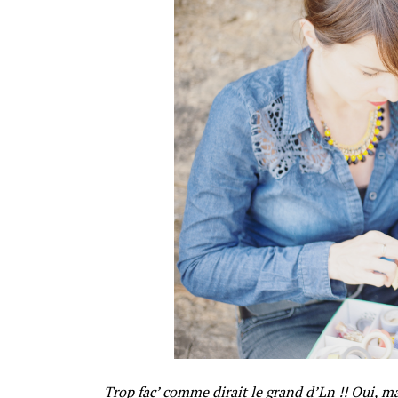
Trop fac’ comme dirait le grand d’Ln !! Oui, mais