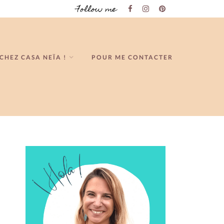
Follow me
CHEZ CASA NEÏA !
POUR ME CONTACTER