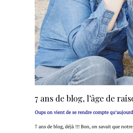
7 ans de blog, l’âge de rai
Oups on vient de se rendre compte qu’aujourd’
7 ans de blog, déjà !!! Bon, on savait que notre