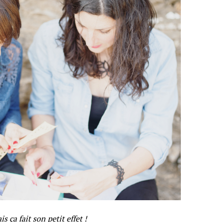
 ça fait son petit effet !