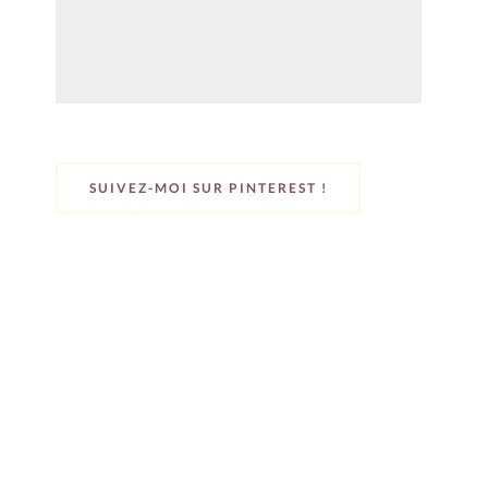
SUIVEZ-MOI SUR PINTEREST !