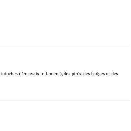
s totoches (j’en avais tellement), des pin’s, des badges et des