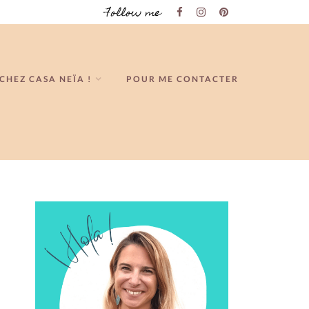
Follow me
CHEZ CASA NEÏA !
POUR ME CONTACTER