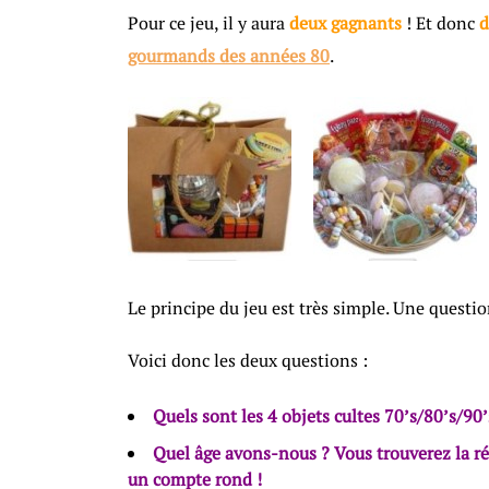
Pour ce jeu, il y aura
deux gagnants
! Et donc
d
gourmands des années 80
.
Le principe du jeu est très simple. Une questi
Voici donc les deux questions :
Quels sont les 4 objets cultes 70’s/80’s/90
Quel âge avons-nous ? Vous trouverez la rép
un compte rond !