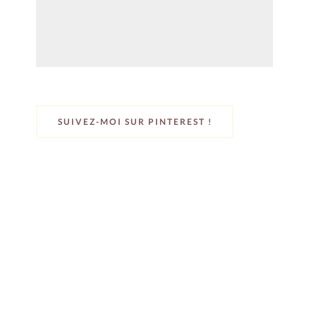
SUIVEZ-MOI SUR PINTEREST !