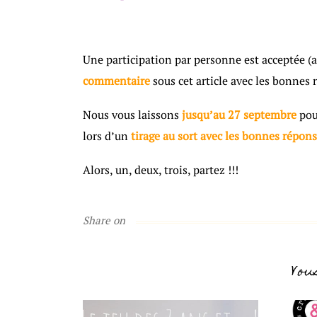
Une participation par personne est acceptée (at
commentaire
sous cet article avec les bonnes 
Nous vous laissons
jusqu’au 27 septembre
pou
lors d’un
tirage au sort avec les bonnes répon
Alors, un, deux, trois, partez !!!
Share on
Vou