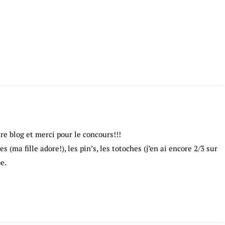
re blog et merci pour le concours!!!
es (ma fille adore!), les pin’s, les totoches (j’en ai encore 2/3 sur
e.