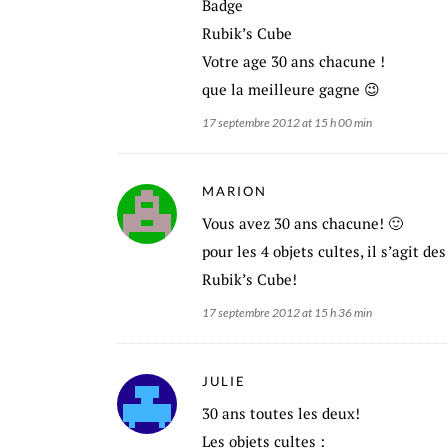
Badge
Rubik’s Cube
Votre age 30 ans chacune !
que la meilleure gagne 😉
17 septembre 2012 at 15 h 00 min
MARION
Vous avez 30 ans chacune! 🙂
pour les 4 objets cultes, il s’agit de
Rubik’s Cube!
17 septembre 2012 at 15 h 36 min
JULIE
30 ans toutes les deux!
Les objets cultes :