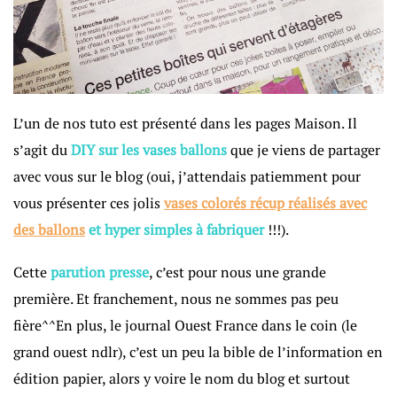
L’un de nos tuto est présenté dans les pages Maison. Il
s’agit du
DIY sur les vases ballons
que je viens de partager
avec vous sur le blog (oui, j’attendais patiemment pour
vous présenter ces jolis
vases colorés récup réalisés avec
des ballons
et hyper simples à fabriquer
!!!).
Cette
parution presse
, c’est pour nous une grande
première. Et franchement, nous ne sommes pas peu
fière^^En plus, le journal Ouest France dans le coin (le
grand ouest ndlr), c’est un peu la bible de l’information en
édition papier, alors y voire le nom du blog et surtout