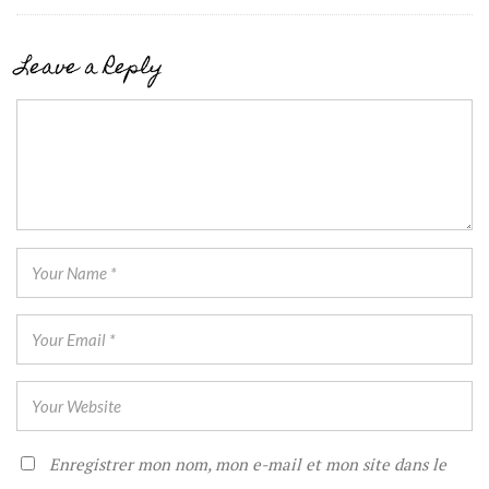
Leave a Reply
Enregistrer mon nom, mon e-mail et mon site dans le