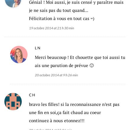
Génial ! Moi aussi, je suis censé y paraître mais
je ne sais pas du tout quand…
Félicitation à vous en tout cas =)
19 octobre 2014 at 21 h 30 min
LN
Merci beaucoup ! Et chouette que toi aussi tu
ais une parution de prévue 🙂
20 octobre 2014 at 9 h 26 min
CH
bravo les filles! si la reconnaissance n’est pas
une fin en soi,ça fait chaud au coeur
continuez à nous etonnez!!!