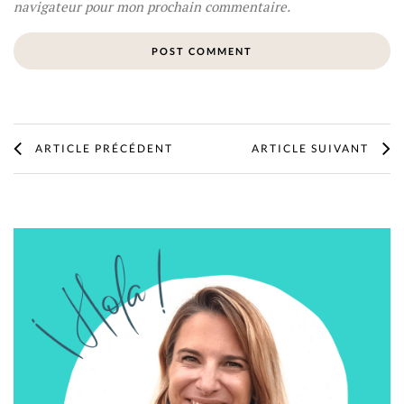
navigateur pour mon prochain commentaire.
ARTICLE PRÉCÉDENT
ARTICLE SUIVANT