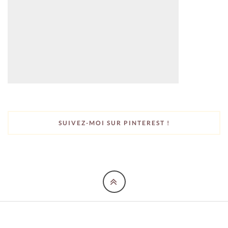
SUIVEZ-MOI SUR PINTEREST !