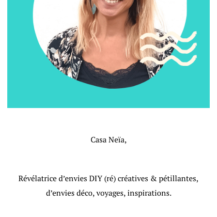
Casa Neïa,
Révélatrice d’envies DIY (ré) créatives & pétillantes,
d’envies déco, voyages, inspirations.