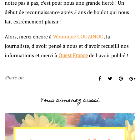
notre pas à pas, c’est pour nous une grande fierté ! Un
début de reconnaissance après 5 ans de boulot qui nous
fait extrêmement plaisir !
Alors, merci encore à
Véronique COUZINOU
, la
journaliste, d’avoir pensé à nous et d’avoir recueilli nos
informations et merci à
Ouest France
de l’avoir publié !
Share on
Vous aimerez aussi