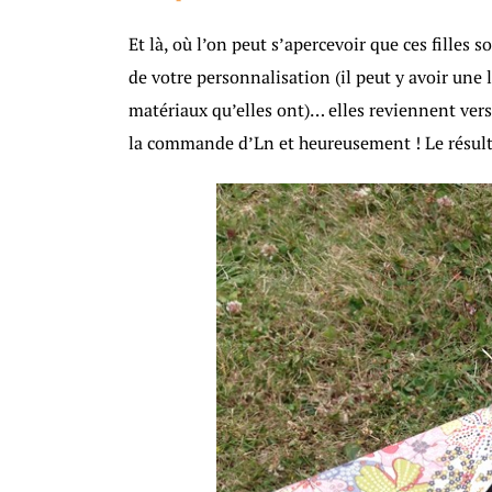
Et là, où l’on peut s’apercevoir que ces filles 
de votre personnalisation (il peut y avoir une l
matériaux qu’elles ont)… elles reviennent vers 
la commande d’Ln et heureusement ! Le résultat 