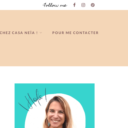
Follow me
CHEZ CASA NEÏA !
POUR ME CONTACTER