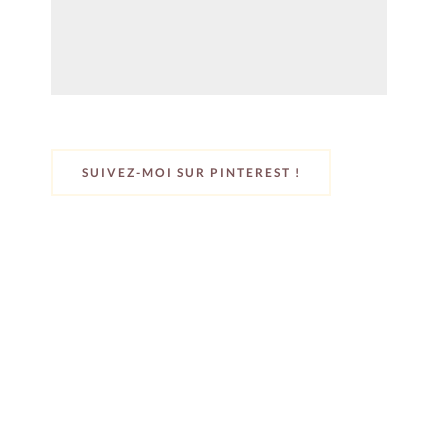
SUIVEZ-MOI SUR PINTEREST !