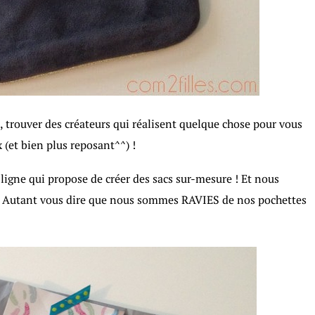
is, trouver des créateurs qui réalisent quelque chose pour vous
 (et bien plus reposant^^) !
ligne qui propose de créer des sacs sur-mesure ! Et nous
e. Autant vous dire que nous sommes RAVIES de nos pochettes