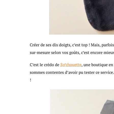
Créer de ses dix doigts, c’est top ! Mais, parfo
sur-mesure selon vos goûts, c’est encore mieux
C’est le crédo de
So’chouette
, une boutique en 
sommes contentes d’avoir pu tester ce servic
!