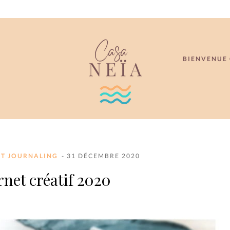
BIENVENUE 
ET JOURNALING
- 31 DÉCEMBRE 2020
net créatif 2020