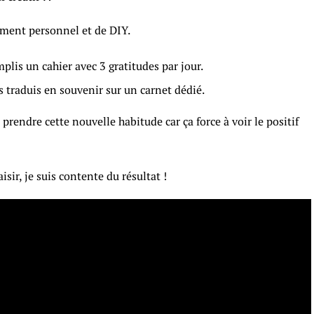
ment personnel et de DIY.
plis un cahier avec 3 gratitudes par jour.
s traduis en souvenir sur un carnet dédié.
prendre cette nouvelle habitude car ça force à voir le positif
isir, je suis contente du résultat !