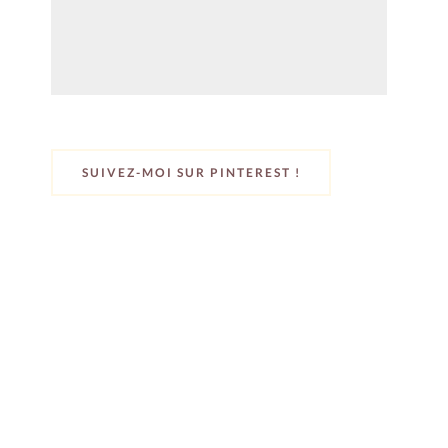
SUIVEZ-MOI SUR PINTEREST !