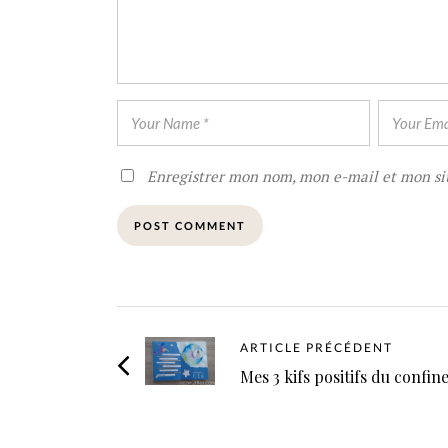
Enregistrer mon nom, mon e-mail et mon si
ARTICLE PRÉCÉDENT
Mes 3 kifs positifs du confi