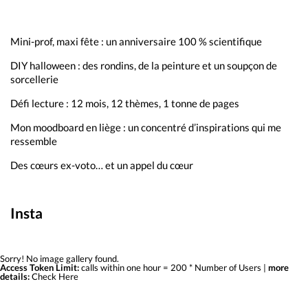
Mini-prof, maxi fête : un anniversaire 100 % scientifique
DIY halloween : des rondins, de la peinture et un soupçon de
sorcellerie
Défi lecture : 12 mois, 12 thèmes, 1 tonne de pages
Mon moodboard en liège : un concentré d’inspirations qui me
ressemble
Des cœurs ex-voto… et un appel du cœur
Insta
Sorry! No image gallery found.
Access Token Limit:
calls within one hour = 200 * Number of Users |
more
details:
Check Here