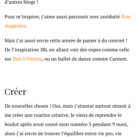
d’autres blogs !
Pour m’inspirer, j’aime aussi parcourir avec assiduité
flow
magazine
.
Mais j’ai aussi envie cette année de passer à du concret !
De l’inspiration IRL en allant voir des expos comme celle
sur
Dali à Nantes
, ou un ballet de danse comme Carmen.
Créer
De nouvelles choses ! Oui, mais j’aimerai surtout réussir à
me créer une routine créative. Je viens de reprendre le
boulot après avoir couvé mon numéro 3 pendant 9 mois,
alors j’ai envie de trouver l’équilibre entre vie pro, vie