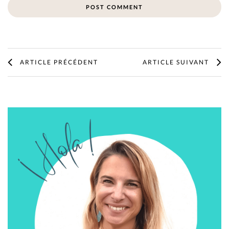
ARTICLE PRÉCÉDENT
ARTICLE SUIVANT