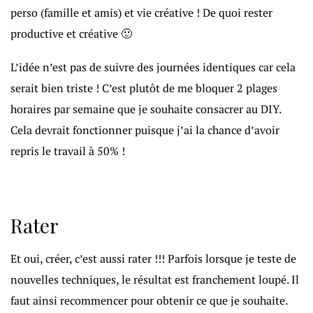
perso (famille et amis) et vie créative ! De quoi rester
productive et créative 🙂
L’idée n’est pas de suivre des journées identiques car cela
serait bien triste ! C’est plutôt de me bloquer 2 plages
horaires par semaine que je souhaite consacrer au DIY.
Cela devrait fonctionner puisque j’ai la chance d’avoir
repris le travail à 50% !
Rater
Et oui, créer, c’est aussi rater !!! Parfois lorsque je teste de
nouvelles techniques, le résultat est franchement loupé. Il
faut ainsi recommencer pour obtenir ce que je souhaite.