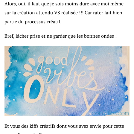
Alors, oui, il faut que je sois moins dure avec moi même
sur la création attendu VS réalisée !!! Car rater fait bien
partie du processus créatif.
Bref, lâcher prise et ne garder que les bonnes ondes !
Et vous des kiffs créatifs dont vous avez envie pour cette