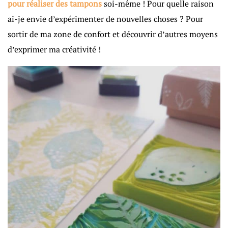
pour réaliser des tampons
soi-même ! Pour quelle raison
ai-je envie d’expérimenter de nouvelles choses ? Pour
sortir de ma zone de confort et découvrir d’autres moyens
d’exprimer ma créativité !