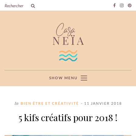
SHOW MENU
In
BIEN ÊTRE ET CRÉATIVITÉ
- 11 JANVIER 2018
5 kifs créatifs pour 2018 !