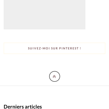
SUIVEZ-MOI SUR PINTEREST !
Derniers articles