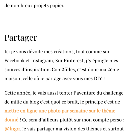
de nombreux projets papier.
Partager
Ici je vous dévoile mes créations, tout comme sur
Facebook et Instagram, Sur Pinterest, j’y épingle mes
sources d’inspiration. Com2filles, c’est donc ma 2ème
maison, celle où je partage avec vous mes DIY !
Cette année, je vais aussi tenter l’aventure du challenge
de milie du blog c’est quoi ce bruit, le principe c’est de
mettre en ligne une photo par semaine sur le thème
donné
! Ce sera d’ailleurs plutôt sur mon compte perso :
@lngrr
. Je vais partager ma vision des thèmes et surtout