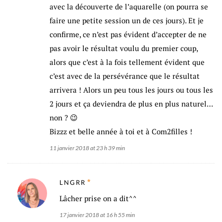
avec la découverte de l’aquarelle (on pourra se
faire une petite session un de ces jours). Et je
confirme, ce n’est pas évident d’accepter de ne
pas avoir le résultat voulu du premier coup,
alors que c’est à la fois tellement évident que
c’est avec de la persévérance que le résultat
arrivera ! Alors un peu tous les jours ou tous les
2 jours et ça deviendra de plus en plus naturel…
non ? 😉
Bizzz et belle année à toi et à Com2filles !
11 janvier 2018 at 23 h 39 min
LNGRR
Lâcher prise on a dit^^
17 janvier 2018 at 16 h 55 min