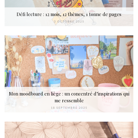
Défi lecture : 12 mois, 12 thèmes, 1 tonne de pages
3 OCTOBRE 2025
Mon moodboard en liège : un concentré d’inspirations qui
me ressemble
18 SEPTEMBRE 2025