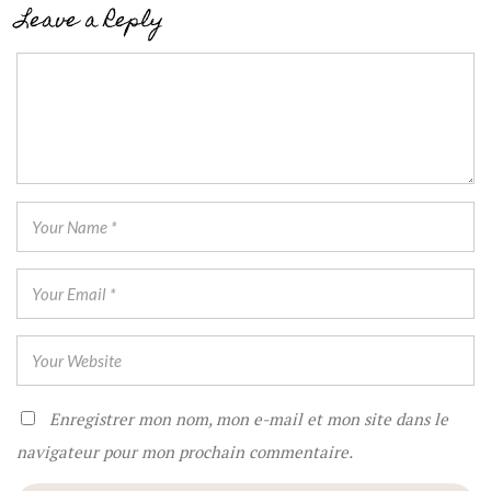
Leave a Reply
Enregistrer mon nom, mon e-mail et mon site dans le
navigateur pour mon prochain commentaire.