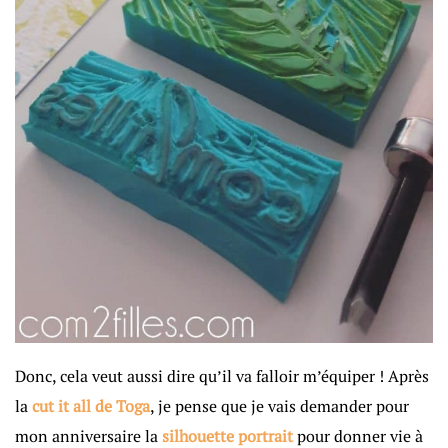
Donc, cela veut aussi dire qu’il va falloir m’équiper ! Après
la
cut it all de Toga
, je pense que je vais demander pour
mon anniversaire la
silhouette portrait
pour donner vie à