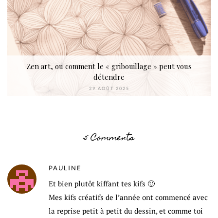
Zen art, ou comment le « gribouillage » peut vous
détendre
29 AOÛT 2025
5 Comments
PAULINE
Et bien plutôt kiffant tes kifs 🙂
Mes kifs créatifs de l’année ont commencé avec
la reprise petit à petit du dessin, et comme toi