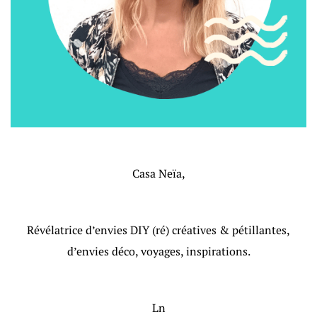
Casa Neïa,
Révélatrice d’envies DIY (ré) créatives & pétillantes,
d’envies déco, voyages, inspirations.
Ln