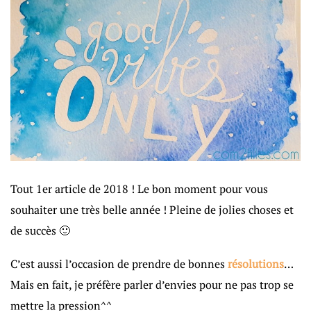
Tout 1er article de 2018 ! Le bon moment pour vous
souhaiter une très belle année ! Pleine de jolies choses et
de succès 🙂
C’est aussi l’occasion de prendre de bonnes
résolutions
…
Mais en fait, je préfère parler d’envies pour ne pas trop se
mettre la pression^^