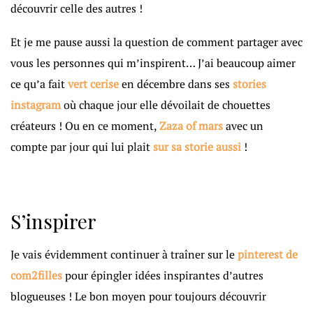
découvrir celle des autres !
Et je me pause aussi la question de comment partager avec
vous les personnes qui m’inspirent… J’ai beaucoup aimer
ce qu’a fait
vert cerise
en décembre dans ses
stories
instagram
où chaque jour elle dévoilait de chouettes
créateurs ! Ou en ce moment,
Zaza of mars
avec un
compte par jour qui lui plait
sur sa storie aussi
!
S’inspirer
Je vais évidemment continuer à traîner sur le
pinterest de
com2filles
pour épingler idées inspirantes d’autres
blogueuses ! Le bon moyen pour toujours découvrir