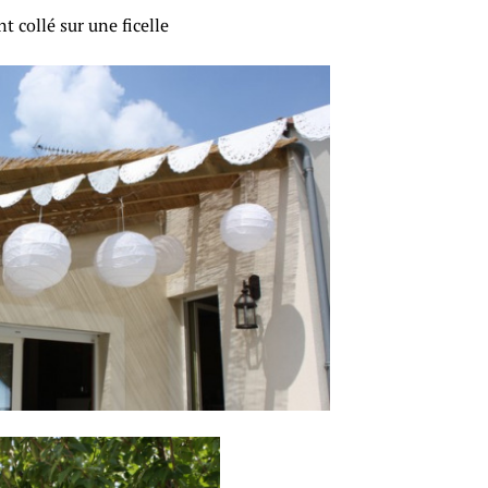
t collé sur une ficelle