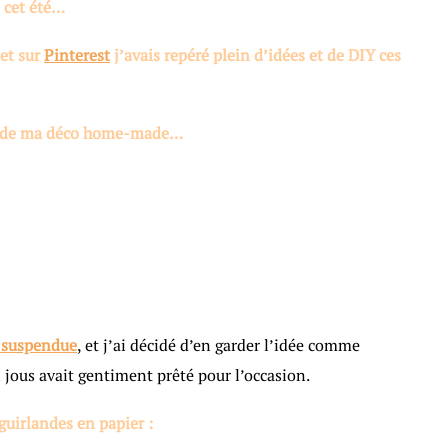
 cet été…
 et sur
Pinterest
j’avais repéré plein d’idées et de DIY ces
s de ma déco home-made…
 suspendue
, et j’ai décidé d’en garder l’idée comme
jous avait gentiment prêté pour l’occasion.
guirlandes en papier :