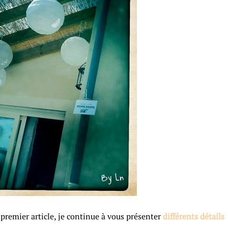
 premier article, je continue à vous présenter
différents détails