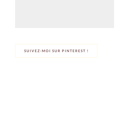
SUIVEZ-MOI SUR PINTEREST !