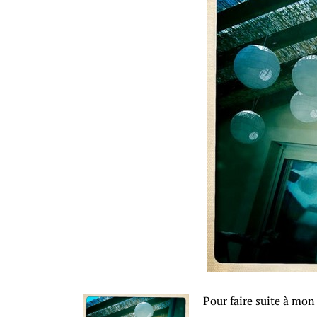
Pour faire suite à mon