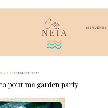
BIENVENUE 
O
- 8 SEPTEMBRE 2011
co pour ma garden party