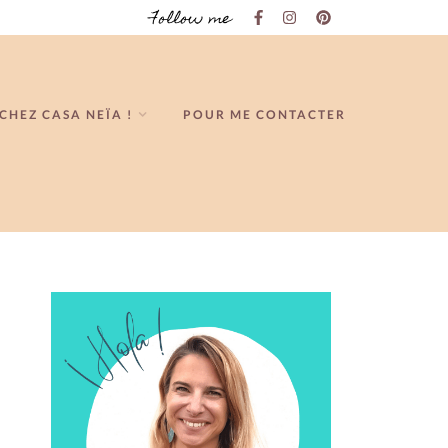
Follow me
CHEZ CASA NEÏA !
POUR ME CONTACTER